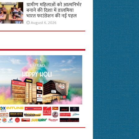
ग्रामीण महिलाओं को आत्मनिर्भर
बनाने की दिशा में डालमिया
भारत फाउंडेशन की नई पहल
August 6, 2026