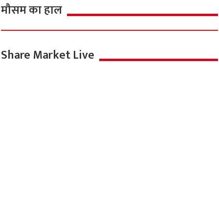
मौसम का हाल
Share Market Live