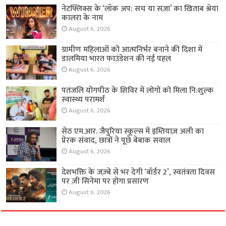
नेटफ्लिक्स के ‘लॉक अप: सच या सज़ा’ का खिताब श्रेया
कालरा के नाम
August 6, 2026
ग्रामीण महिलाओं को आत्मनिर्भर बनाने की दिशा में
डालमिया भारत फाउंडेशन की नई पहल
August 6, 2026
पतंजलि योगपीठ के शिविर में लोगों को मिला नि:शुल्क
स्वास्थ्य परामर्श
August 6, 2026
सेठ एम.आर. जैपुरिया स्कूल्स में इम्तियाज़ अली का
प्रेरक संवाद, छात्रों ने पूछे बेबाक सवाल
August 6, 2026
देशभक्ति के जज़्बे से भर देगी ‘बॉर्डर 2’, स्वतंत्रता दिवस
पर ज़ी सिनेमा पर होगा प्रसारण
August 6, 2026