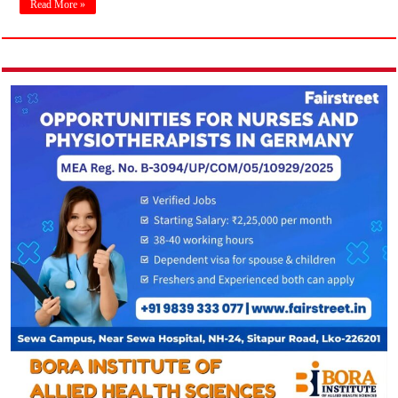
Read More »