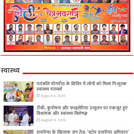
स्वास्थ्य
पतंजलि योगपीठ के शिविर में लोगों को मिला नि:शुल्क
स्वास्थ्य परामर्श
August 6, 2026
टीबी, कुपोषण और फाइलेरिया उन्मूलन पर एकजुट हुए
विधायक और स्वास्थ्य विशेषज्ञ
August 4, 2026
डायरिया के खिलाफ जंग तेज, ‘स्टॉप डायरिया अभियान’