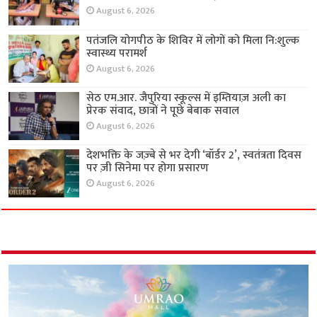
August 6, 2026
पतंजलि योगपीठ के शिविर में लोगों को मिला नि:शुल्क
स्वास्थ्य परामर्श
August 6, 2026
सेठ एम.आर. जैपुरिया स्कूल्स में इम्तियाज़ अली का
प्रेरक संवाद, छात्रों ने पूछे बेबाक सवाल
August 6, 2026
देशभक्ति के जज़्बे से भर देगी ‘बॉर्डर 2’, स्वतंत्रता दिवस
पर ज़ी सिनेमा पर होगा प्रसारण
August 6, 2026