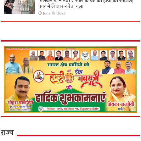
मिलकर मां ने रची 7 साल के बेटे की हत्या की साजिश;
कार में ले जाकर रेता गला
June 18, 2026
राज्य