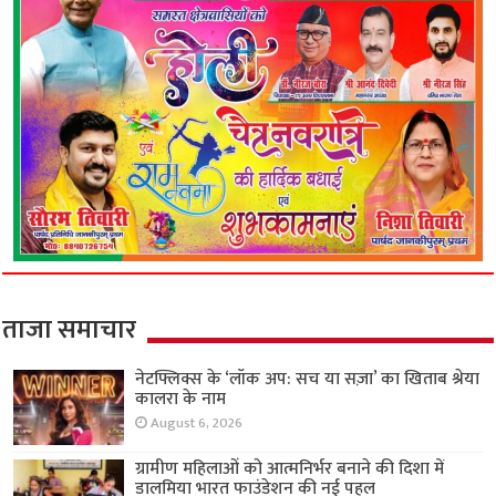
ताजा समाचार
नेटफ्लिक्स के ‘लॉक अप: सच या सज़ा’ का खिताब श्रेया
कालरा के नाम
August 6, 2026
ग्रामीण महिलाओं को आत्मनिर्भर बनाने की दिशा में
डालमिया भारत फाउंडेशन की नई पहल