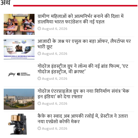
अर्थ
ग्रामीण महिलाओं को आत्मनिर्भर बनाने की दिशा में
डालमिया भारत फाउंडेशन की नई पहल
August 6, 2026
आजादी के जश्न पर एसुस का बड़ा ऑफर, लैपटॉप्स पर
भारी छूट
August 6, 2026
गोदरेज इंडस्ट्रीज ग्रुप ने लॉन्च की नई ब्रांड फिल्म, ‘एट
गोदरेज इंडस्ट्रीज, वी क्राफ्ट’
August 6, 2026
गोदरेज एंटरप्राइजेज ग्रुप का नया विनिर्माण संयंत्र ‘मेक
इन इंडिया’ को देगा रफ्तार
August 6, 2026
कैफ़े का स्वाद अब आपकी रसोई में, प्रेस्टीज ने उतारा
नया एस्प्रेसो कॉफी मेकर
August 6, 2026