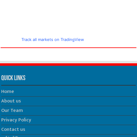
Track all markets on TradingView
Quick Links
Home
About us
Our Team
Privacy Policy
Contact us