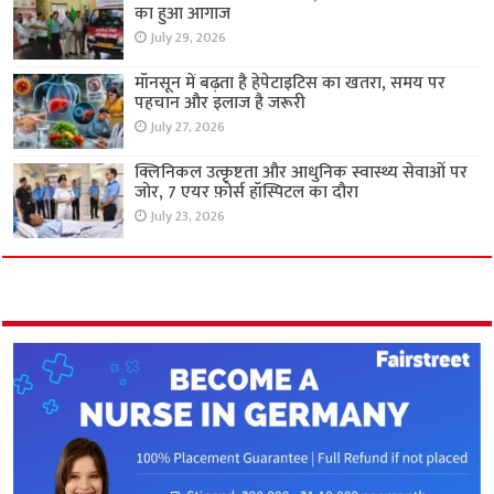
का हुआ आगाज
July 29, 2026
मॉनसून में बढ़ता है हेपेटाइटिस का खतरा, समय पर
पहचान और इलाज है जरूरी
July 27, 2026
क्लिनिकल उत्कृष्टता और आधुनिक स्वास्थ्य सेवाओं पर
जोर, 7 एयर फ़ोर्स हॉस्पिटल का दौरा
July 23, 2026