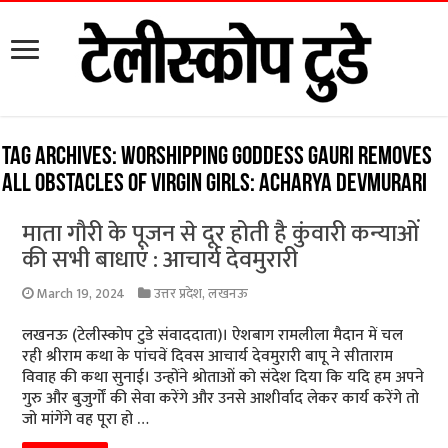
Tag Archives:
Worshipping Goddess Gauri removes
all obstacles of virgin girls: Acharya Devmurari
माता गौरी के पूजन से दूर होती है कुंवारी कन्याओं
की सभी बाधाएं : आचार्य देवमुरारी
March 19, 2024
उत्तर प्रदेश
,
लखनऊ
लखनऊ (टेलीस्कोप टुडे संवाददाता)। ऐशबाग रामलीला मैदान में चल
रही श्रीराम कथा के पांचवें दिवस आचार्य देवमुरारी बापू ने सीताराम
विवाह की कथा सुनाई। उन्होंने श्रोताओं को संदेश दिया कि यदि हम अपने
गुरु और बुजुर्गों की सेवा करेंगे और उनसे आशीर्वाद लेकर कार्य करेंगे तो
जो मांगेंगे वह पूरा हो …