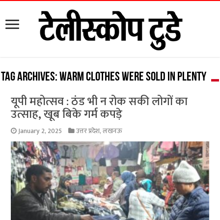
Tag Archives:
warm clothes were sold in plenty
यूपी महोत्सव : ठंड भी न रोक सकी लोगों का
उत्साह, खूब बिके गर्म कपड़े
January 2, 2025
उत्तर प्रदेश
,
लखनऊ