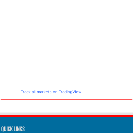
Track all markets on TradingView
Quick Links