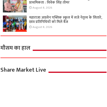
प्राथमिकता : विवेक सिंह तोमर
August 8, 2026
महाराजा अग्रसेन पब्लिक स्कूल में सजे नेतृत्व के सितारे,
छात्र प्रतिनिधियों को मिले बैज
August 8, 2026
मौसम का हाल
Share Market Live