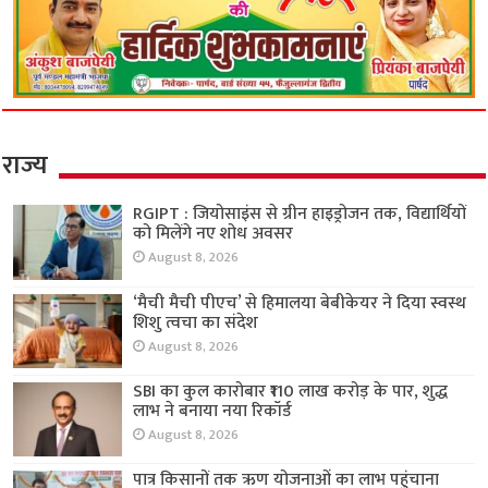
राज्य
RGIPT : जियोसाइंस से ग्रीन हाइड्रोजन तक, विद्यार्थियों
को मिलेंगे नए शोध अवसर
August 8, 2026
‘मैची मैची पीएच’ से हिमालया बेबीकेयर ने दिया स्वस्थ
शिशु त्वचा का संदेश
August 8, 2026
SBI का कुल कारोबार ₹110 लाख करोड़ के पार, शुद्ध
लाभ ने बनाया नया रिकॉर्ड
August 8, 2026
पात्र किसानों तक ऋण योजनाओं का लाभ पहुंचाना