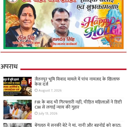
अपराध
जैतनपुर भूमि विवाद मामले में पांच नामजद के खिलाफ
केस दर्ज
August 7, 2026
FIR के बाद भी गिरफ्तारी नहीं, पीड़ित महिलाओं ने डिप्टी
CM से लगाई न्याय की गुहार
July 13, 2026
बेंगलुरु में सनकी बेटे ने मां, नानी और बहनोई को काटा;