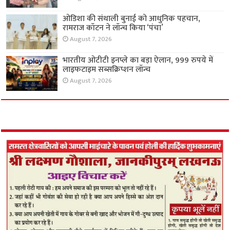
ओडिशा की संथाली बुनाई को आधुनिक पहचान,
रामराज कॉटन ने लॉन्च किया ‘पंचा’
August 7, 2026
भारतीय ओटीटी इनप्ले का बड़ा ऐलान, 999 रुपये में
लाइफटाइम सब्सक्रिप्शन लॉन्च
August 7, 2026