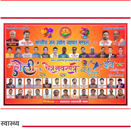
स्वास्थ्य