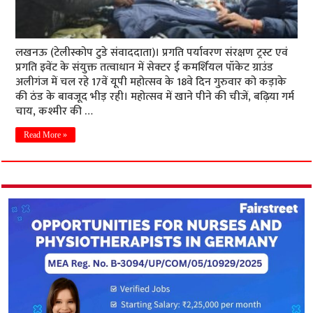
लखनऊ (टेलीस्कोप टुडे संवाददाता)। प्रगति पर्यावरण संरक्षण ट्रस्ट एवं
प्रगति इवेंट के संयुक्त तत्वाधान में सेक्टर ई कमर्शियल पॉकेट ग्राउंड
अलीगंज में चल रहे 17वें यूपी महोत्सव के 18वे दिन गुरुवार को कड़ाके
की ठंड के बावजूद भीड़ रही। महोत्सव में खाने पीने की चीजें, बढ़िया गर्म
चाय, कश्मीर की …
Read More »