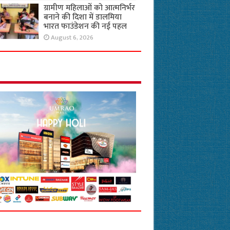
ग्रामीण महिलाओं को आत्मनिर्भर
बनाने की दिशा में डालमिया
भारत फाउंडेशन की नई पहल
August 6, 2026