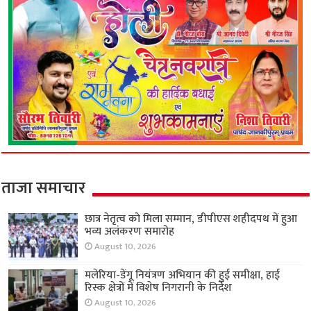
ताजा समाचार
छात्र नेतृत्व को मिला सम्मान, डीपीएस शहीदपथ में हुआ
भव्य अलंकरण समारोह
August 10, 2026
मलेरिया-डेंगू नियंत्रण अभियान की हुई समीक्षा, हाई
रिस्क क्षेत्रों में विशेष निगरानी के निर्देश
August 10, 2026