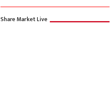
Share Market Live