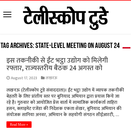
Tag Archives:
state-level meeting on August 24
इस तकनीकी से ईंट भट्ठा उद्योग को मिलेगी
रफ्तार, राज्यस्तरीय बैठक 24 अगस्त को
August 17, 2023
लखनऊ
लखनऊ (टेलीस्कोप टुडे संवाददाता)। ईंट भट्ठा उद्योग में व्यापक तकनीकी
बेहतरी के लिए प्रांतीय स्तर पर बुनियाद अभियान द्वारा प्रयास किये जा
रहे है। गुरुवार को आयोजित प्रेस वार्ता में सामाजिक कार्यकर्ता ताहिरा
हसन, क्लाइमेट एजेंडा की निदेशक एकता शेखर, बुनियाद अभियान की
संयोजक सानिया अनवर, अभियान के सहयोगी संगठन सीईआरटी, …
Read More »