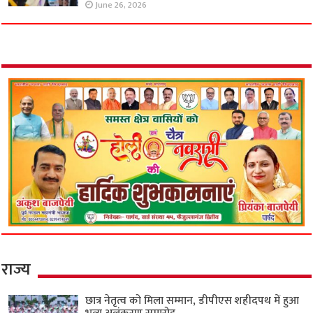
June 26, 2026
राज्य
छात्र नेतृत्व को मिला सम्मान, डीपीएस शहीदपथ में हुआ