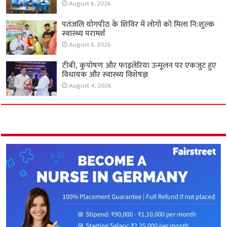
August 6, 2026
पतंजलि योगपीठ के शिविर में लोगों को मिला नि:शुल्क
स्वास्थ्य परामर्श
August 6, 2026
टीबी, कुपोषण और फाइलेरिया उन्मूलन पर एकजुट हुए
विधायक और स्वास्थ्य विशेषज्ञ
August 4, 2026