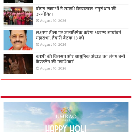
बीएड छात्राओं ने समझी क्रियात्मक अनुसंधान की
उपयोगिता
August 10, 2026
लक्ष्मण टीला पर जलाभिषेक करेगा अखण्ड आर्यावर्त
महासभा, तैयारी बैठक 13 को
August 10, 2026
काशी की विरासत और आधुनिक अंदाज का संगम बनी
कैरटलेन की ‘काशिका’
August 10, 2026