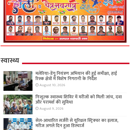
स्वास्थ्य
मलेरिया-डेंगू नियंत्रण अभियान की हुई समीक्षा, हाई
रिस्क क्षेत्रों में विशेष निगरानी के निर्देश
August 10, 2026
निःशुल्क स्वास्थ्य शिविर में मरीजों को मिली जांच, दवा
और परामर्श की सुविधा
August 9, 2026
सेल-आधारित सर्जरी से यूरिथ्रल स्ट्रिक्चर का इलाज,
मरीज अगले दिन हुआ डिस्चार्ज