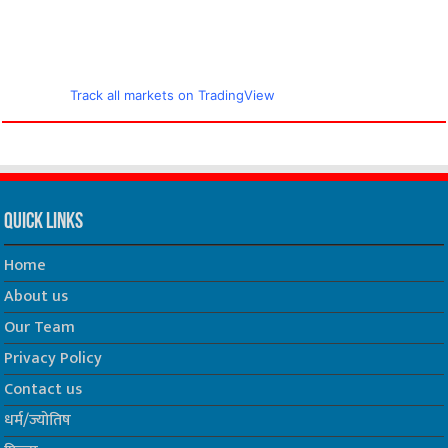
Track all markets on TradingView
Quick Links
Home
About us
Our Team
Privacy Policy
Contact us
धर्म/ज्योतिष