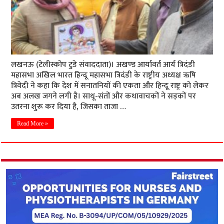
लखनऊ (टेलीस्कोप टुडे संवाददाता)। अखण्ड आर्यावर्त आर्य त्रिदंडी
महासभा अखिल भारत हिन्दू महासभा त्रिदंडी के राष्ट्रीय अध्यक्ष ऋषि
त्रिवेदी ने कहा कि देश में सनातनियों की एकता और हिन्दू राष्ट्र को लेकर
अब अलख जगने लगी है। साधू-संतों और कथावाचकों ने सड़कों पर
उतरना शुरू कर दिया है, जिसका ताजा …
Read More »