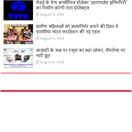
चेन्नई के मेगा कमर्शियल प्रोजेक्ट ‘आरएमज़ेड इन्फिनिटी’
का निर्माण करेगी टाटा प्रोजेक्ट्स
August 6, 2026
ग्रामीण महिलाओं को आत्मनिर्भर बनाने की दिशा में
डालमिया भारत फाउंडेशन की नई पहल
August 6, 2026
आजादी के जश्न पर एसुस का बड़ा ऑफर, लैपटॉप्स पर
भारी छूट
August 6, 2026