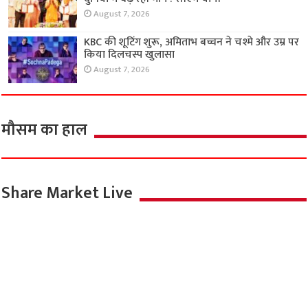
August 7, 2026
KBC की शूटिंग शुरू, अमिताभ बच्चन ने चश्मे और उम्र पर
किया दिलचस्प खुलासा
August 7, 2026
मौसम का हाल
Share Market Live