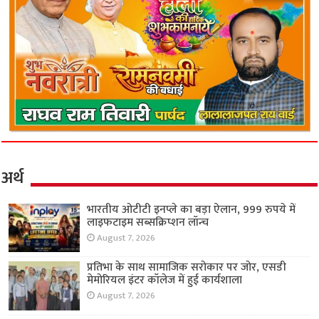
अर्थ
भारतीय ओटीटी इनप्ले का बड़ा ऐलान, 999 रुपये में
लाइफटाइम सब्सक्रिप्शन लॉन्च
August 7, 2026
प्रतिभा के साथ सामाजिक सरोकार पर जोर, एसडी
मेमोरियल इंटर कॉलेज में हुई कार्यशाला
August 7, 2026