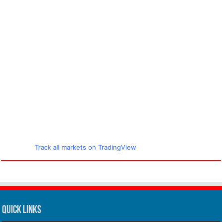
Track all markets on TradingView
Quick Links