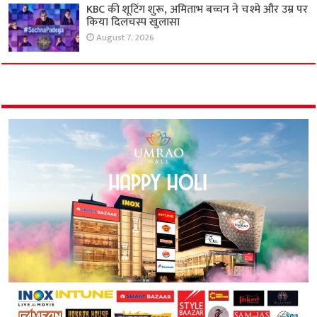
KBC की शूटिंग शुरू, अमिताभ बच्चन ने चश्मे और उम्र पर
किया दिलचस्प खुलासा
August 7, 2026