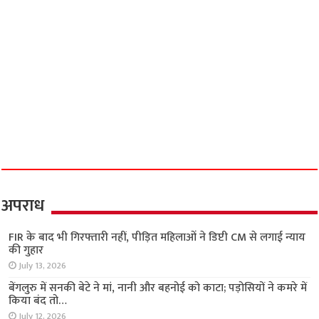
अपराध
FIR के बाद भी गिरफ्तारी नहीं, पीड़ित महिलाओं ने डिप्टी CM से लगाई न्याय
की गुहार
July 13, 2026
बेंगलुरु में सनकी बेटे ने मां, नानी और बहनोई को काटा; पड़ोसियों ने कमरे में
किया बंद तो…
July 12, 2026