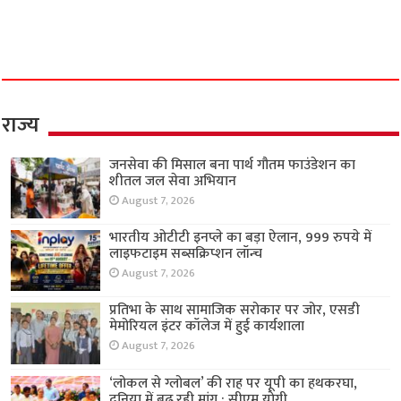
राज्य
जनसेवा की मिसाल बना पार्थ गौतम फाउंडेशन का
शीतल जल सेवा अभियान
August 7, 2026
भारतीय ओटीटी इनप्ले का बड़ा ऐलान, 999 रुपये में
लाइफटाइम सब्सक्रिप्शन लॉन्च
August 7, 2026
प्रतिभा के साथ सामाजिक सरोकार पर जोर, एसडी
मेमोरियल इंटर कॉलेज में हुई कार्यशाला
August 7, 2026
‘लोकल से ग्लोबल’ की राह पर यूपी का हथकरघा,
दुनिया में बढ़ रही मांग : सीएम योगी