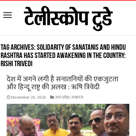
Tag Archives:
Solidarity of Sanatanis and Hindu
Rashtra has started awakening in the country:
Rishi Trivedi
देश में जगने लगी है सनातनियों की एकजुटता
और हिन्दू राष्ट्र की अलख : ऋषि त्रिवेदी
November 24, 2024
उत्तर प्रदेश
,
लखनऊ