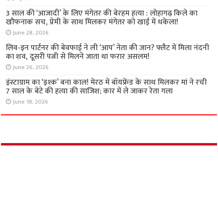
3 साल की ‘आजादी’ के लिए मंगेतर की बेरहम हत्या : लोहागढ़ किले का
खौफनाक सच, प्रेमी के साथ मिलकर मंगेतर को खाई में धकेला!
June 28, 2026
लिव-इन पार्टनर की बेवफाई ने ली ‘आप’ नेता की जान? फ्लैट में मिला नंदनी
का शव, दूसरी पत्नी से मिलने जाता था फरार असलम!
June 26, 2026
इंस्टाग्राम का ‘इश्क’ बना काल! मेरठ में बॉयफ्रेंड के साथ मिलकर मां ने रची
7 साल के बेटे की हत्या की साजिश; कार में ले जाकर रेता गला
June 18, 2026