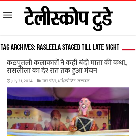
Tag Archives:
Rasleela staged till late night
कठपुतली कलाकारों ने कही बंदी माता की कथा,
रासलीला का देर रात तक हुआ मंचन
July 31, 2024
उत्तर प्रदेश
,
धर्म/ज्योतिष
,
लखनऊ