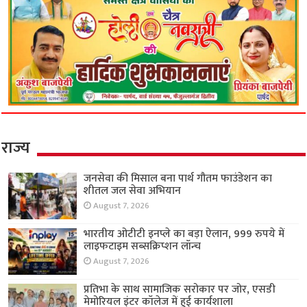
राज्य
जनसेवा की मिसाल बना पार्थ गौतम फाउंडेशन का
शीतल जल सेवा अभियान
August 7, 2026
भारतीय ओटीटी इनप्ले का बड़ा ऐलान, 999 रुपये में
लाइफटाइम सब्सक्रिप्शन लॉन्च
August 7, 2026
प्रतिभा के साथ सामाजिक सरोकार पर जोर, एसडी
मेमोरियल इंटर कॉलेज में हुई कार्यशाला