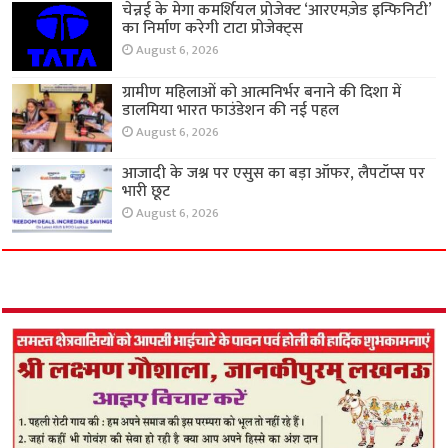
चेन्नई के मेगा कमर्शियल प्रोजेक्ट ‘आरएमज़ेड इन्फिनिटी’
का निर्माण करेगी टाटा प्रोजेक्ट्स
August 6, 2026
ग्रामीण महिलाओं को आत्मनिर्भर बनाने की दिशा में
डालमिया भारत फाउंडेशन की नई पहल
August 6, 2026
आजादी के जश्न पर एसुस का बड़ा ऑफर, लैपटॉप्स पर
भारी छूट
August 6, 2026