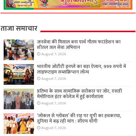
ताजा समाचार
जनसेवा की मिसाल बना पार्थ गौतम फाउंडेशन का
शीतल जल सेवा अभियान
August 7, 2026
भारतीय ओटीटी इनप्ले का बड़ा ऐलान, 999 रुपये में
लाइफटाइम सब्सक्रिप्शन लॉन्च
August 7, 2026
प्रतिभा के साथ सामाजिक सरोकार पर जोर, एसडी
मेमोरियल इंटर कॉलेज में हुई कार्यशाला
August 7, 2026
‘लोकल से ग्लोबल’ की राह पर यूपी का हथकरघा,
दुनिया में बढ़ रही मांग : सीएम योगी
August 7, 2026