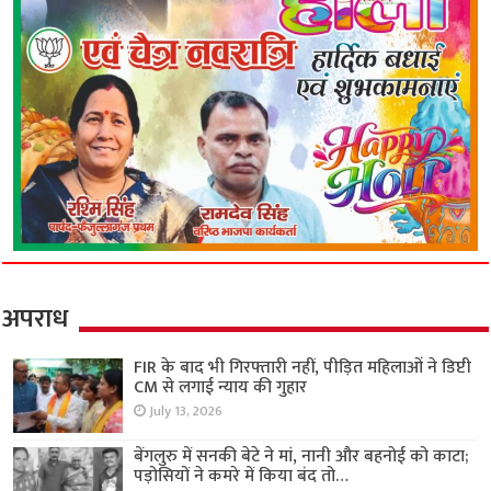
अपराध
FIR के बाद भी गिरफ्तारी नहीं, पीड़ित महिलाओं ने डिप्टी
CM से लगाई न्याय की गुहार
July 13, 2026
बेंगलुरु में सनकी बेटे ने मां, नानी और बहनोई को काटा;
पड़ोसियों ने कमरे में किया बंद तो…