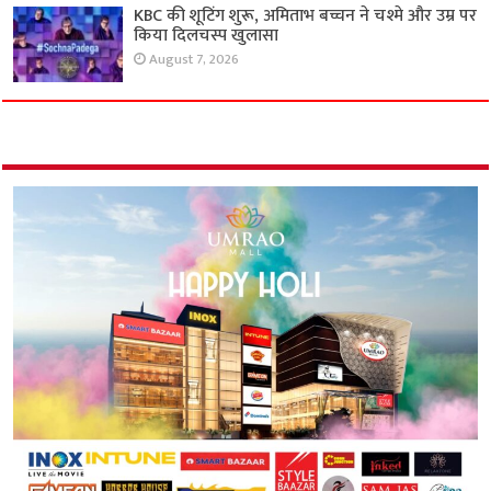
KBC की शूटिंग शुरू, अमिताभ बच्चन ने चश्मे और उम्र पर
किया दिलचस्प खुलासा
August 7, 2026