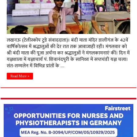
लखनऊ (टेलीस्कोप टुडे संवाददाता)। बंदी माता मंदिर डालीगंज के 42वें
वार्षिकोत्सव में श्रद्धालुओं की देर रात तक आवाजाही रही। मंगलवार को
श्री बंदी माता की पूजा अर्चना कर श्रद्धालुओं ने मंगलकामनाएं कीं। दिन में
यज्ञशाला में यज्ञाचार्य पं. शिवानंदपुरी के सानिध्य में सप्तचंडी यज्ञ चला।
संत-सम्मलेन में विभिन्न प्रांतों के …
Read More »