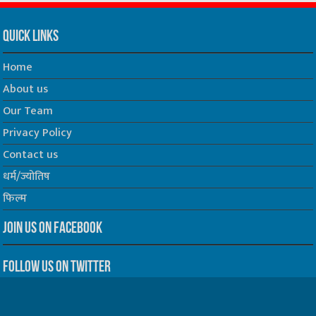
Quick Links
Home
About us
Our Team
Privacy Policy
Contact us
धर्म/ज्योतिष
फिल्म
Join us on Facebook
Follow us on Twitter