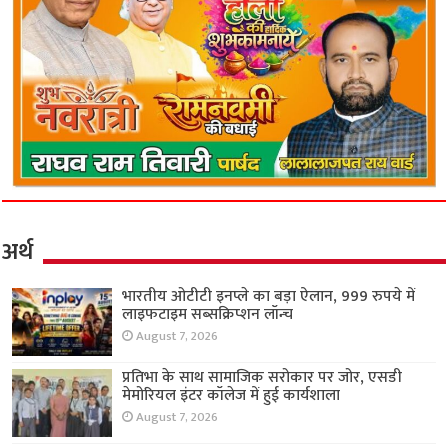
अर्थ
भारतीय ओटीटी इनप्ले का बड़ा ऐलान, 999 रुपये में
लाइफटाइम सब्सक्रिप्शन लॉन्च
August 7, 2026
प्रतिभा के साथ सामाजिक सरोकार पर जोर, एसडी
मेमोरियल इंटर कॉलेज में हुई कार्यशाला
August 7, 2026