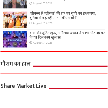
August 7, 2026
‘लोकल से ग्लोबल’ की राह पर यूपी का हथकरघा,
दुनिया में बढ़ रही मांग : सीएम योगी
August 7, 2026
KBC की शूटिंग शुरू, अमिताभ बच्चन ने चश्मे और उम्र पर
किया दिलचस्प खुलासा
August 7, 2026
मौसम का हाल
Share Market Live