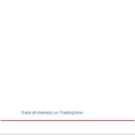
Track all markets on TradingView