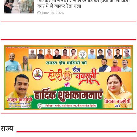
मिलकर मां ने रची 7 साल के बेटे की हत्या की साजिश;
कार में ले जाकर रेता गला
June 18, 2026
राज्य