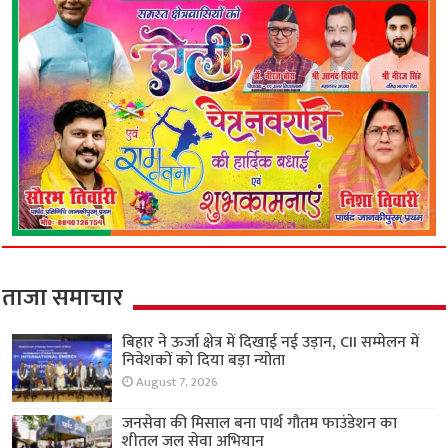
ताजा समाचार
बिहार ने ऊर्जा क्षेत्र में दिखाई नई उड़ान, CII सम्मेलन में
निवेशकों को दिया बड़ा न्योता
August 7, 2026
जनसेवा की मिसाल बना पार्थ गौतम फाउंडेशन का
शीतल जल सेवा अभियान