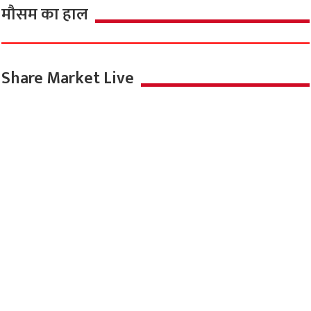
मौसम का हाल
Share Market Live