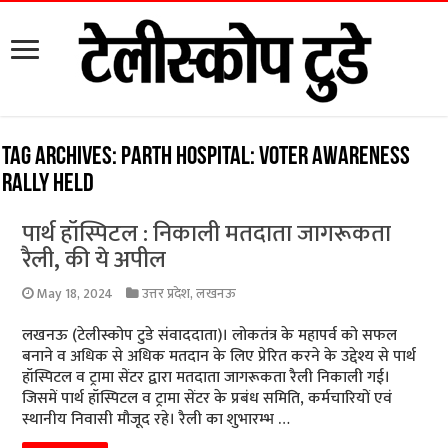
Tag Archives:
Parth Hospital: Voter awareness
rally held
पार्थ हॉस्पिटल : निकाली मतदाता जागरूकता
रैली, की ये अपील
May 18, 2024
उत्तर प्रदेश
,
लखनऊ
लखनऊ (टेलीस्कोप टुडे संवाददाता)। लोकतंत्र के महापर्व को सफल
बनाने व अधिक से अधिक मतदान के लिए प्रेरित करने के उद्देश्य से पार्थ
हॉस्पिटल व ट्रामा सेंटर द्वारा मतदाता जागरूकता रैली निकाली गई।
जिसमें पार्थ हॉस्पिटल व ट्रामा सेंटर के प्रबंध समिति, कर्मचारियों एवं
स्थानीय निवासी मौजूद रहे। रैली का शुभारम्भ …