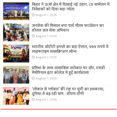
बिहार ने ऊर्जा क्षेत्र में दिखाई नई उड़ान, CII सम्मेलन में
निवेशकों को दिया बड़ा न्योता
August 7, 2026
जनसेवा की मिसाल बना पार्थ गौतम फाउंडेशन का
शीतल जल सेवा अभियान
August 7, 2026
भारतीय ओटीटी इनप्ले का बड़ा ऐलान, 999 रुपये में
लाइफटाइम सब्सक्रिप्शन लॉन्च
August 7, 2026
प्रतिभा के साथ सामाजिक सरोकार पर जोर, एसडी
मेमोरियल इंटर कॉलेज में हुई कार्यशाला
August 7, 2026
‘लोकल से ग्लोबल’ की राह पर यूपी का हथकरघा,
दुनिया में बढ़ रही मांग : सीएम योगी
August 7, 2026