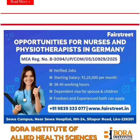
Read More »