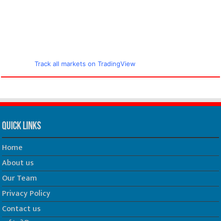
Track all markets on TradingView
Quick Links
Home
About us
Our Team
Privacy Policy
Contact us