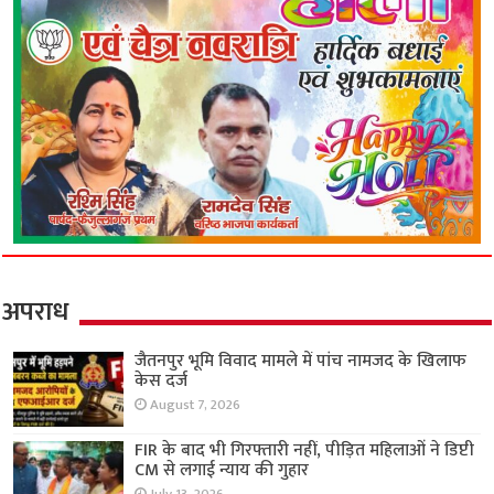
अपराध
जैतनपुर भूमि विवाद मामले में पांच नामजद के खिलाफ
केस दर्ज
August 7, 2026
FIR के बाद भी गिरफ्तारी नहीं, पीड़ित महिलाओं ने डिप्टी
CM से लगाई न्याय की गुहार