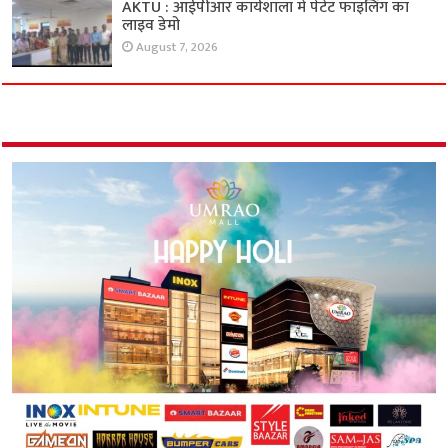
AKTU : आईपीआर कार्यशाला में पेटेंट फाइलिंग का
लाइव डेमो
August 7, 2026