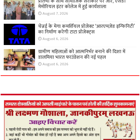
प्रतिभा के साथ सामाजिक सरोकार पर जोर, एसडी
मेमोरियल इंटर कॉलेज में हुई कार्यशाला
August 7, 2026
चेन्नई के मेगा कमर्शियल प्रोजेक्ट ‘आरएमज़ेड इन्फिनिटी’
का निर्माण करेगी टाटा प्रोजेक्ट्स
August 6, 2026
ग्रामीण महिलाओं को आत्मनिर्भर बनाने की दिशा में
डालमिया भारत फाउंडेशन की नई पहल
August 6, 2026