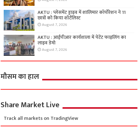
AKTU : प्लेसमेंट ड्राइव में शालिमार कॉर्पोरेशन ने 11
छात्रों को किया शॉर्टलिस्ट
August 7, 2026
AKTU : आईपीआर कार्यशाला में पेटेंट फाइलिंग का
लाइव डेमो
August 7, 2026
मौसम का हाल
Share Market Live
Track all markets on TradingView