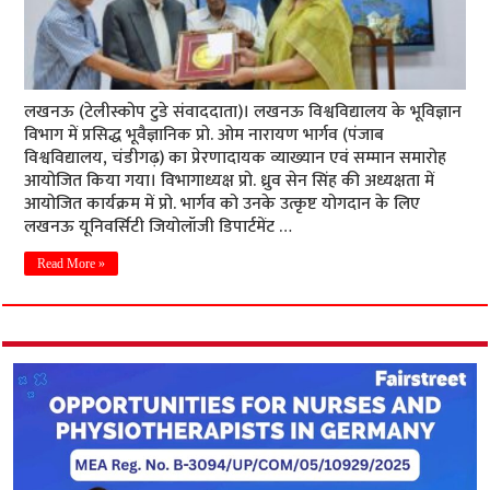
लखनऊ (टेलीस्कोप टुडे संवाददाता)। लखनऊ विश्वविद्यालय के भूविज्ञान
विभाग में प्रसिद्ध भूवैज्ञानिक प्रो. ओम नारायण भार्गव (पंजाब
विश्वविद्यालय, चंडीगढ़) का प्रेरणादायक व्याख्यान एवं सम्मान समारोह
आयोजित किया गया। विभागाध्यक्ष प्रो. ध्रुव सेन सिंह की अध्यक्षता में
आयोजित कार्यक्रम में प्रो. भार्गव को उनके उत्कृष्ट योगदान के लिए
लखनऊ यूनिवर्सिटी जियोलॉजी डिपार्टमेंट …
Read More »