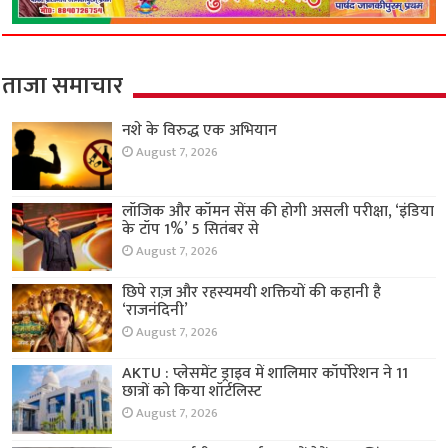
ताजा समाचार
नशे के विरुद्ध एक अभियान
August 7, 2026
लॉजिक और कॉमन सेंस की होगी असली परीक्षा, ‘इंडिया
के टॉप 1%’ 5 सितंबर से
August 7, 2026
छिपे राज़ और रहस्यमयी शक्तियों की कहानी है
‘राजनंदिनी’
August 7, 2026
AKTU : प्लेसमेंट ड्राइव में शालिमार कॉर्पोरेशन ने 11
छात्रों को किया शॉर्टलिस्ट
August 7, 2026