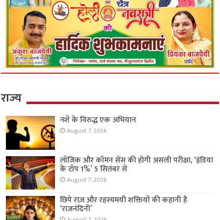
राज्य
नशे के विरुद्ध एक अभियान
August 7, 2026
लॉजिक और कॉमन सेंस की होगी असली परीक्षा, ‘इंडिया
के टॉप 1%’ 5 सितंबर से
August 7, 2026
छिपे राज़ और रहस्यमयी शक्तियों की कहानी है
‘राजनंदिनी’
August 7, 2026