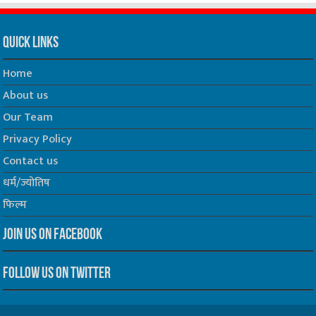
Quick Links
Home
About us
Our Team
Privacy Policy
Contact us
धर्म/ज्योतिष
फिल्म
Join us on Facebook
Follow us on Twitter