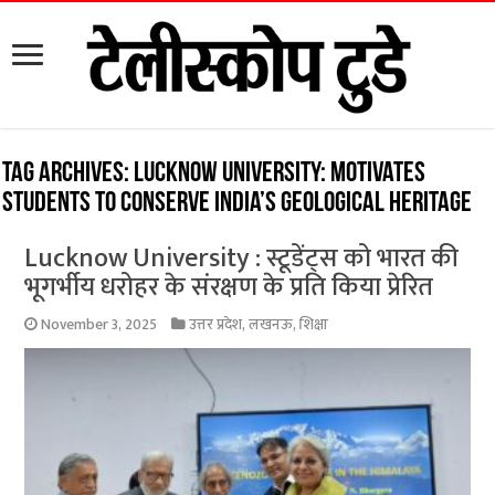
Tag Archives:
Lucknow University: Motivates
students to conserve India’s geological heritage
Lucknow University : स्टूडेंट्स को भारत की
भूगर्भीय धरोहर के संरक्षण के प्रति किया प्रेरित
November 3, 2025
उत्तर प्रदेश
,
लखनऊ
,
शिक्षा