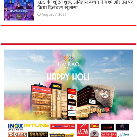
KBC की शूटिंग शुरू, अमिताभ बच्चन ने चश्मे और उम्र पर
किया दिलचस्प खुलासा
August 7, 2026