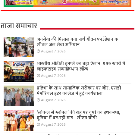
ताजा समाचार
जनसेवा की मिसाल बना पार्थ गौतम फाउंडेशन का
शीतल जल सेवा अभियान
August 7, 2026
भारतीय ओटीटी इनप्ले का बड़ा ऐलान, 999 रुपये में
लाइफटाइम सब्सक्रिप्शन लॉन्च
August 7, 2026
प्रतिभा के साथ सामाजिक सरोकार पर जोर, एसडी
मेमोरियल इंटर कॉलेज में हुई कार्यशाला
August 7, 2026
‘लोकल से ग्लोबल’ की राह पर यूपी का हथकरघा,
दुनिया में बढ़ रही मांग : सीएम योगी
August 7, 2026