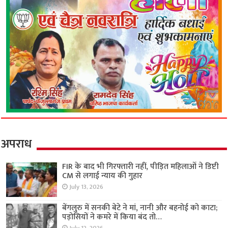
अपराध
FIR के बाद भी गिरफ्तारी नहीं, पीड़ित महिलाओं ने डिप्टी
CM से लगाई न्याय की गुहार
July 13, 2026
बेंगलुरु में सनकी बेटे ने मां, नानी और बहनोई को काटा;
पड़ोसियों ने कमरे में किया बंद तो…