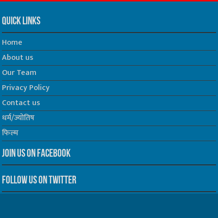
Quick Links
Home
About us
Our Team
Privacy Policy
Contact us
धर्म/ज्योतिष
फिल्म
Join us on Facebook
Follow us on Twitter