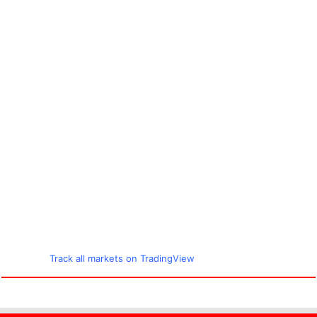
Track all markets on TradingView