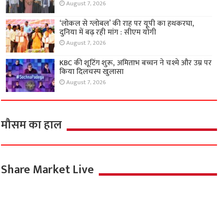
August 7, 2026
‘लोकल से ग्लोबल’ की राह पर यूपी का हथकरघा,
दुनिया में बढ़ रही मांग : सीएम योगी
August 7, 2026
KBC की शूटिंग शुरू, अमिताभ बच्चन ने चश्मे और उम्र पर
किया दिलचस्प खुलासा
August 7, 2026
मौसम का हाल
Share Market Live