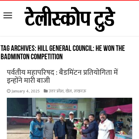
Tag Archives:
Hill General Council: He won the
badminton competition
पर्वतीय महापरिषद : बैडमिंटन प्रतियोगिता में
इन्होंने मारी बाजी
January 4, 2025
उत्तर प्रदेश
,
खेल
,
लखनऊ