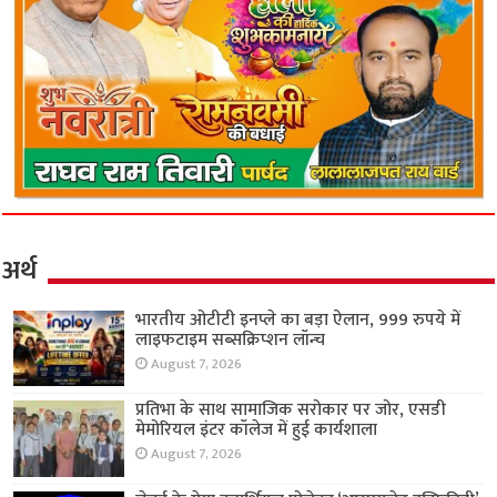
अर्थ
भारतीय ओटीटी इनप्ले का बड़ा ऐलान, 999 रुपये में
लाइफटाइम सब्सक्रिप्शन लॉन्च
August 7, 2026
प्रतिभा के साथ सामाजिक सरोकार पर जोर, एसडी
मेमोरियल इंटर कॉलेज में हुई कार्यशाला
August 7, 2026