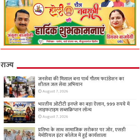
राज्य
जनसेवा की मिसाल बना पार्थ गौतम फाउंडेशन का
शीतल जल सेवा अभियान
August 7, 2026
भारतीय ओटीटी इनप्ले का बड़ा ऐलान, 999 रुपये में
लाइफटाइम सब्सक्रिप्शन लॉन्च
August 7, 2026
प्रतिभा के साथ सामाजिक सरोकार पर जोर, एसडी
मेमोरियल इंटर कॉलेज में हुई कार्यशाला