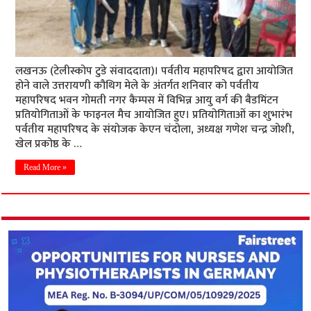
लखनऊ (टेलीस्कोप टुडे संवाददाता)। पर्वतीय महापरिषद द्वारा आयोजित
होने वाले उत्तरायणी कौथिग मेले के अंतर्गत शनिवार को पर्वतीय
महापरिषद भवन गोमती नगर कैम्पस में विभिन्न आयु वर्ग की बैडमिंटन
प्रतियोगिताओं के फाइनल मैच आयोजित हुए। प्रतियोगिताओं का शुभारंभ
पर्वतीय महापरिषद के संयोजक केएन चंदोला, अध्यक्ष गणेश चन्द्र जोशी,
खेल प्रकोष्ठ के …
Read More »