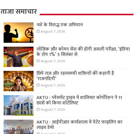
ताजा समाचार
नशे के विरुद्ध एक अभियान
August 7, 2026
लॉजिक और कॉमन सेंस की होगी असली परीक्षा, ‘इंडिया
के टॉप 1%’ 5 सितंबर से
August 7, 2026
छिपे राज़ और रहस्यमयी शक्तियों की कहानी है
‘राजनंदिनी’
August 7, 2026
AKTU : प्लेसमेंट ड्राइव में शालिमार कॉर्पोरेशन ने 11
छात्रों को किया शॉर्टलिस्ट
August 7, 2026
AKTU : आईपीआर कार्यशाला में पेटेंट फाइलिंग का
लाइव डेमो