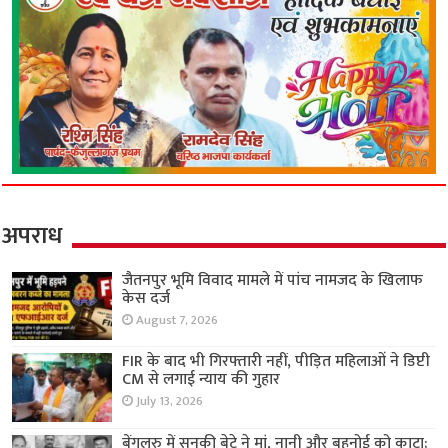
अपराध
जैतनपुर भूमि विवाद मामले में पांच नामजद के खिलाफ
केस दर्ज
August 7, 2026
FIR के बाद भी गिरफ्तारी नहीं, पीड़ित महिलाओं ने डिप्टी
CM से लगाई न्याय की गुहार
July 13, 2026
बेंगलुरु में सनकी बेटे ने मां, नानी और बहनोई को काटा;