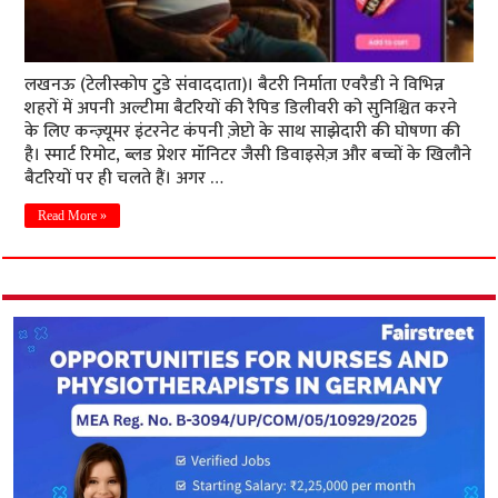
लखनऊ (टेलीस्कोप टुडे संवाददाता)। बैटरी निर्माता एवरैडी ने विभिन्न
शहरों में अपनी अल्टीमा बैटरियों की रैपिड डिलीवरी को सुनिश्चित करने
के लिए कन्ज़्यूमर इंटरनेट कंपनी ज़ेप्टो के साथ साझेदारी की घोषणा की
है। स्मार्ट रिमोट, ब्लड प्रेशर मॉनिटर जैसी डिवाइसेज़ और बच्चों के खिलौने
बैटरियों पर ही चलते हैं। अगर …
Read More »