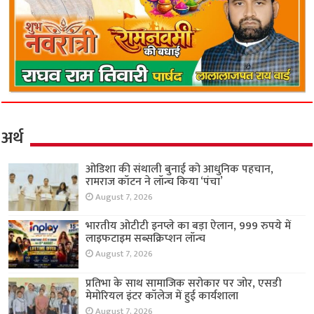
अर्थ
ओडिशा की संथाली बुनाई को आधुनिक पहचान,
रामराज कॉटन ने लॉन्च किया ‘पंचा’
August 7, 2026
भारतीय ओटीटी इनप्ले का बड़ा ऐलान, 999 रुपये में
लाइफटाइम सब्सक्रिप्शन लॉन्च
August 7, 2026
प्रतिभा के साथ सामाजिक सरोकार पर जोर, एसडी
मेमोरियल इंटर कॉलेज में हुई कार्यशाला
August 7, 2026