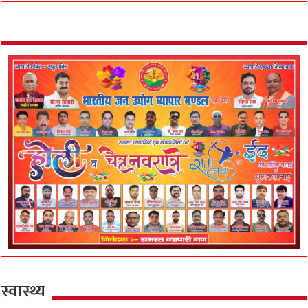
स्वास्थ्य