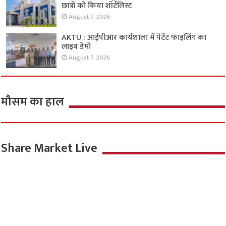
छात्रों को किया शॉर्टलिस्ट
August 7, 2026
AKTU : आईपीआर कार्यशाला में पेटेंट फाइलिंग का
लाइव डेमो
August 7, 2026
मौसम का हाल
Share Market Live