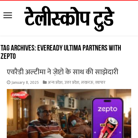
Tag Archives:
Eveready Ultima partners with
Zepto
एवरैडी अल्टीमा ने जे़प्टो के साथ की साझेदारी
January 8, 2025
अन्य प्रदेश
,
उत्तर प्रदेश
,
लखनऊ
,
व्यापार