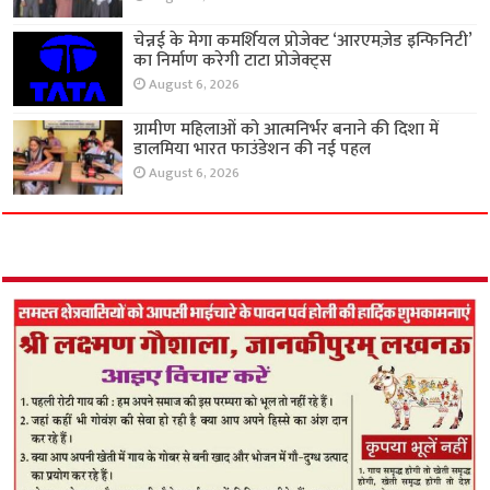
चेन्नई के मेगा कमर्शियल प्रोजेक्ट ‘आरएमज़ेड इन्फिनिटी’
का निर्माण करेगी टाटा प्रोजेक्ट्स
August 6, 2026
ग्रामीण महिलाओं को आत्मनिर्भर बनाने की दिशा में
डालमिया भारत फाउंडेशन की नई पहल
August 6, 2026