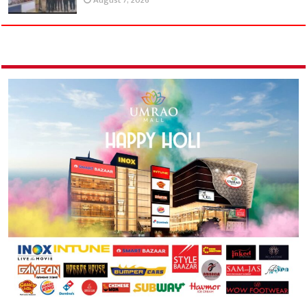
August 7, 2026