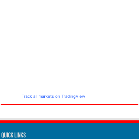
Track all markets on TradingView
Quick Links