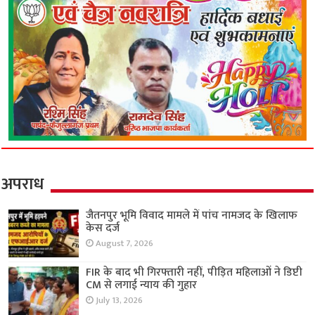
अपराध
जैतनपुर भूमि विवाद मामले में पांच नामजद के खिलाफ
केस दर्ज
August 7, 2026
FIR के बाद भी गिरफ्तारी नहीं, पीड़ित महिलाओं ने डिप्टी
CM से लगाई न्याय की गुहार
July 13, 2026