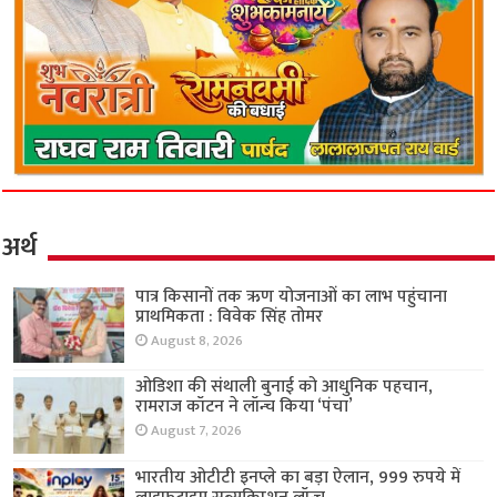
अर्थ
पात्र किसानों तक ऋण योजनाओं का लाभ पहुंचाना
प्राथमिकता : विवेक सिंह तोमर
August 8, 2026
ओडिशा की संथाली बुनाई को आधुनिक पहचान,
रामराज कॉटन ने लॉन्च किया ‘पंचा’
August 7, 2026
भारतीय ओटीटी इनप्ले का बड़ा ऐलान, 999 रुपये में