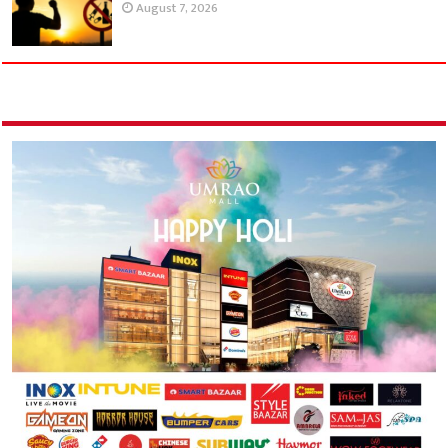
August 7, 2026