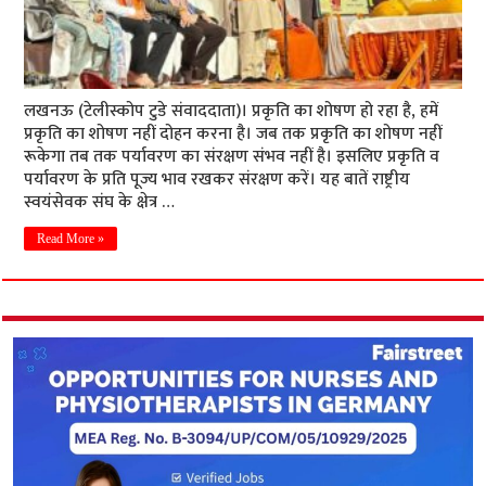
लखनऊ (टेलीस्कोप टुडे संवाददाता)। प्रकृति का शोषण हो रहा है, हमें
प्रकृ​ति का शोषण नहीं दोहन करना है। जब तक प्रकृति का शोषण नहीं
रूकेगा तब तक पर्यावरण का संरक्षण संभव नहीं है। इसलिए प्रकृति व
पर्यावरण के प्रति पूज्य भाव रखकर संरक्षण करें। यह बातें राष्ट्रीय
स्वयंसेवक संघ के क्षेत्र …
Read More »