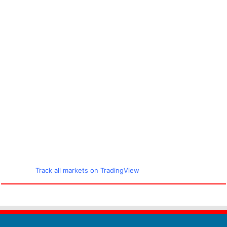
Track all markets on TradingView