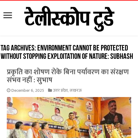
Tag Archives:
Environment cannot be protected
without stopping exploitation of nature: Subhash
प्रकृति का शोषण रोके बिना पर्यावरण का संरक्षण
संभव नहीं : सुभाष
December 6, 2025
उत्तर प्रदेश
,
लखनऊ