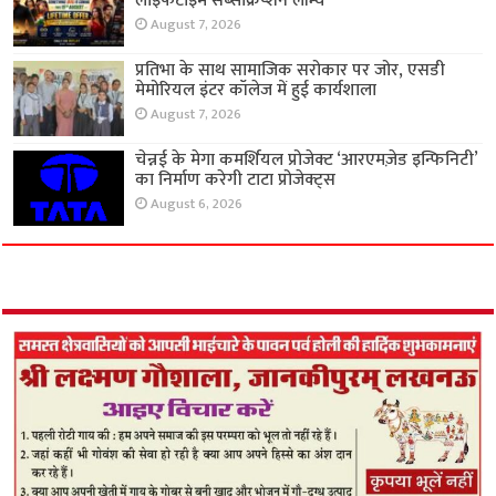
लाइफटाइम सब्सक्रिप्शन लॉन्च
August 7, 2026
प्रतिभा के साथ सामाजिक सरोकार पर जोर, एसडी
मेमोरियल इंटर कॉलेज में हुई कार्यशाला
August 7, 2026
चेन्नई के मेगा कमर्शियल प्रोजेक्ट ‘आरएमज़ेड इन्फिनिटी’
का निर्माण करेगी टाटा प्रोजेक्ट्स
August 6, 2026