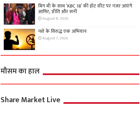
बिग बी के साथ ‘KBC 18’ की हॉट सीट पर नजर आएंगे
आमिर, प्रीति और सनी
August 8, 2026
नशे के विरुद्ध एक अभियान
August 7, 2026
मौसम का हाल
Share Market Live