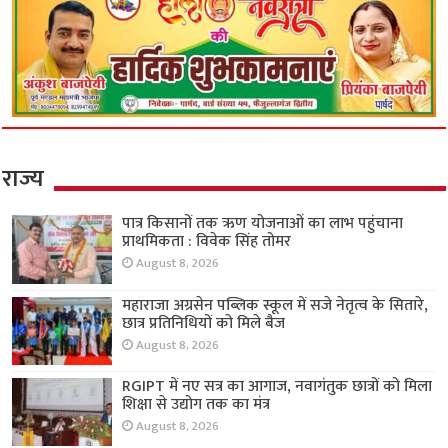
राज्य
पात्र किसानों तक ऋण योजनाओं का लाभ पहुंचाना
प्राथमिकता : विवेक सिंह तोमर
August 8, 2026
महाराजा अग्रसेन पब्लिक स्कूल में सजे नेतृत्व के सितारे,
छात्र प्रतिनिधियों को मिले बैज
August 8, 2026
RGIPT में नए सत्र का आगाज, नवागंतुक छात्रों को मिला
शिक्षा से उद्योग तक का मंत्र
August 8, 2026