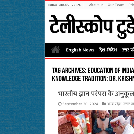
About us
Our Team
Pri
FRIDAY , AUGUST 7 2026
English News
देश-विदेश
उत्तर प्
Tag Archives:
Education of Indi
knowledge tradition: Dr. Krish
भारतीय ज्ञान परंपरा के अनुकूल
September 20, 2024
अन्य प्रदेश
,
उत्तर प्र