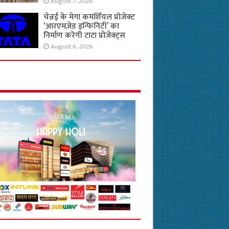
August 7, 2026
चेन्नई के मेगा कमर्शियल प्रोजेक्ट
‘आरएमज़ेड इन्फिनिटी’ का
निर्माण करेगी टाटा प्रोजेक्ट्स
August 6, 2026