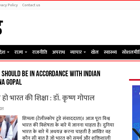
vacy Policy
Contact us
रदेश
राज्य
राजनीति
अपराध
व्यापार
खेल
स्वास्थ्य
सोशलमीड
a should be in accordance with Indian
na Gopal
 हो भारत की शिक्षा : डॉ. कृष्ण गोपाल
देश
शिमला (टेलीस्कोप टुडे संवाददाता)। आज पूरा विश्व
भारत की विशेषता के बारे में जानना चाहता हैं। दुनिया
भारत के बारे में अधयन्न करना चाहती है आखिर वह
कौन सी बात है जो भारत को समर्थ और शक्तिशाली