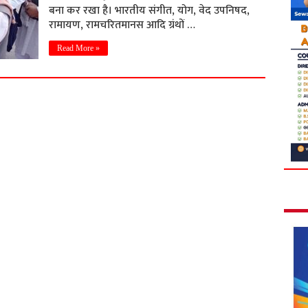
बना कर रखा है। भारतीय संगीत, योग, वेद उपनिषद,
रामायण, रामचरितमानस आदि ग्रंथों …
Read More »