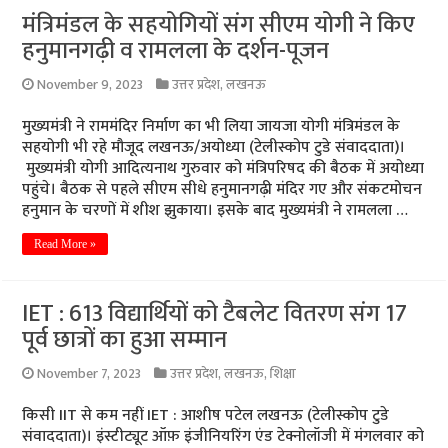
मंत्रिमंडल के सहयोगियों संग सीएम योगी ने किए
हनुमानगढ़ी व रामलला के दर्शन-पूजन
November 9, 2023
उत्तर प्रदेश
,
लखनऊ
मुख्यमंत्री ने राममंदिर निर्माण का भी लिया जायजा योगी मंत्रिमंडल के
सहयोगी भी रहे मौजूद लखनऊ/अयोध्या (टेलीस्कोप टुडे संवाददाता)।
मुख्यमंत्री योगी आदित्यनाथ गुरुवार को मंत्रिपरिषद की बैठक में अयोध्या
पहुंचे। बैठक से पहले सीएम सीधे हनुमानगढ़ी मंदिर गए और संकटमोचन
हनुमान के चरणों में शीश झुकाया। इसके बाद मुख्यमंत्री ने रामलला …
Read More »
IET : 613 विद्यार्थियों को टैबलेट वितरण संग 17
पूर्व छात्रों का हुआ सम्मान
November 7, 2023
उत्तर प्रदेश
,
लखनऊ
,
शिक्षा
किसी IIT से कम नहीं IET : आशीष पटेल लखनऊ (टेलीस्कोप टुडे
संवाददाता)। इंस्टीट्यूट ऑफ़ इंजीनियरिंग एंड टेक्नोलॉजी में मंगलवार को