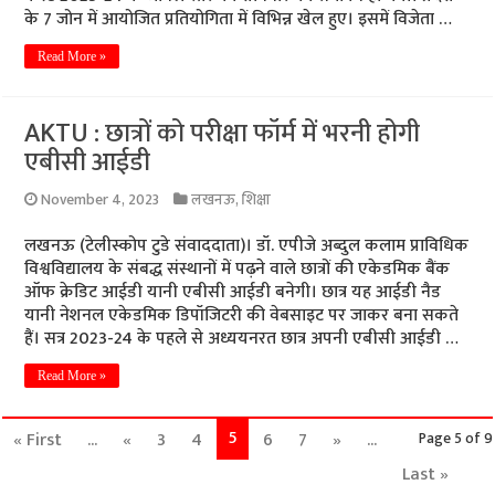
के 7 जोन में आयोजित प्रतियोगिता में विभिन्न खेल हुए। इसमें विजेता …
Read More »
AKTU : छात्रों को परीक्षा फॉर्म में भरनी होगी
एबीसी आईडी
November 4, 2023
लखनऊ
,
शिक्षा
लखनऊ (टेलीस्कोप टुडे संवाददाता)। डॉ. एपीजे अब्दुल कलाम प्राविधिक
विश्वविद्यालय के संबद्ध संस्थानों में पढ़ने वाले छात्रों की एकेडमिक बैंक
ऑफ क्रेडिट आईडी यानी एबीसी आईडी बनेगी। छात्र यह आईडी नैड
यानी नेशनल एकेडमिक डिपॉजिटरी की वेबसाइट पर जाकर बना सकते
हैं। सत्र 2023-24 के पहले से अध्ययनरत छात्र अपनी एबीसी आईडी …
Read More »
5
« First
...
«
3
4
6
7
»
...
Page 5 of 9
Last »