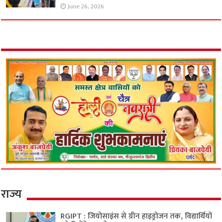
June 26, 2026
राज्य
RGIPT : जियोसाइंस से ग्रीन हाइड्रोजन तक, विद्यार्थियों