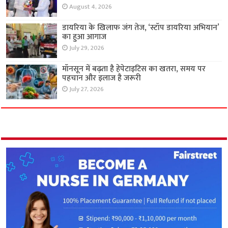
August 4, 2026
डायरिया के खिलाफ जंग तेज, ‘स्टॉप डायरिया अभियान’
का हुआ आगाज
July 29, 2026
मॉनसून में बढ़ता है हेपेटाइटिस का खतरा, समय पर
पहचान और इलाज है जरूरी
July 27, 2026