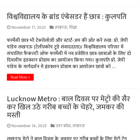
विश्वविद्यालय के ब्रांड एंबेसडर हैं छात्र : कुलपति
November 17, 2023
लखनऊ
,
शिक्षा
फार्मेसी छात्र भी टेक्नोलॉजी और स्टार्ट-अप की ओर करें रुख: प्रो. जेपी
पांडेय लखनऊ (टेलीस्कोप टुडे संवाददाता)। विश्वविद्यालय परिसर में
संचालित फैकल्टी ऑफ फार्मेसी में नव प्रवेशित छात्र-छात्राओं के लिए दो
दिवसीय इंडक्शन प्रोग्राम का आयोजन किया गया। कुलपति प्रो. जेपी
पांडेय के मार्गदर्शन में इंडक्शन प्रोग्राम का आयोजन छात्रों को …
Read More »
Lucknow Metro : बाल दिवस पर मेट्रो की सैर
कर खिल उठे गरीब बच्चों के चेहरे, जमकर की
मस्ती
November 14, 2023
उत्तर प्रदेश
,
लखनऊ
लखनऊ मेट्रो ने बाल दिवस के अवसर पर गरीब बच्चों के लिए मेट्रो ट्रेन