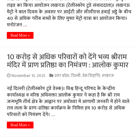
राइड का किया आयोजन लखनऊ (टेलीस्कोप टुडे संवाददाता)। लखनऊ
मेट्रो ने बाल दिवस के अवसर पर आईटी और सीसीएस हवाई अड्डे के बीच
40 से अधिक गरीब बच्चों के लिए मुफ्त मेट्रो यात्रा का आयोजन किया।
मनोरंजन …
Read More »
10 करोड़ से अधिक परिवारों को देंगे भव्य श्रीराम
मंदिर में प्राण प्रतिष्ठा का निमंत्रण : आलोक कुमार
November 13, 2023
उत्तर प्रदेश
,
दिल्ली
,
प्रेस विज्ञप्ति
,
लखनऊ
नई दिल्ली (टेलीस्कोप टुडे डेस्क)। विश्व हिन्दू परिषद के केन्द्रीय
कार्याध्यक्ष व वरिष्ठ अधिवक्ता आलोक कुमार ने कहा है कि श्री राम
जन्मभूमि तीर्थ क्षेत्र के आह्वान पर अयोध्या में आगामी जनवरी में होने वाले
राम लला के प्राण-प्रतिष्ठा कार्यक्रम के निमित्त हम 10 करोड़ से अधिक
परिवारों को निमंत्रण देंगे। …
Read More »