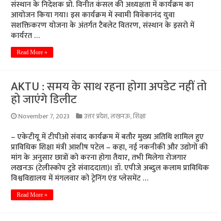
संस्थान के निदेशक प्रो. विनीत कंसल की अध्यक्षता में कार्यक्रम का
आयोजन किया गया। इस कार्यक्रम में स्वामी विवेकानंद युवा
सशक्तिकरण योजना के अंतर्गत टैबलेट वितरण, संस्थान के इसरो में
कार्यरत …
Read More »
AKTU : समय के साथ रहना होगा अपडेट नहीं तो
हो जाएंगे डिलीट
November 7, 2023
उत्तर प्रदेश
,
लखनऊ
,
शिक्षा
– एकेटीयू में टीपीओ संवाद कार्यक्रम में बतौर मुख्य अतिथि शामिल हुए
प्राविधिक शिक्षा मंत्री आशीष पटेल – कहा, नई नकनीकी और उद्योगों की
मांग के अनुसार छात्रों को करना होगा तैयार, तभी मिलेगा रोजगार
लखनऊ (टेलीस्कोप टुडे संवाददाता)। डॉ. एपीजे अब्दुल कलाम प्राविधिक
विश्वविद्यालय में मंगलवार को ट्रेनिंग एंड प्लेसमेंट …
Read More »