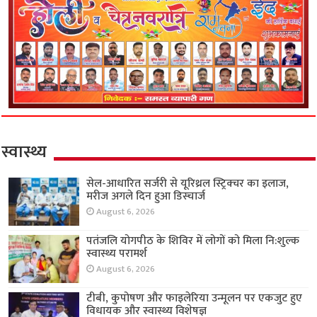
स्वास्थ्य
सेल-आधारित सर्जरी से यूरिथ्रल स्ट्रिक्चर का इलाज,
मरीज अगले दिन हुआ डिस्चार्ज
August 6, 2026
पतंजलि योगपीठ के शिविर में लोगों को मिला नि:शुल्क
स्वास्थ्य परामर्श
August 6, 2026
टीबी, कुपोषण और फाइलेरिया उन्मूलन पर एकजुट हुए
विधायक और स्वास्थ्य विशेषज्ञ