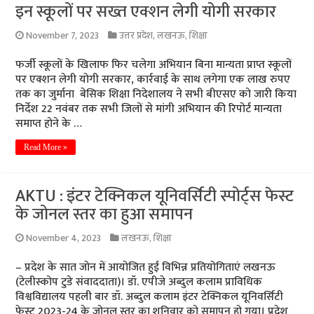
इन स्कूलों पर सख्त एक्शन लेगी योगी सरकार
November 7, 2023
उत्तर प्रदेश
,
लखनऊ
,
शिक्षा
फर्जी स्कूलों के खिलाफ फिर चलेगा अभियान बिना मान्यता प्राप्त स्कूलों
पर एक्शन लेगी योगी सरकार, कार्रवाई के साथ लगेगा एक लाख रुपए
तक का जुर्माना बेसिक शिक्षा निदेशालय ने सभी बीएसए को जारी किया
निर्देश 22 नवंबर तक सभी जिलों से मांगी अभियान की रिपोर्ट मान्यता
समाप्त होने के …
Read More »
AKTU : इंटर टेक्निकल यूनिवर्सिटी स्पोर्ट्स फेस्ट
के जोनल स्तर का हुआ समापन
November 4, 2023
लखनऊ
,
शिक्षा
– प्रदेश के सात जोन में आयोजित हुई विभिन्न प्रतियोगिताएं लखनऊ
(टेलीस्कोप टुडे संवाददाता)। डॉ. एपीजे अब्दुल कलाम प्राविधिक
विश्वविद्यालय पहली बार डॉ. अब्दुल कलाम इंटर टेक्निकल यूनिवर्सिटी
फेस्ट 2023-24 के जोनल स्तर का शनिवार को समापन हो गया। प्रदेश