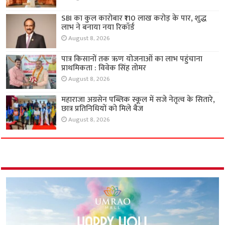
SBI का कुल कारोबार ₹110 लाख करोड़ के पार, शुद्ध
लाभ ने बनाया नया रिकॉर्ड
August 8, 2026
पात्र किसानों तक ऋण योजनाओं का लाभ पहुंचाना
प्राथमिकता : विवेक सिंह तोमर
August 8, 2026
महाराजा अग्रसेन पब्लिक स्कूल में सजे नेतृत्व के सितारे,
छात्र प्रतिनिधियों को मिले बैज
August 8, 2026