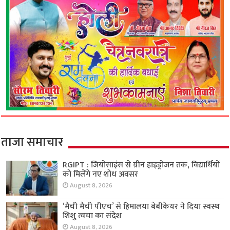
ताजा समाचार
RGIPT : जियोसाइंस से ग्रीन हाइड्रोजन तक, विद्यार्थियों
को मिलेंगे नए शोध अवसर
August 8, 2026
‘मैची मैची पीएच’ से हिमालया बेबीकेयर ने दिया स्वस्थ
शिशु त्वचा का संदेश
August 8, 2026