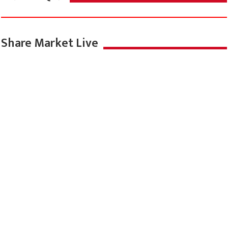
Share Market Live