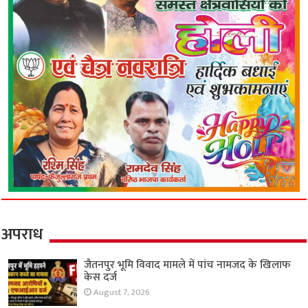
अपराध
जैतनपुर भूमि विवाद मामले में पांच नामजद के खिलाफ
केस दर्ज
August 7, 2026