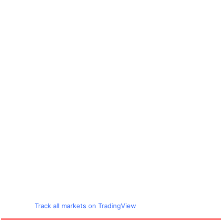
Track all markets on TradingView