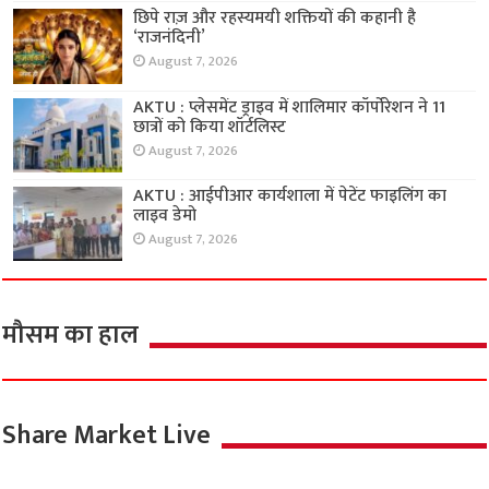
छिपे राज़ और रहस्यमयी शक्तियों की कहानी है
‘राजनंदिनी’
August 7, 2026
AKTU : प्लेसमेंट ड्राइव में शालिमार कॉर्पोरेशन ने 11
छात्रों को किया शॉर्टलिस्ट
August 7, 2026
AKTU : आईपीआर कार्यशाला में पेटेंट फाइलिंग का
लाइव डेमो
August 7, 2026
मौसम का हाल
Share Market Live