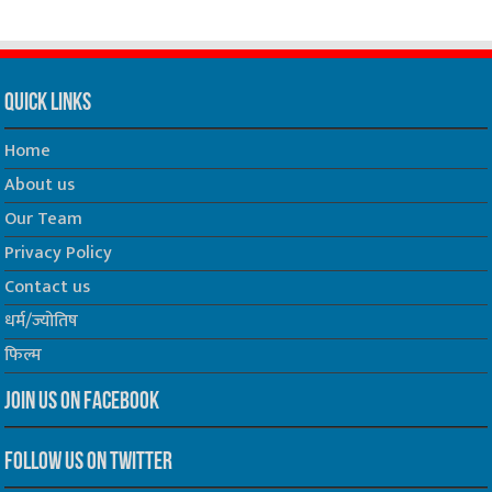
Quick Links
Home
About us
Our Team
Privacy Policy
Contact us
धर्म/ज्योतिष
फिल्म
Join us on Facebook
Follow us on Twitter