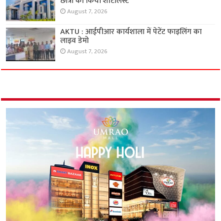
छात्रों को किया शॉर्टलिस्ट
August 7, 2026
AKTU : आईपीआर कार्यशाला में पेटेंट फाइलिंग का
लाइव डेमो
August 7, 2026