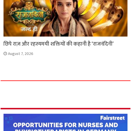
छिपे राज़ और रहस्यमयी शक्तियों की कहानी है ‘राजनंदिनी’
August 7, 2026