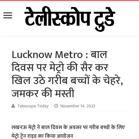
Lucknow Metro : बाल
दिवस पर मेट्रो की सैर कर
खिल उठे गरीब बच्चों के चेहरे,
जमकर की मस्ती
Telescope Today
November 14, 2023
लखनऊ मेट्रो ने बाल दिवस के अवसर पर गरीब बच्चों के लिए
मेट्रो ट्रेन राइड का किया आयोजन