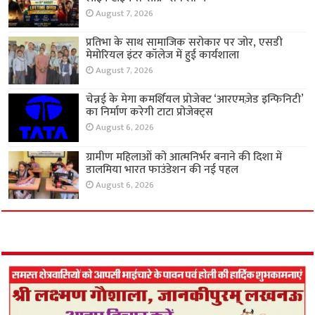
August 7, 2026
प्रतिभा के साथ सामाजिक सरोकार पर जोर, एसडी
मेमोरियल इंटर कॉलेज में हुई कार्यशाला
August 7, 2026
चेन्नई के मेगा कमर्शियल प्रोजेक्ट ‘आरएमज़ेड इन्फिनिटी’
का निर्माण करेगी टाटा प्रोजेक्ट्स
August 6, 2026
ग्रामीण महिलाओं को आत्मनिर्भर बनाने की दिशा में
डालमिया भारत फाउंडेशन की नई पहल
August 6, 2026