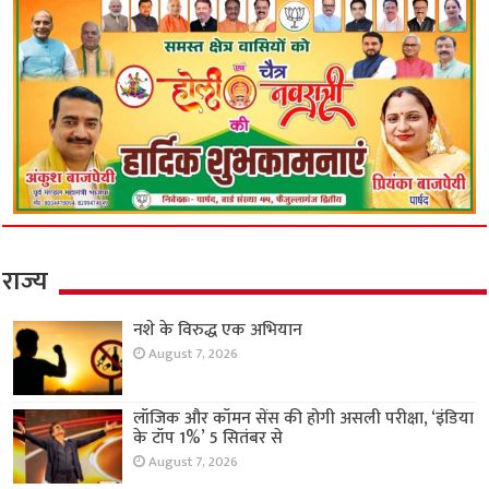
राज्य
नशे के विरुद्ध एक अभियान
August 7, 2026
लॉजिक और कॉमन सेंस की होगी असली परीक्षा, ‘इंडिया
के टॉप 1%’ 5 सितंबर से
August 7, 2026