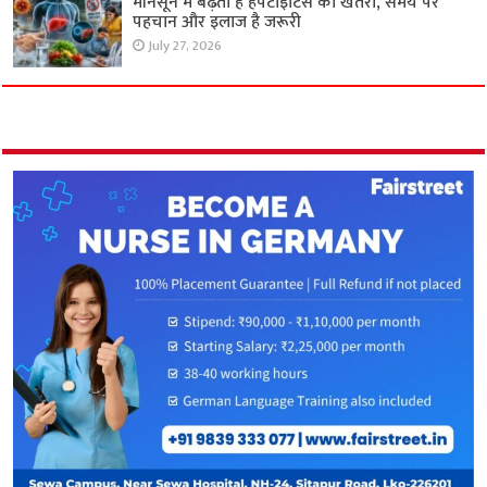
मॉनसून में बढ़ता है हेपेटाइटिस का खतरा, समय पर
पहचान और इलाज है जरूरी
July 27, 2026