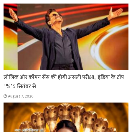
लॉजिक और कॉमन सेंस की होगी असली परीक्षा, ‘इंडिया के टॉप
1%’ 5 सितंबर से
August 7, 2026