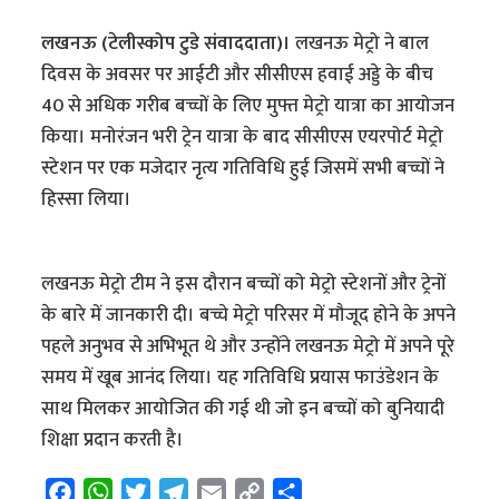
लखनऊ (टेलीस्कोप टुडे संवाददाता)।
लखनऊ मेट्रो ने बाल
दिवस के अवसर पर आईटी और सीसीएस हवाई अड्डे के बीच
40 से अधिक गरीब बच्चों के लिए मुफ्त मेट्रो यात्रा का आयोजन
किया। मनोरंजन भरी ट्रेन यात्रा के बाद सीसीएस एयरपोर्ट मेट्रो
स्टेशन पर एक मजेदार नृत्य गतिविधि हुई जिसमें सभी बच्चों ने
हिस्सा लिया।
लखनऊ मेट्रो टीम ने इस दौरान बच्चों को मेट्रो स्टेशनों और ट्रेनों
के बारे में जानकारी दी। बच्चे मेट्रो परिसर में मौजूद होने के अपने
पहले अनुभव से अभिभूत थे और उन्होंने लखनऊ मेट्रो में अपने पूरे
समय में खूब आनंद लिया। यह गतिविधि प्रयास फाउंडेशन के
साथ मिलकर आयोजित की गई थी जो इन बच्चों को बुनियादी
शिक्षा प्रदान करती है।
F
W
T
T
E
C
S