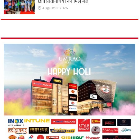
छात्र प्रतिनिधियों को मिले बैज
August 8, 2026