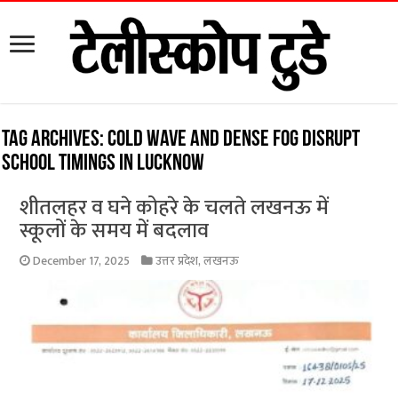
Tag Archives:
Cold wave and dense fog disrupt
school timings in Lucknow
शीतलहर व घने कोहरे के चलते लखनऊ में
स्कूलों के समय में बदलाव
December 17, 2025
उत्तर प्रदेश
,
लखनऊ