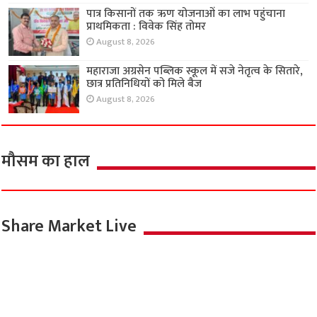
पात्र किसानों तक ऋण योजनाओं का लाभ पहुंचाना
प्राथमिकता : विवेक सिंह तोमर
August 8, 2026
महाराजा अग्रसेन पब्लिक स्कूल में सजे नेतृत्व के सितारे,
छात्र प्रतिनिधियों को मिले बैज
August 8, 2026
मौसम का हाल
Share Market Live