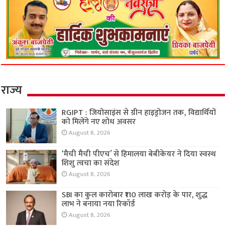
राज्य
RGIPT : जियोसाइंस से ग्रीन हाइड्रोजन तक, विद्यार्थियों
को मिलेंगे नए शोध अवसर
August 8, 2026
‘मैची मैची पीएच’ से हिमालया बेबीकेयर ने दिया स्वस्थ
शिशु त्वचा का संदेश
August 8, 2026
SBI का कुल कारोबार ₹110 लाख करोड़ के पार, शुद्ध
लाभ ने बनाया नया रिकॉर्ड
August 8, 2026