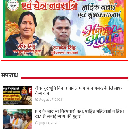
अपराध
जैतनपुर भूमि विवाद मामले में पांच नामजद के खिलाफ
केस दर्ज
August 7, 2026
FIR के बाद भी गिरफ्तारी नहीं, पीड़ित महिलाओं ने डिप्टी
CM से लगाई न्याय की गुहार
July 13, 2026