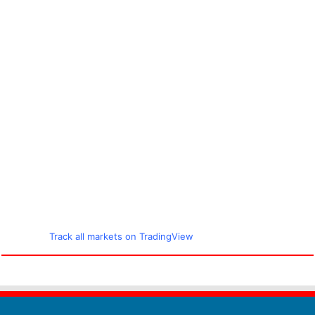
Track all markets on TradingView