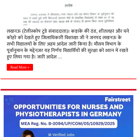
लखनऊ (टेलीस्कोप टुडे संवाददाता)। कड़ाके की ठंड, शीतलहर और घने
कोहरे को देखते हुए जिलाधिकारी विशाखा जी ने जनपद लखनऊ के
सभी विद्यालयों के लिए अहम आदेश जारी किया है। मौसम विभाग के
पूर्वानुमान के मद्देनज़र यह निर्णय विद्यार्थियों की सुरक्षा को ध्यान में रखते
हुए लिया गया है। जारी आदेश …
Read More »