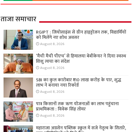
ताजा समाचार
RGIPT : जियोसाइंस से ग्रीन हाइड्रोजन तक, विद्यार्थियों
को मिलेंगे नए शोध अवसर
August 8, 2026
‘मैची मैची पीएच’ से हिमालया बेबीकेयर ने दिया स्वस्थ
शिशु त्वचा का संदेश
August 8, 2026
SBI का कुल कारोबार ₹110 लाख करोड़ के पार, शुद्ध
लाभ ने बनाया नया रिकॉर्ड
August 8, 2026
पात्र किसानों तक ऋण योजनाओं का लाभ पहुंचाना
प्राथमिकता : विवेक सिंह तोमर
August 8, 2026
महाराजा अग्रसेन पब्लिक स्कूल में सजे नेतृत्व के सितारे,