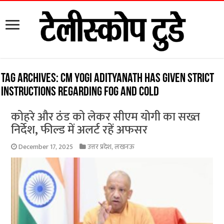
Tag Archives:
CM Yogi Adityanath has given strict
instructions regarding fog and cold
कोहरे और ठंड को लेकर सीएम योगी का सख्त
निर्देश, फील्ड में अलर्ट रहें अफसर
December 17, 2025
उत्तर प्रदेश
,
लखनऊ