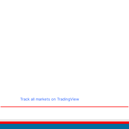
Track all markets on TradingView