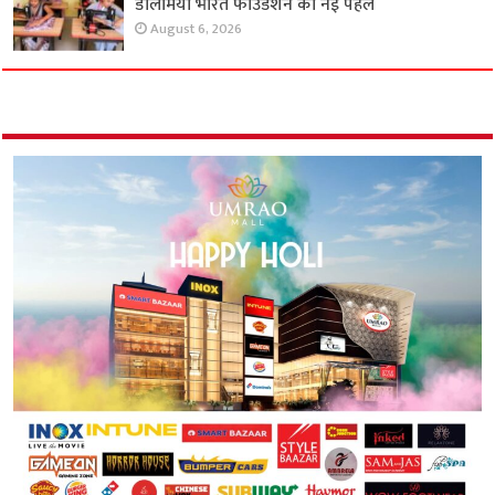
डालमिया भारत फाउंडेशन की नई पहल
August 6, 2026