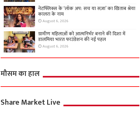
नेटफ्लिक्स के ‘लॉक अप: सच या सज़ा’ का खिताब श्रेया
कालरा के नाम
August 6, 2026
ग्रामीण महिलाओं को आत्मनिर्भर बनाने की दिशा में
डालमिया भारत फाउंडेशन की नई पहल
August 6, 2026
मौसम का हाल
Share Market Live