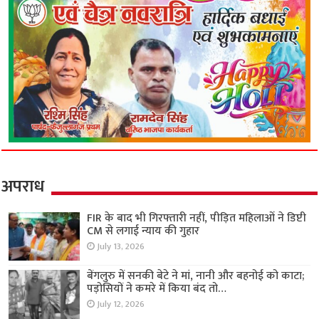
अपराध
FIR के बाद भी गिरफ्तारी नहीं, पीड़ित महिलाओं ने डिप्टी
CM से लगाई न्याय की गुहार
July 13, 2026
बेंगलुरु में सनकी बेटे ने मां, नानी और बहनोई को काटा;
पड़ोसियों ने कमरे में किया बंद तो…
July 12, 2026