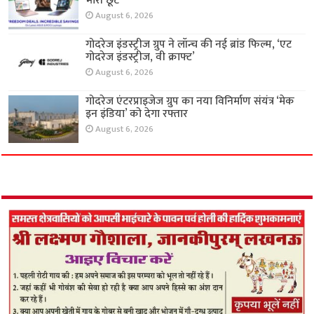
भारी छूट
August 6, 2026
गोदरेज इंडस्ट्रीज ग्रुप ने लॉन्च की नई ब्रांड फिल्म, ‘एट
गोदरेज इंडस्ट्रीज, वी क्राफ्ट’
August 6, 2026
गोदरेज एंटरप्राइजेज ग्रुप का नया विनिर्माण संयंत्र ‘मेक
इन इंडिया’ को देगा रफ्तार
August 6, 2026