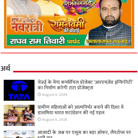
अर्थ
चेन्नई के मेगा कमर्शियल प्रोजेक्ट ‘आरएमज़ेड इन्फिनिटी’
का निर्माण करेगी टाटा प्रोजेक्ट्स
August 6, 2026
ग्रामीण महिलाओं को आत्मनिर्भर बनाने की दिशा में
डालमिया भारत फाउंडेशन की नई पहल
August 6, 2026
आजादी के जश्न पर एसुस का बड़ा ऑफर, लैपटॉप्स पर