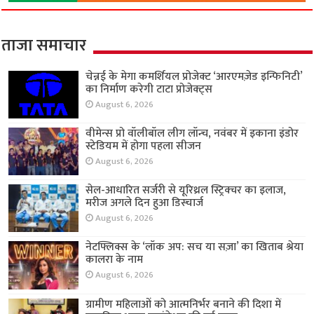
ताजा समाचार
चेन्नई के मेगा कमर्शियल प्रोजेक्ट ‘आरएमज़ेड इन्फिनिटी’
का निर्माण करेगी टाटा प्रोजेक्ट्स
August 6, 2026
वीमेन्स प्रो वॉलीबॉल लीग लॉन्च, नवंबर में इकाना इंडोर
स्टेडियम में होगा पहला सीजन
August 6, 2026
सेल-आधारित सर्जरी से यूरिथ्रल स्ट्रिक्चर का इलाज,
मरीज अगले दिन हुआ डिस्चार्ज
August 6, 2026
नेटफ्लिक्स के ‘लॉक अप: सच या सज़ा’ का खिताब श्रेया
कालरा के नाम
August 6, 2026
ग्रामीण महिलाओं को आत्मनिर्भर बनाने की दिशा में