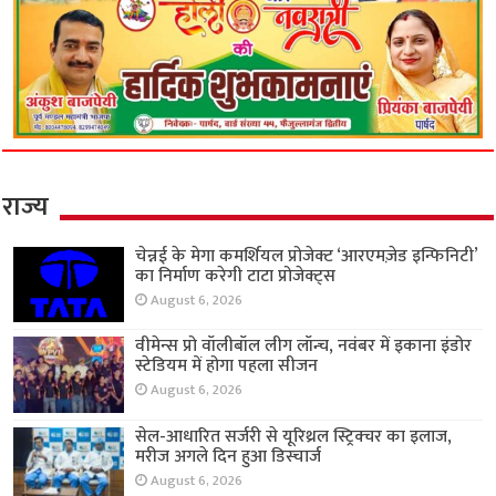
राज्य
चेन्नई के मेगा कमर्शियल प्रोजेक्ट ‘आरएमज़ेड इन्फिनिटी’
का निर्माण करेगी टाटा प्रोजेक्ट्स
August 6, 2026
वीमेन्स प्रो वॉलीबॉल लीग लॉन्च, नवंबर में इकाना इंडोर
स्टेडियम में होगा पहला सीजन
August 6, 2026
सेल-आधारित सर्जरी से यूरिथ्रल स्ट्रिक्चर का इलाज,
मरीज अगले दिन हुआ डिस्चार्ज
August 6, 2026