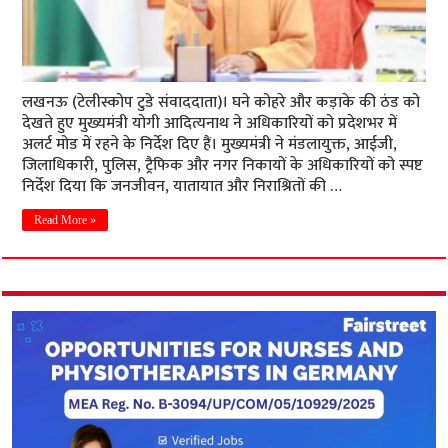
लखनऊ (टेलीस्कोप टुडे संवाददाता)। घने कोहरे और कड़ाके की ठंड को
देखते हुए मुख्यमंत्री योगी आदित्यनाथ ने अधिकारियों को प्रदेशभर में
अलर्ट मोड में रहने के निर्देश दिए हैं। मुख्यमंत्री ने मंडलायुक्त, आईजी,
जिलाधिकारी, पुलिस, ट्रैफिक और नगर निकायों के अधिकारियों को स्पष्ट
निर्देश दिया कि जनजीवन, यातायात और निराश्रितों की …
Read More »