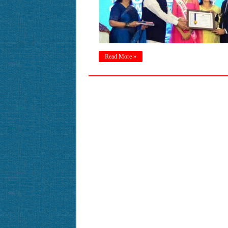
Read More »