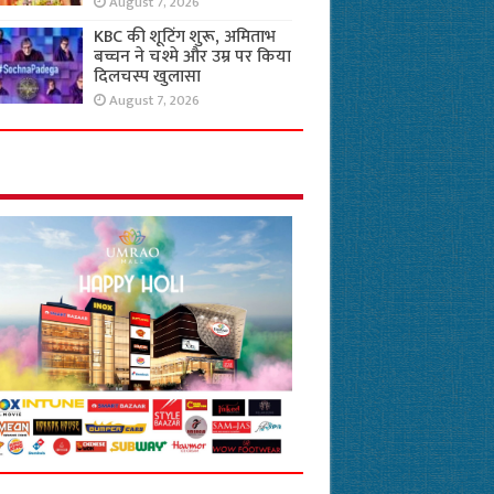
August 7, 2026
KBC की शूटिंग शुरू, अमिताभ
बच्चन ने चश्मे और उम्र पर किया
दिलचस्प खुलासा
August 7, 2026