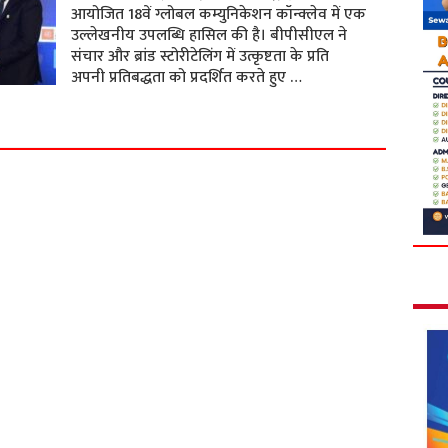
आयोजित 18वें ग्लोबल कम्युनिकेशन कॉन्क्लेव में एक
उल्लेखनीय उपलब्धि हासिल की है। बीपीसीएल ने
संचार और ब्रांड स्टोरीटेलिंग में उत्कृष्टता के प्रति
अपनी प्रतिबद्धता को प्रदर्शित करते हुए …