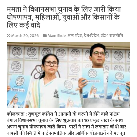
ममता ने विधानसभा चुनाव के लिए जारी किया
घोषणापत्र, महिलाओं, युवाओं और किसानों के
लिए कई वादे
March 20, 2026
Main Slide
,
अन्य प्रदेश
,
देश-विदेश
,
प्रदेश
,
राजनीति
कोलकाता : तृणमूल कांग्रेस ने आगामी दो चरणों में होने वाले पश्चिम
बंगाल विधानसभा चुनाव के लिए शुक्रवार को 10 प्रमुख वादों के साथ
अपना चुनाव घोषणापत्र जारी किया। पार्टी ने सत्ता में लगातार चौथी बार
वापसी की स्थिति में कई सामाजिक और आर्थिक योजनाओं को मजबूत