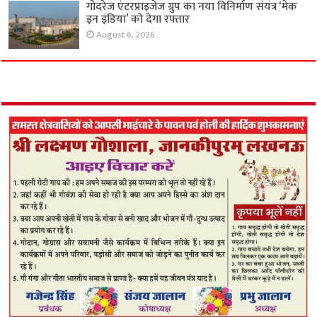
गोदरेज एंटरप्राइजेज ग्रुप का नया विनिर्माण संयंत्र ‘मेक
इन इंडिया’ को देगा रफ्तार
August 6, 2026