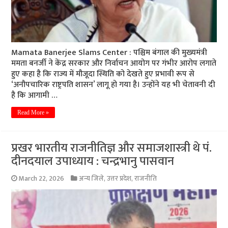
Mamata Banerjee Slams Center : पश्चिम बंगाल की मुख्यमंत्री
ममता बनर्जी ने केंद्र सरकार और निर्वाचन आयोग पर गंभीर आरोप लगाते
हुए कहा है कि राज्य में मौजूदा स्थिति को देखते हुए प्रभावी रूप से
‘अनौपचारिक राष्ट्रपति शासन’ लागू हो गया है। उन्होंने यह भी चेतावनी दी
है कि आगामी …
Read More »
प्रखर भारतीय राजनीतिज्ञ और समाजशास्त्री थे पं.
दीनदयाल उपाध्याय : चन्द्रभानु पासवान
March 22, 2026
अन्य जिले
,
उत्तर प्रदेश
,
राजनीति