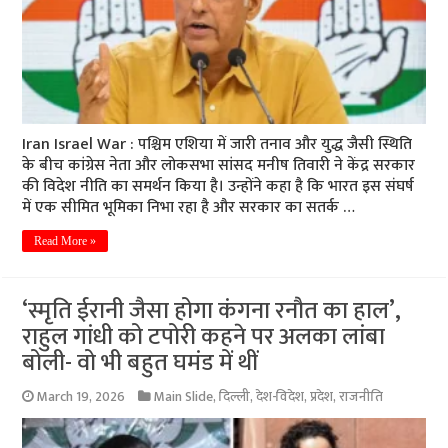
Iran Israel War : पश्चिम एशिया में जारी तनाव और युद्ध जैसी स्थिति
के बीच कांग्रेस नेता और लोकसभा सांसद मनीष तिवारी ने केंद्र सरकार
की विदेश नीति का समर्थन किया है। उन्होंने कहा है कि भारत इस संघर्ष
में एक सीमित भूमिका निभा रहा है और सरकार का सतर्क …
Read More »
‘स्मृति ईरानी जैसा होगा कंगना रनौत का हाल’,
राहुल गांधी को टपोरी कहने पर अलका लांबा
बोली- वो भी बहुत घमंड में थीं
March 19, 2026
Main Slide
,
दिल्ली
,
देश-विदेश
,
प्रदेश
,
राजनीति