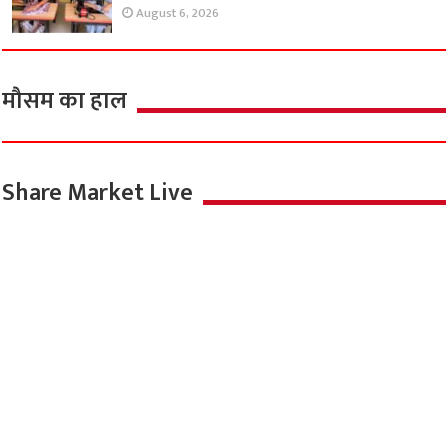
August 6, 2026
मौसम का हाल
Share Market Live