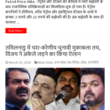
Petrol Price Hike : पेट्रोल और डीजल की कीमतों में भारी बढ़ोतरी के
बाद राजनीतिक प्रतिक्रियाओं का सिलसिला शुरू हो गया है। पेट्रोल
कंपनियों ने प्रीमियम, स्पीड पेट्रोल और इंडस्ट्रियल डीजल के दामों में
क्रमशः 2 रुपये और 22 रुपये की बढ़ोतरी की है। इस बढ़ोतरी के साथ ही
सरकार …
Read More »
तमिलनाडु में चार-कोणीय चुनावी मुकाबला तय,
विजय ने अकेले लड़ने का किया ऐलान
March 20, 2026
Main Slide
,
अन्य प्रदेश
,
देश-विदेश
,
प्रदेश
,
राजनीति