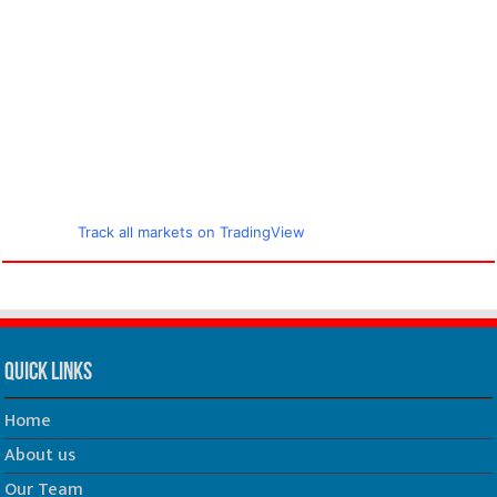
Track all markets on TradingView
Quick Links
Home
About us
Our Team