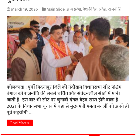
March 19, 2026
Main Slide
,
अन्य प्रदेश
,
देश-विदेश
,
प्रदेश
,
राजनीति
कोलकाता : पूर्वी मिदनापुर जिले की नंदीग्राम विधानसभा सीट पश्चिम
बंगाल की राजनीति की सबसे चर्चित और संवेदनशील सीटों में मानी
जाती है। इस बार भी सीट पर चुनावी दंगल बेहद खास होने वाला है।
2021 के विधानसभा चुनाव में यहां से मुख्यमंत्री ममता बनर्जी को अपने ही
पूर्व सहयोगी …
Read More »