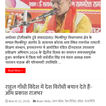
अयोध्या (टेलीस्कोप टुडे संवाददाता)। मिल्कीपुर विधानसभा क्षेत्र के
मण्डल मिल्कीपुर अंतर्गत ऊँ सत्यनाम कोटवा धाम स्थित रामनरेश रामरती
शिक्षण संस्थान, इनायतनगर में आयोजित पंडित दीनदयाल उपाध्याय
प्रशिक्षण अभियान 2026 के द्वितीय दिवस का समापन सफलतापूर्वक
हुआ। कार्यक्रम में जिला मंत्री सर्वजीत सिंह एवं मंडल अध्यक्ष श्याम
नारायन पाठक की गरिमामयी उपस्थिति …
Read More »
राहुल गाँधी विदेश में देश विरोधी बयान देते हैं-
ओम प्रकाश राजभर
March 22, 2026
Main Slide
,
उत्तर प्रदेश
,
देश-विदेश
,
प्रदेश
,
राजनीति