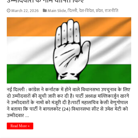
उम्मीदवारों के नाम घोषित किए
March 22, 2026
Main Slide
,
दिल्ली
,
देश-विदेश
,
प्रदेश
,
राजनीति
नई दिल्ली : कांग्रेस ने कर्नाटक में होने वाले विधानसभा उपचुनाव के लिए
दो उम्मीदवारों की सूची जारी कर दी है। पार्टी अध्यक्ष मल्लिकार्जुन खरगे
ने उम्मीदवारों के नामों को मंजूरी दी है।पार्टी महासचिव केसी वेणुगोपाल
ने बताया कि पार्टी ने बागलकोट (24) विधानसभा सीट से उमेश मेटी को
उम्मीदवार …
Read More »