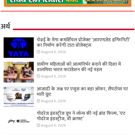
अर्थ
चेन्नई के मेगा कमर्शियल प्रोजेक्ट ‘आरएमज़ेड इन्फिनिटी’
का निर्माण करेगी टाटा प्रोजेक्ट्स
August 6, 2026
ग्रामीण महिलाओं को आत्मनिर्भर बनाने की दिशा में
डालमिया भारत फाउंडेशन की नई पहल
August 6, 2026
आजादी के जश्न पर एसुस का बड़ा ऑफर, लैपटॉप्स पर
भारी छूट
August 6, 2026
गोदरेज इंडस्ट्रीज ग्रुप ने लॉन्च की नई ब्रांड फिल्म, ‘एट
गोदरेज इंडस्ट्रीज, वी क्राफ्ट’
August 6, 2026