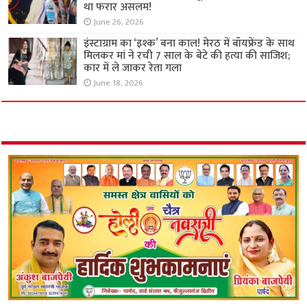
था फरार असलम!
June 26, 2026
इंस्टाग्राम का ‘इश्क’ बना काल! मेरठ में बॉयफ्रेंड के साथ
मिलकर मां ने रची 7 साल के बेटे की हत्या की साजिश;
कार में ले जाकर रेता गला
June 18, 2026