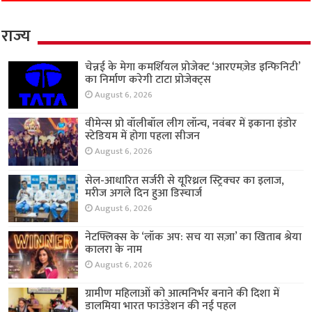
राज्य
चेन्नई के मेगा कमर्शियल प्रोजेक्ट ‘आरएमज़ेड इन्फिनिटी’
का निर्माण करेगी टाटा प्रोजेक्ट्स
August 6, 2026
वीमेन्स प्रो वॉलीबॉल लीग लॉन्च, नवंबर में इकाना इंडोर
स्टेडियम में होगा पहला सीजन
August 6, 2026
सेल-आधारित सर्जरी से यूरिथ्रल स्ट्रिक्चर का इलाज,
मरीज अगले दिन हुआ डिस्चार्ज
August 6, 2026
नेटफ्लिक्स के ‘लॉक अप: सच या सज़ा’ का खिताब श्रेया
कालरा के नाम
August 6, 2026
ग्रामीण महिलाओं को आत्मनिर्भर बनाने की दिशा में
डालमिया भारत फाउंडेशन की नई पहल