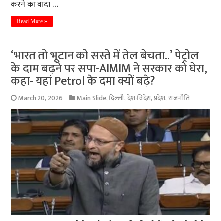
करने का वादा …
Read More »
‘भारत तो भूटान को सस्ते में तेल बेचता..’ पेट्रोल
के दाम बढ़ने पर सपा-AIMIM ने सरकार को घेरा,
कहा- यहां Petrol के दमा क्यों बढ़े?
March 20, 2026
Main Slide
,
दिल्ली
,
देश-विदेश
,
प्रदेश
,
राजनीति