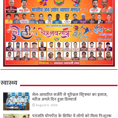
स्वास्थ्य
सेल-आधारित सर्जरी से यूरिथ्रल स्ट्रिक्चर का इलाज,
मरीज अगले दिन हुआ डिस्चार्ज
August 6, 2026
पतंजलि योगपीठ के शिविर में लोगों को मिला नि:शुल्क