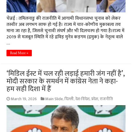
चेन्नई : तमिलनाडु की राजनीति में आगामी विधानसभा चुनाव को लेकर
तस्वीर अब लगभग साफ हो गई है। राज्य में चार-कोणीय मुकाबला तय
माना जा रहा है, जिससे चुनावी संघर्ष और भी दिलचस्प हो गया है।राज्य में
2019 से मजबूत स्थिति में रहे द्रविड़ मुनेत्र कड़गम (द्रमुक) के नेतृत्व वाले
…
Read More »
‘मिडिल ईस्ट में चल रही लड़ाई हमारी जंग नहीं है’,
मोदी सरकार के समर्थन में कांग्रेस नेता ने कहा-
हम सही दिशा में हैं
March 19, 2026
Main Slide
,
दिल्ली
,
देश-विदेश
,
प्रदेश
,
राजनीति