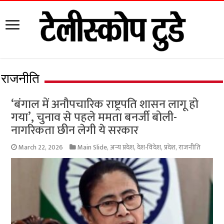
राजनीति
‘बंगाल में अनौपचारिक राष्ट्रपति शासन लागू हो
गया’, चुनाव से पहले ममता बनर्जी बोली-
नागरिकता छीन लेगी ये सरकार
March 22, 2026
Main Slide
,
अन्य प्रदेश
,
देश-विदेश
,
प्रदेश
,
राजनीति