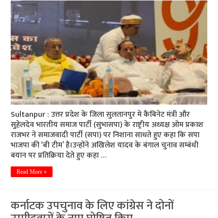
Sultanpur : उत्तर प्रदेश के जिला सुलतानपुर मे कैबिनेट मंत्री और
सुहेलदेव भारतीय समाज पार्टी (सुभासपा) के राष्ट्रीय अध्यक्ष ओम प्रकाश
राजभर ने समाजवादी पार्टी (सपा) पर निशाना साधते हुए कहा कि सपा
भाजपा की ‘बी टीम’ है।उन्होंने अखिलेश यादव के बंगाल चुनाव सम्बंधी
बयान पर प्रतिक्रिया देते हुए कहा …
Read More »
कर्नाटक उपचुनाव के लिए कांग्रेस ने दोनों