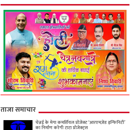
ताजा समाचार
चेन्नई के मेगा कमर्शियल प्रोजेक्ट ‘आरएमज़ेड इन्फिनिटी’
का निर्माण करेगी टाटा प्रोजेक्ट्स