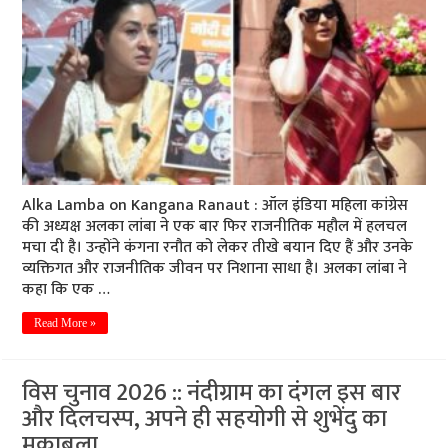
Alka Lamba on Kangana Ranaut : ऑल इंडिया महिला कांग्रेस
की अध्यक्ष अलका लांबा ने एक बार फिर राजनीतिक महौल में हलचल
मचा दी है। उन्होंने कंगना रनौत को लेकर तीखे बयान दिए हैं और उनके
व्यक्तिगत और राजनीतिक जीवन पर निशाना साधा है। अलका लांबा ने
कहा कि एक …
Read More »
विस चुनाव 2026 :: नंदीग्राम का दंगल इस बार
और दिलचस्प, अपने ही सहयोगी से शुभेंदु का
मुकाबला