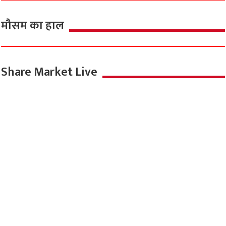
मौसम का हाल
Share Market Live