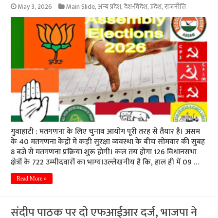
May 3, 2026
Main Slide
,
अन्य प्रदेश
,
देश-विदेश
,
प्रदेश
,
राजनीति
गुवाहाटी : मतगणना के लिए चुनाव आयोग पूरी तरह से तैयार है। असम
के 40 मतगणना केंद्रों में कड़ी सुरक्षा व्यवस्था के बीच सोमवार की सुबह
8 बजे से मतगणना प्रक्रिया शुरू होगी। कल तय होगा 126 विधानसभा
क्षेत्रों के 722 उम्मीदवारों का भाग्य।उल्लेखनीय है कि, हाल ही में 09 …
Read More »
संदीप पाठक पर दो एफआईआर दर्ज, भाजपा ने