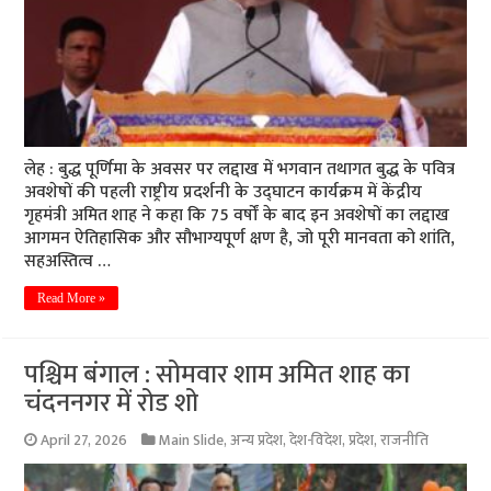
लेह : बुद्ध पूर्णिमा के अवसर पर लद्दाख में भगवान तथागत बुद्ध के पवित्र
अवशेषों की पहली राष्ट्रीय प्रदर्शनी के उद्घाटन कार्यक्रम में केंद्रीय
गृहमंत्री अमित शाह ने कहा कि 75 वर्षों के बाद इन अवशेषों का लद्दाख
आगमन ऐतिहासिक और सौभाग्यपूर्ण क्षण है, जो पूरी मानवता को शांति,
सहअस्तित्व …
Read More »
पश्चिम बंगाल : सोमवार शाम अमित शाह का
चंदननगर में रोड शो
April 27, 2026
Main Slide
,
अन्य प्रदेश
,
देश-विदेश
,
प्रदेश
,
राजनीति