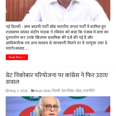
नई दिल्ली : आम आदमी पार्टी छोड़ भारतीय जनता पार्टी में शामिल हुए
राज्यसभा सांसद संदीप पाठक ने रविवार को कहा कि पंजाब में सत्ता का
दुरुपयोग कर उनके खिलाफ प्राथमिक की दर्ज की गई है और
आधिकारिक एवं अन्य माध्यम से जानकारी मिलने पर वे उपयुक्त उत्तर दे
पाएंगे।सांसद …
Read More »
ग्रेट निकोबार परियोजना पर कांग्रेस ने फिर उठाए
सवाल
May 3, 2026
Main Slide
,
दिल्ली
,
देश-विदेश
,
प्रदेश
,
राजनीति