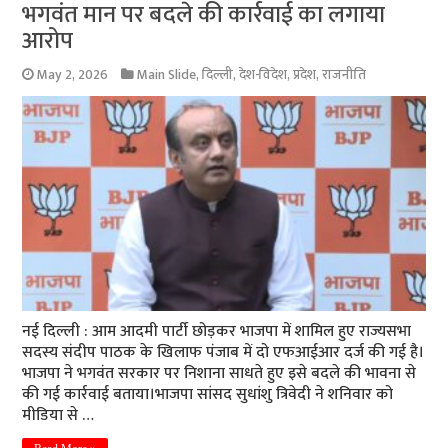
भगवंत मान पर बदले की कार्रवाई का लगाया
आरोप
May 2, 2026
Main Slide
,
दिल्ली
,
देश-विदेश
,
प्रदेश
,
राजनीति
नई दिल्ली : आम आदमी पार्टी छोड़कर भाजपा में शामिल हुए राज्यसभा
सदस्य संदीप पाठक के खिलाफ पंजाब में दो एफआईआर दर्ज की गई है।
भाजपा ने भगवंत सरकार पर निशाना साधते हुए इसे बदले की भावना से
की गई कार्रवाई बताया।भाजपा सांसद सुधांशु त्रिवेदी ने शनिवार को
मीडिया से …