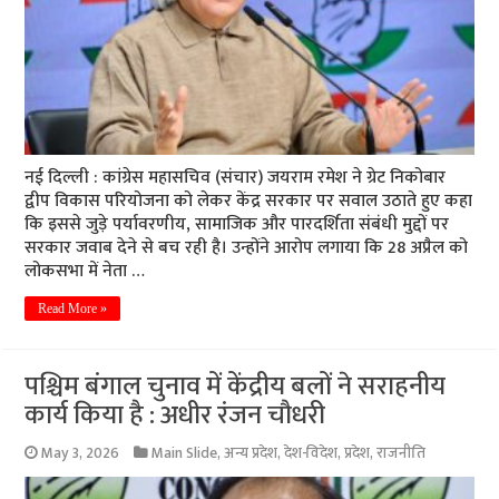
नई दिल्ली : कांग्रेस महासचिव (संचार) जयराम रमेश ने ग्रेट निकोबार
द्वीप विकास परियोजना को लेकर केंद्र सरकार पर सवाल उठाते हुए कहा
कि इससे जुड़े पर्यावरणीय, सामाजिक और पारदर्शिता संबंधी मुद्दों पर
सरकार जवाब देने से बच रही है। उन्होंने आरोप लगाया कि 28 अप्रैल को
लोकसभा में नेता …
Read More »
पश्चिम बंगाल चुनाव में केंद्रीय बलों ने सराहनीय
कार्य किया है : अधीर रंजन चौधरी
May 3, 2026
Main Slide
,
अन्य प्रदेश
,
देश-विदेश
,
प्रदेश
,
राजनीति