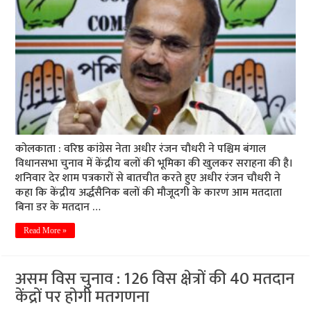
कोलकाता : वरिष्ठ कांग्रेस नेता अधीर रंजन चौधरी ने पश्चिम बंगाल
विधानसभा चुनाव में केंद्रीय बलों की भूमिका की खुलकर सराहना की है।
शनिवार देर शाम पत्रकारों से बातचीत करते हुए अधीर रंजन चौधरी ने
कहा कि केंद्रीय अर्द्धसैनिक बलों की मौजूदगी के कारण आम मतदाता
बिना डर के मतदान …
Read More »
असम विस चुनाव : 126 विस क्षेत्रों की 40 मतदान
केंद्रों पर होगी मतगणना