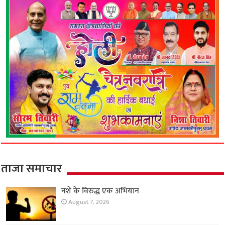
ताजा समाचार
नशे के विरुद्ध एक अभियान
August 7, 2026