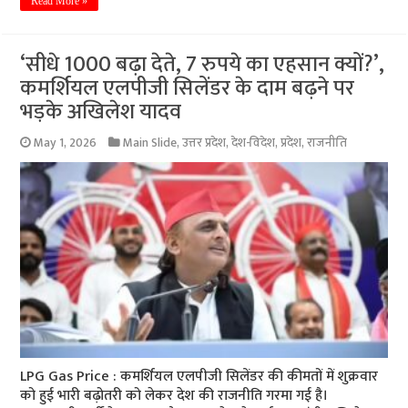
Read More »
‘सीधे 1000 बढ़ा देते, 7 रुपये का एहसान क्यों?’,
कमर्शियल एलपीजी सिलेंडर के दाम बढ़ने पर
भड़के अखिलेश यादव
May 1, 2026
Main Slide
,
उत्तर प्रदेश
,
देश-विदेश
,
प्रदेश
,
राजनीति
LPG Gas Price : कमर्शियल एलपीजी सिलेंडर की कीमतों में शुक्रवार
को हुई भारी बढ़ोतरी को लेकर देश की राजनीति गरमा गई है।