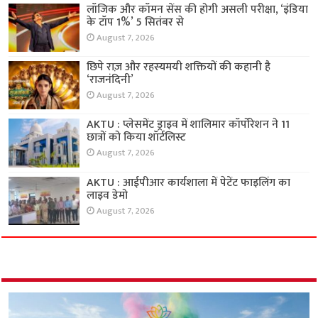
लॉजिक और कॉमन सेंस की होगी असली परीक्षा, ‘इंडिया
के टॉप 1%’ 5 सितंबर से
August 7, 2026
छिपे राज़ और रहस्यमयी शक्तियों की कहानी है
‘राजनंदिनी’
August 7, 2026
AKTU : प्लेसमेंट ड्राइव में शालिमार कॉर्पोरेशन ने 11
छात्रों को किया शॉर्टलिस्ट
August 7, 2026
AKTU : आईपीआर कार्यशाला में पेटेंट फाइलिंग का
लाइव डेमो
August 7, 2026