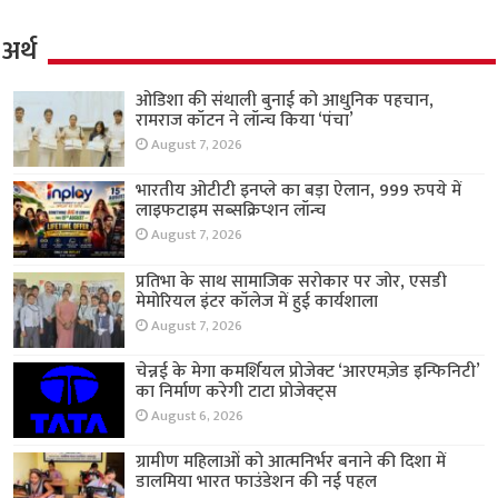
अर्थ
ओडिशा की संथाली बुनाई को आधुनिक पहचान,
रामराज कॉटन ने लॉन्च किया ‘पंचा’
August 7, 2026
भारतीय ओटीटी इनप्ले का बड़ा ऐलान, 999 रुपये में
लाइफटाइम सब्सक्रिप्शन लॉन्च
August 7, 2026
प्रतिभा के साथ सामाजिक सरोकार पर जोर, एसडी
मेमोरियल इंटर कॉलेज में हुई कार्यशाला
August 7, 2026
चेन्नई के मेगा कमर्शियल प्रोजेक्ट ‘आरएमज़ेड इन्फिनिटी’
का निर्माण करेगी टाटा प्रोजेक्ट्स
August 6, 2026
ग्रामीण महिलाओं को आत्मनिर्भर बनाने की दिशा में
डालमिया भारत फाउंडेशन की नई पहल