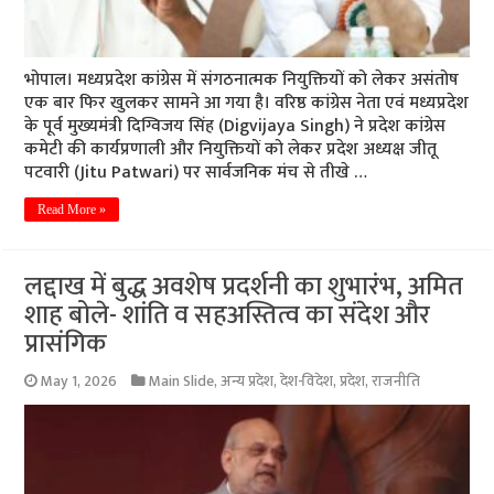
भोपाल। मध्यप्रदेश कांग्रेस में संगठनात्मक नियुक्तियों को लेकर असंतोष
एक बार फिर खुलकर सामने आ गया है। वरिष्ठ कांग्रेस नेता एवं मध्यप्रदेश
के पूर्व मुख्यमंत्री दिग्विजय सिंह (Digvijaya Singh) ने प्रदेश कांग्रेस
कमेटी की कार्यप्रणाली और नियुक्तियों को लेकर प्रदेश अध्यक्ष जीतू
पटवारी (Jitu Patwari) पर सार्वजनिक मंच से तीखे …
Read More »
लद्दाख में बुद्ध अवशेष प्रदर्शनी का शुभारंभ, अमित
शाह बोले- शांति व सहअस्तित्व का संदेश और
प्रासंगिक
May 1, 2026
Main Slide
,
अन्य प्रदेश
,
देश-विदेश
,
प्रदेश
,
राजनीति