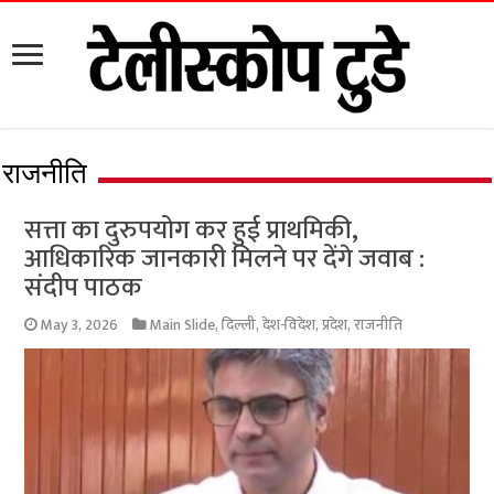
राजनीति
सत्ता का दुरुपयोग कर हुई प्राथमिकी,
आधिकारिक जानकारी मिलने पर देंगे जवाब :
संदीप पाठक
May 3, 2026
Main Slide
,
दिल्ली
,
देश-विदेश
,
प्रदेश
,
राजनीति