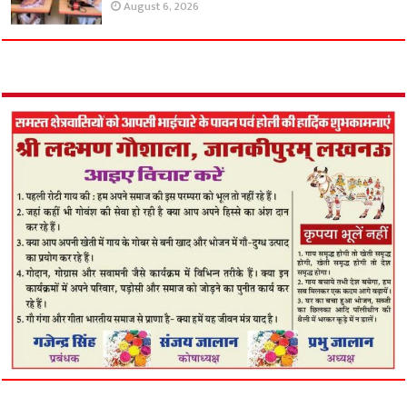
August 6, 2026