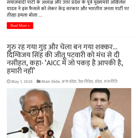
समाजवादी पार्टी के अध्यक्ष और उत्तर प्रदेश के पूर्व मुख्यमंत्री अखिलेश
यादव ने इस फैसले को लेकर केंद्र सरकार और भारतीय जनता पार्टी पर
तीखा हमला बोला …
Read More »
गुरु रह गया गुड़ और चेला बन गया शक्कर…
दिग्विजय सिंह की जीतू पटवारी को मंच से दी
नसीहत, कहा- ‘AICC में जो पकड़ है आपकी है,
हमारी नहीं’
May 1, 2026
Main Slide
,
अन्य प्रदेश
,
देश-विदेश
,
प्रदेश
,
राजनीति