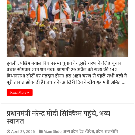
हुगली : पश्चिम बंगाल विधानसभा चुनाव के दूसरे चरण के लिए चुनाव
प्रचार सोमवार शाम थम गया। आगामी 29 अप्रैल को राज्य की 142
विधानसभा सीटों पर मतदान होगा। इस अहम चरण से पहले सभी दलों ने
पूरी ताकत झोंक दी है। प्रचार के आखिरी दिन केंद्रीय गृह मंत्री अमित …
Read More »
प्रधानमंत्री नरेन्द्र मोदी सिक्किम पहुंचे, भव्य
स्वागत
April 27, 2026
Main Slide
,
अन्य प्रदेश
,
देश-विदेश
,
प्रदेश
,
राजनीति