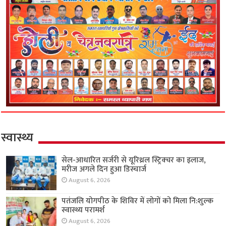
स्वास्थ्य
सेल-आधारित सर्जरी से यूरिथ्रल स्ट्रिक्चर का इलाज,
मरीज अगले दिन हुआ डिस्चार्ज
August 6, 2026
पतंजलि योगपीठ के शिविर में लोगों को मिला नि:शुल्क
स्वास्थ्य परामर्श
August 6, 2026