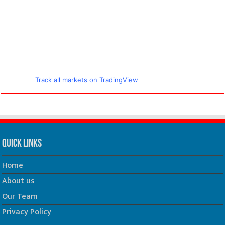
Track all markets on TradingView
Quick Links
Home
About us
Our Team
Privacy Policy