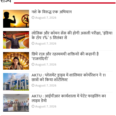
राज्य
नशे के विरुद्ध एक अभियान
August 7, 2026
लॉजिक और कॉमन सेंस की होगी असली परीक्षा, ‘इंडिया
के टॉप 1%’ 5 सितंबर से
August 7, 2026
छिपे राज़ और रहस्यमयी शक्तियों की कहानी है
‘राजनंदिनी’
August 7, 2026
AKTU : प्लेसमेंट ड्राइव में शालिमार कॉर्पोरेशन ने 11
छात्रों को किया शॉर्टलिस्ट
August 7, 2026
AKTU : आईपीआर कार्यशाला में पेटेंट फाइलिंग का
लाइव डेमो
August 7, 2026