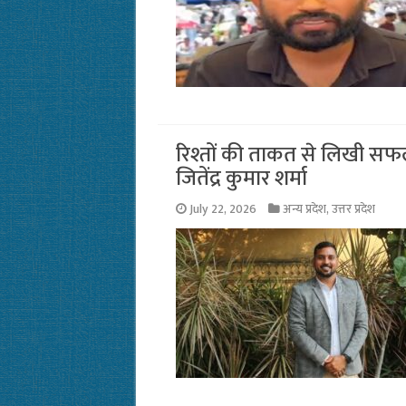
रिश्तों की ताकत से लिखी सफ
जितेंद्र कुमार शर्मा
July 22, 2026
अन्य प्रदेश
,
उत्तर प्रदेश