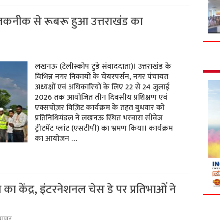
कनीक से रूबरू हुआ उत्तराखंड का
लखनऊ (टेलीस्कोप टुडे संवाददाता)। उत्तराखंड के
विभिन्न नगर निकायों के चेयरपर्सन, नगर पंचायत
अध्यक्षों एवं अधिकारियों के लिए 22 से 24 जुलाई
2026 तक आयोजित तीन दिवसीय प्रशिक्षण एवं
एक्सपोज़र विज़िट कार्यक्रम के तहत बुधवार को
प्रतिनिधिमंडल ने लखनऊ स्थित भरवारा सीवेज
ट्रीटमेंट प्लांट (एसटीपी) का भ्रमण किया। कार्यक्रम
का आयोजन …
 केंद्र, इंटरनेशनल चेस डे पर प्रतिभाओं ने
यापार