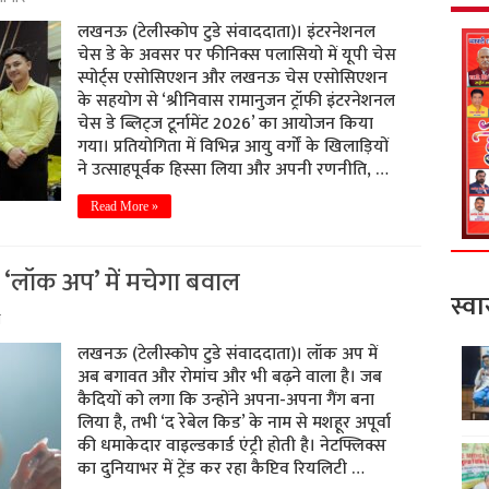
लखनऊ (टेलीस्कोप टुडे संवाददाता)। इंटरनेशनल
चेस डे के अवसर पर फीनिक्स पलासियो में यूपी चेस
स्पोर्ट्स एसोसिएशन और लखनऊ चेस एसोसिएशन
के सहयोग से ‘श्रीनिवास रामानुजन ट्रॉफी इंटरनेशनल
चेस डे ब्लिट्ज टूर्नामेंट 2026’ का आयोजन किया
गया। प्रतियोगिता में विभिन्न आयु वर्गों के खिलाड़ियों
ने उत्साहपूर्वक हिस्सा लिया और अपनी रणनीति, …
Read More »
 से ‘लॉक अप’ में मचेगा बवाल
स्वा
म
लखनऊ (टेलीस्कोप टुडे संवाददाता)। लॉक अप में
अब बगावत और रोमांच और भी बढ़ने वाला है। जब
कैदियों को लगा कि उन्होंने अपना-अपना गैंग बना
लिया है, तभी ‘द रेबेल किड’ के नाम से मशहूर अपूर्वा
की धमाकेदार वाइल्डकार्ड एंट्री होती है। नेटफ्लिक्स
का दुनियाभर में ट्रेंड कर रहा कैप्टिव रियलिटी …