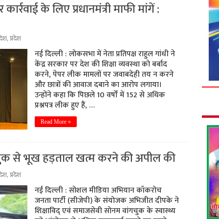
ं पर कार्रवाई के लिए प्रधानमंत्री माफी मांगें :
देश
,
प्रदेश
नई दिल्ली : लोकसभा में नेता प्रतिपक्ष राहुल गांधी ने
केंद्र सरकार पर देश की शिक्षा व्यवस्था को बर्बाद
करने, पेपर लीक मामलों पर जवाबदेही तय न करने
और छात्रों की आवाज दबाने का आरोप लगाया।
उन्होंने कहा कि पिछले 10 वर्षों में 152 से अधिक
प्रश्नपत्र लीक हुए हैं, …
Read More »
ुक से भूख हड़ताल खत्म करने की अपील की
देश
,
प्रदेश
नई दिल्ली : सोशल मीडिया अभियान कॉकरोच
जनता पार्टी (सीजेपी) के संयोजक अभिजीत दीपके ने
शिक्षाविद् एवं समाजसेवी सोनम वांगचुक के स्वास्थ्य