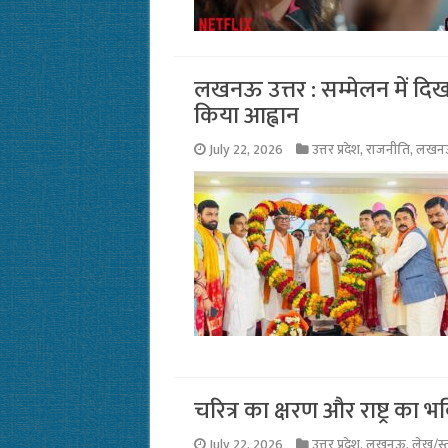
लखनऊ उत्तर : सम्मेलन में दि
किया आह्वान
July 22, 2026
उत्तर प्रदेश
,
राजनीति
,
लखन
चरित्र का क्षरण और राष्ट्र का भव
July 22, 2026
उत्तर प्रदेश
,
लखनऊ
,
लेख/स्त