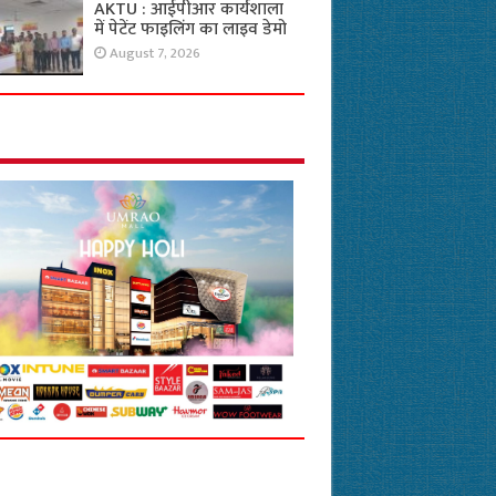
AKTU : आईपीआर कार्यशाला
में पेटेंट फाइलिंग का लाइव डेमो
August 7, 2026