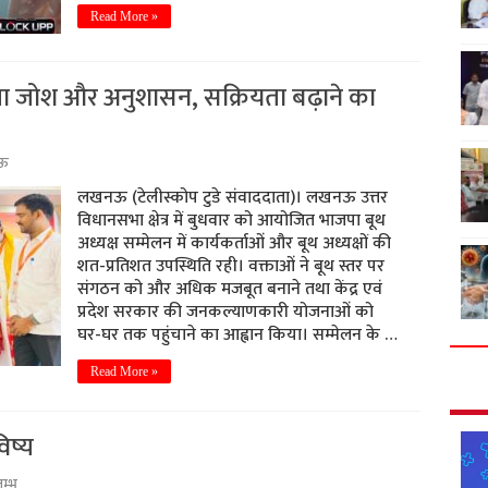
Read More »
खा जोश और अनुशासन, सक्रियता बढ़ाने का
ऊ
लखनऊ (टेलीस्कोप टुडे संवाददाता)। लखनऊ उत्तर
विधानसभा क्षेत्र में बुधवार को आयोजित भाजपा बूथ
अध्यक्ष सम्मेलन में कार्यकर्ताओं और बूथ अध्यक्षों की
शत-प्रतिशत उपस्थिति रही। वक्ताओं ने बूथ स्तर पर
संगठन को और अधिक मजबूत बनाने तथा केंद्र एवं
प्रदेश सरकार की जनकल्याणकारी योजनाओं को
घर-घर तक पहुंचाने का आह्वान किया। सम्मेलन के …
Read More »
िष्य
म्भ