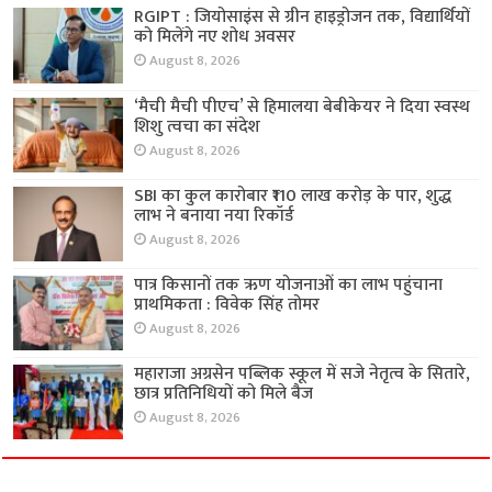
RGIPT : जियोसाइंस से ग्रीन हाइड्रोजन तक, विद्यार्थियों
को मिलेंगे नए शोध अवसर
August 8, 2026
‘मैची मैची पीएच’ से हिमालया बेबीकेयर ने दिया स्वस्थ
शिशु त्वचा का संदेश
August 8, 2026
SBI का कुल कारोबार ₹110 लाख करोड़ के पार, शुद्ध
लाभ ने बनाया नया रिकॉर्ड
August 8, 2026
पात्र किसानों तक ऋण योजनाओं का लाभ पहुंचाना
प्राथमिकता : विवेक सिंह तोमर
August 8, 2026
महाराजा अग्रसेन पब्लिक स्कूल में सजे नेतृत्व के सितारे,
छात्र प्रतिनिधियों को मिले बैज
August 8, 2026