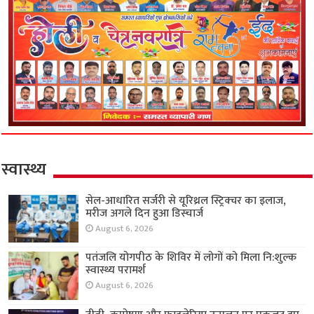
स्वास्थ्य
सेल-आधारित सर्जरी से यूरिथ्रल स्ट्रिक्चर का इलाज,
मरीज अगले दिन हुआ डिस्चार्ज
August 6, 2026
पतंजलि योगपीठ के शिविर में लोगों को मिला नि:शुल्क
स्वास्थ्य परामर्श
August 6, 2026