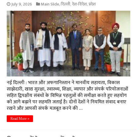
July 9, 2026
Main Slide
,
दिल्ली
,
देश-विदेश
,
प्रदेश
नई दिल्ली : भारत और अफगानिस्तान ने मानवीय सहायता, विकास
साझेदारी, खाद्य सुरक्षा, स्वास्थ्य, शिक्षा, व्यापार और संपर्क परियोजनाओं
सहित द्विपक्षीय संबंधों के विभिन्न पहलुओं की समीक्षा करते हुए सहयोग
को आगे बढ़ाने पर सहमति जताई है। दोनों देशों ने नियमित संवाद बनाए
रखने और आपसी संपर्क मजबूत करने की …
Read More »