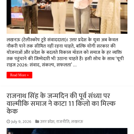
लखनऊ (टेलीस्कोप टुडे संवाददाता)। उत्तर प्रदेश के युवा अब केवल
नौकरी पाने तक सीमित नहीं रहना चाहते, बल्कि योगी सरकार की
योजनाओं और प्रदेश के बदलते विकास मॉडल को समाज के हर व्यक्ति
तक पहुंचाने की जिम्मेदारी भी उठाना चाहते हैं। इसी सोच के साथ ‘यूपी
राइज 2026: संवाद, संकल्प, सफलता’ …
Read More »
राजनाथ सिंह के जन्मदिन की पूर्व संध्या पर
वाल्मीकि समाज ने काटा 11 किलो का मिल्क
केक
July 9, 2026
उत्तर प्रदेश
,
राजनीति
,
लखनऊ