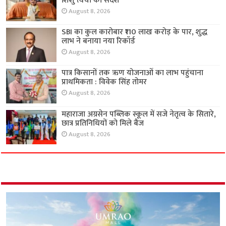
शिशु त्वचा का संदेश
August 8, 2026
SBI का कुल कारोबार ₹110 लाख करोड़ के पार, शुद्ध
लाभ ने बनाया नया रिकॉर्ड
August 8, 2026
पात्र किसानों तक ऋण योजनाओं का लाभ पहुंचाना
प्राथमिकता : विवेक सिंह तोमर
August 8, 2026
महाराजा अग्रसेन पब्लिक स्कूल में सजे नेतृत्व के सितारे,
छात्र प्रतिनिधियों को मिले बैज
August 8, 2026