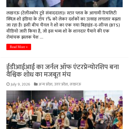
लखनऊ (टेलीस्कोप टुडे संवाददाता)। स्टार प्लस के आगामी रियलिटी
क्विज़ शो इंडिया के टॉप 1% को लेकर दर्शकों का उत्साह लगातार बढ़ता
जा रहा है। इसी बीच चैनल ने शो का एक नया बिहाइंड-द-सीन्स (BTS)
वीडियो जारी किया है, जो इस भव्य शो के शानदार पैमाने की एक
रोमांचक झलक पेश …
Read More »
ईडीआईआई का जर्नल ऑफ एंटरप्रेन्योरशिप बना
वैश्विक शोध का मजबूत मंच
July 9, 2026
अन्य प्रदेश
,
उत्तर प्रदेश
,
लखनऊ