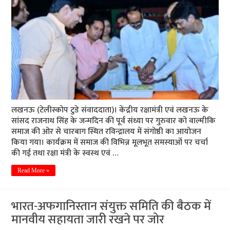
लखनऊ (टेलीस्कोप टुडे संवाददाता)। केंद्रीय रक्षामंत्री एवं लखनऊ के
सांसद राजनाथ सिंह के जन्मदिन की पूर्व संध्या पर गुरुवार को वाल्मीकि
समाज की ओर से चारबाग स्थित रविन्द्रालय में संगोष्ठी का आयोजन
किया गया। कार्यक्रम में समाज की विभिन्न मूलभूत समस्याओं पर चर्चा
की गई तथा रक्षा मंत्री के स्वस्थ एवं …
Read More »
भारत-अफगानिस्तान संयुक्त समिति की बैठक में
मानवीय सहायता जारी रखने पर जोर