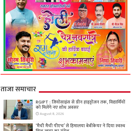
ताजा समाचार
RGIPT : जियोसाइंस से ग्रीन हाइड्रोजन तक, विद्यार्थियों
को मिलेंगे नए शोध अवसर
August 8, 2026
‘मैची मैची पीएच’ से हिमालया बेबीकेयर ने दिया स्वस्थ