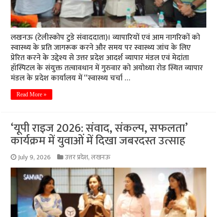
लखनऊ (टेलीस्कोप टुडे संवाददाता)। व्यापारियों एवं आम नागरिकों को
स्वास्थ्य के प्रति जागरूक करने और समय पर स्वास्थ्य जांच के लिए
प्रेरित करने के उद्देश्य से उत्तर प्रदेश आदर्श व्यापार मंडल एवं मेदांता
हॉस्पिटल के संयुक्त तत्वावधान में गुरुवार को अयोध्या रोड स्थित व्यापार
मंडल के प्रदेश कार्यालय में “स्वास्थ्य चर्चा …
Read More »
‘यूपी राइज 2026: संवाद, संकल्प, सफलता’
कार्यक्रम में युवाओं में दिखा जबरदस्त उत्साह
July 9, 2026
उत्तर प्रदेश
,
लखनऊ