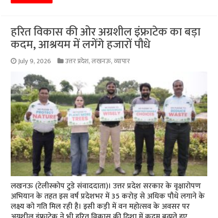
हरित विकास की ओर अग्रशील इंफ्राटेक का बड़ा
कदम, आश्रयम में लगेंगे हजारों पौधे
July 9, 2026
उत्तर प्रदेश
,
लखनऊ
,
व्यापार
लखनऊ (टेलीस्कोप टुडे संवाददाता)। उत्तर प्रदेश सरकार के वृक्षारोपण
अभियान के तहत इस वर्ष प्रदेशभर में 35 करोड़ से अधिक पौधे लगाने के
लक्ष्य को गति मिल रही है। इसी कड़ी में वन महोत्सव के अवसर पर
अग्रशील इंफ्राटेक ने भी हरित विकास की दिशा में कदम बढ़ाते हुए