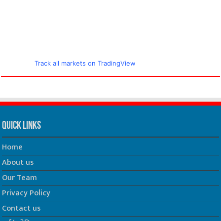
Track all markets on TradingView
Quick Links
Home
About us
Our Team
Privacy Policy
Contact us