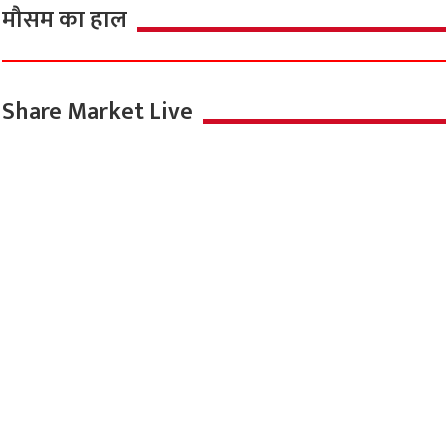
मौसम का हाल
Share Market Live