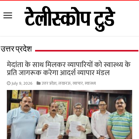
उत्तर प्रदेश
मेदांता के साथ मिलकर व्यापारियों को स्वास्थ्य के
प्रति जागरूक करेगा आदर्श व्यापार मंडल
July 9, 2026
उत्तर प्रदेश
,
लखनऊ
,
व्यापार
,
स्वास्थ्य