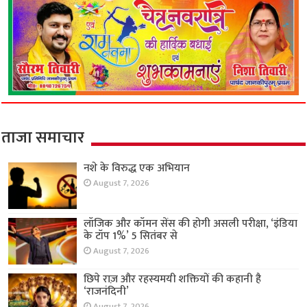
ताजा समाचार
नशे के विरुद्ध एक अभियान
August 7, 2026
लॉजिक और कॉमन सेंस की होगी असली परीक्षा, ‘इंडिया
के टॉप 1%’ 5 सितंबर से
August 7, 2026
छिपे राज़ और रहस्यमयी शक्तियों की कहानी है
‘राजनंदिनी’
August 7, 2026