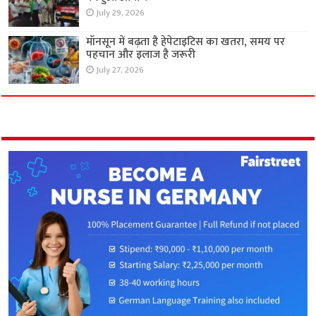
July 29, 2026
मॉनसून में बढ़ता है हेपेटाइटिस का खतरा, समय पर
पहचान और इलाज है जरूरी
July 27, 2026