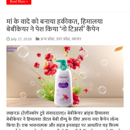
Read More »
मां के वादे को बनाया हकीकत, हिमालया
बेबीकेयर ने पेश किया ‘नो टिअर्स’ कैंपेन
July 27, 2026
अन्य प्रदेश
,
उत्तर प्रदेश
,
व्यापार
लखनऊ (टेलीस्कोप टुडे संवाददाता)। बेबीकेयर ब्रांड्स हिमालया
बेबीकेयर ने हिमालया जेंटल बेबी शैम्पू के लिए अपना नया कैंपेन लॉन्च
किया है। एक भावनात्मक और सहज इनसाइट पर आधारित यह फ़िल्म