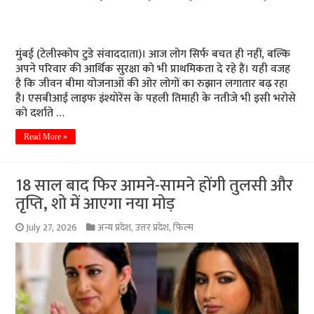
मुंबई (टेलीस्कोप टुडे संवाददाता)। आज लोग सिर्फ बचत ही नहीं, बल्कि
अपने परिवार की आर्थिक सुरक्षा को भी प्राथमिकता दे रहे हैं। यही वजह
है कि जीवन बीमा योजनाओं की ओर लोगों का रुझान लगातार बढ़ रहा
है। एसबीआई लाइफ इंश्योरेंस के पहली तिमाही के नतीजे भी इसी भरोसे
को दर्शाते …
Read More »
18 साल बाद फिर आमने-सामने होंगी तुलसी और
तृप्ति, शो में आएगा नया मोड़
July 27, 2026
अन्य प्रदेश
,
उत्तर प्रदेश
,
फिल्म