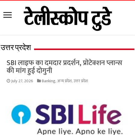
उत्तर प्रदेश
SBI लाइफ का दमदार प्रदर्शन, प्रोटेक्शन प्लान्स
की मांग हुई दोगुनी
July 27, 2026
Banking
,
अन्य प्रदेश
,
उत्तर प्रदेश