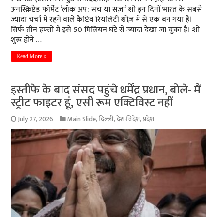
अनस्क्रिप्टेड फॉर्मेट ‘लॉक अप: सच या सज़ा’ शो इन दिनों भारत के सबसे
ज्यादा चर्चा में रहने वाले कैप्टिव रियलिटी शोज़ में से एक बन गया है।
सिर्फ तीन हफ्तों में इसे 50 मिलियन घंटे से ज्यादा देखा जा चुका है। शो
शुरू होने …
Read More »
इस्तीफे के बाद संसद पहुंचे धर्मेंद्र प्रधान, बोले- मैं
स्ट्रीट फाइटर हूं, एसी रूम एक्टिविस्ट नहीं
July 27, 2026
Main Slide
,
दिल्ली
,
देश-विदेश
,
प्रदेश