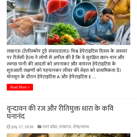
लखनऊ (टेलीस्कोप टुडे संवाददाता)। विश्व हेपेटाइटिस दिवस के अवसर
पर रीजेंसी हेल्थ ने लोगों से अपील की है कि वे सुरक्षित खान-पान और
स्वच्छ पानी की आदतों को अपनाकर और वायरल हेपेटाइटिस के
शुरुआती लक्षणों को पहचानकर लीवर की सेहत को प्राथमिकता दें।
मॉनसून के दौरान हेपेटाइटिस A और हेपेटाइटिस E …
Read More »
वृन्दावन की रज और रीतिमुक्त धारा के कवि
घनानंद
July 27, 2026
उत्तर प्रदेश
,
लखनऊ
,
लेख/स्तम्भ