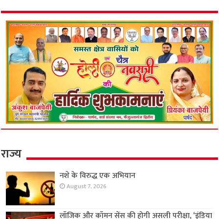
राज्य
नशे के विरुद्ध एक अभियान
August 7, 2026
लॉजिक और कॉमन सेंस की होगी असली परीक्षा, ‘इंडिया