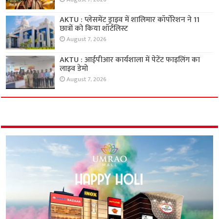
AKTU : प्लेसमेंट ड्राइव में शालिमार कॉर्पोरेशन ने 11
छात्रों को किया शॉर्टलिस्ट
August 7, 2026
AKTU : आईपीआर कार्यशाला में पेटेंट फाइलिंग का
लाइव डेमो
August 7, 2026