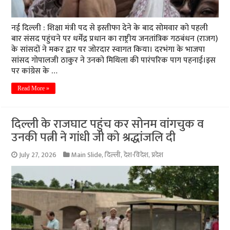
नई दिल्ली : शिक्षा मंत्री पद से इस्तीफा देने के बाद सोमवार को पहली
बार संसद पहुंचने पर धर्मेंद्र प्रधान का राष्ट्रीय जनतांत्रिक गठबंधन (राजग)
के सांसदों ने मकर द्वार पर जोरदार स्वागत किया। दरभंगा के भाजपा
सांसद गोपालजी ठाकुर ने उनको मिथिला की पारंपरिक पाग पहनाई।इस
पर कांग्रेस के …
Read More »
दिल्ली के राजघाट पहुंच कर सोनम वांगचुक व
उनकी पत्नी ने गांधी जी को श्रद्धांजलि दी
July 27, 2026
Main Slide
,
दिल्ली
,
देश-विदेश
,
प्रदेश