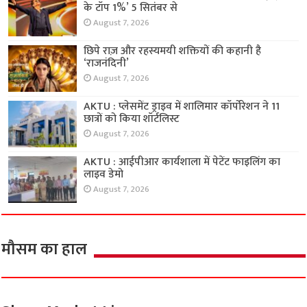
के टॉप 1%’ 5 सितंबर से
August 7, 2026
छिपे राज़ और रहस्यमयी शक्तियों की कहानी है
‘राजनंदिनी’
August 7, 2026
AKTU : प्लेसमेंट ड्राइव में शालिमार कॉर्पोरेशन ने 11
छात्रों को किया शॉर्टलिस्ट
August 7, 2026
AKTU : आईपीआर कार्यशाला में पेटेंट फाइलिंग का
लाइव डेमो
August 7, 2026
मौसम का हाल