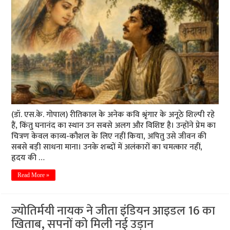
(डॉ. एस.के. गोपाल) रीतिकाल के अनेक कवि श्रृंगार के अनूठे शिल्पी रहे
हैं, किंतु घनानंद का स्थान उन सबसे अलग और विशिष्ट है। उन्होंने प्रेम का
चित्रण केवल काव्य-कौशल के लिए नहीं किया, अपितु उसे जीवन की
सबसे बड़ी साधना माना। उनके शब्दों में अलंकारों का चमत्कार नहीं,
हृदय की …
Read More »
ज्योतिर्मयी नायक ने जीता इंडियन आइडल 16 का
खिताब, सपनों को मिली नई उड़ान