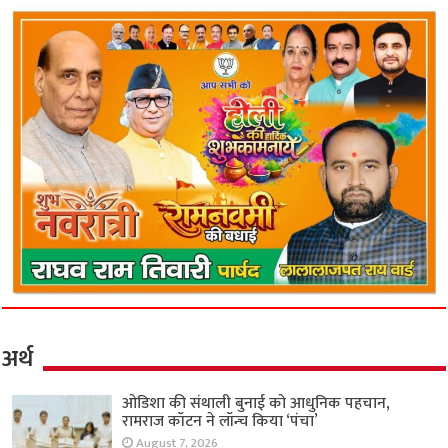
अर्थ
ओडिशा की संथाली बुनाई को आधुनिक पहचान,
रामराज कॉटन ने लॉन्च किया ‘पंचा’
August 7, 2026