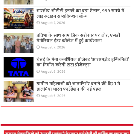
भारतीय ओटीटी इनप्ले का बड़ा ऐलान, 999 रुपये में
लाइफटाइम सब्सक्रिप्शन लॉन्च
August 7, 2026
प्रतिभा के साथ सामाजिक सरोकार पर जोर, एसडी
मेमोरियल इंटर कॉलेज में हुई कार्यशाला
August 7, 2026
चेन्नई के मेगा कमर्शियल प्रोजेक्ट ‘आरएमज़ेड इन्फिनिटी’
का निर्माण करेगी टाटा प्रोजेक्ट्स
August 6, 2026
ग्रामीण महिलाओं को आत्मनिर्भर बनाने की दिशा में
डालमिया भारत फाउंडेशन की नई पहल
August 6, 2026