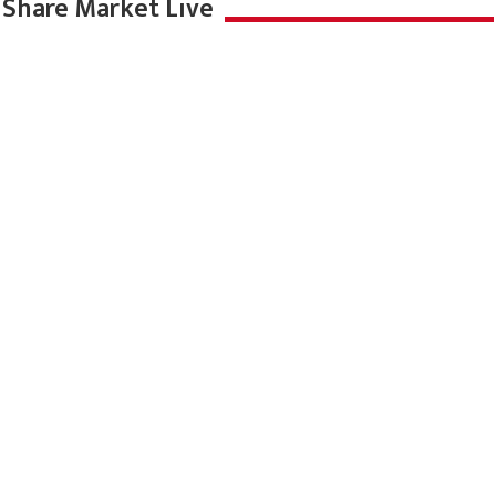
Share Market Live