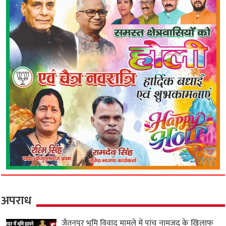
अपराध
जैतनपुर भूमि विवाद मामले में पांच नामजद के खिलाफ