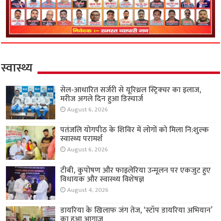
स्वास्थ्य
सेल-आधारित सर्जरी से यूरिथ्रल स्ट्रिक्चर का इलाज,
मरीज अगले दिन हुआ डिस्चार्ज
August 6, 2026
पतंजलि योगपीठ के शिविर में लोगों को मिला नि:शुल्क
स्वास्थ्य परामर्श
August 6, 2026
टीबी, कुपोषण और फाइलेरिया उन्मूलन पर एकजुट हुए
विधायक और स्वास्थ्य विशेषज्ञ
August 4, 2026
डायरिया के खिलाफ जंग तेज, ‘स्टॉप डायरिया अभियान’
का हुआ आगाज