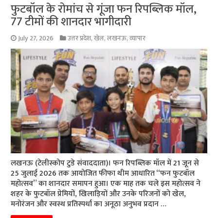
फुटबॉल के रोमांच से गूंजा फन रिपब्लिक मॉल,
77 टीमों की शानदार भागीदारी
July 27, 2026
उत्तर प्रदेश
,
खेल
,
लखनऊ
,
व्यापार
लखनऊ (टेलीस्कोप टुडे संवाददाता)। फन रिपब्लिक मॉल में 21 जून से
25 जुलाई 2026 तक आयोजित फीफा थीम आधारित “फन फुटबॉल
महोत्सव” का शानदार समापन हुआ। एक माह तक चले इस महोत्सव ने
शहर के फुटबॉल प्रेमियों, खिलाड़ियों और उनके परिजनों को खेल,
मनोरंजन और स्वस्थ प्रतिस्पर्धा का अनूठा अनुभव प्रदान …