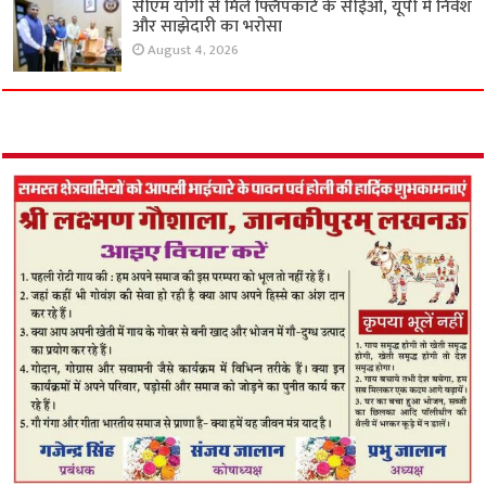
सीएम योगी से मिले फ्लिपकार्ट के सीईओ, यूपी में निवेश
और साझेदारी का भरोसा
August 4, 2026