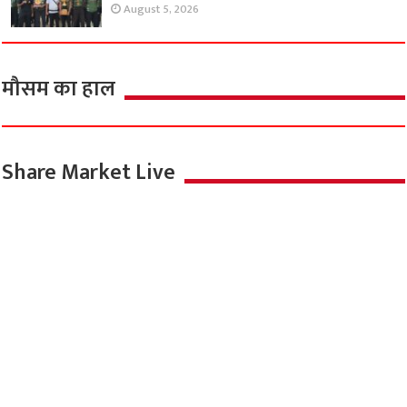
August 5, 2026
मौसम का हाल
Share Market Live