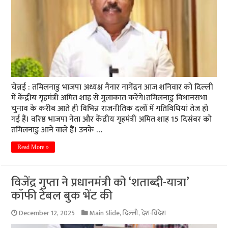
चेन्नई : तमिलनाडु भाजपा अध्यक्ष नैनार नागेंद्रन आज शनिवार को दिल्ली
में केंद्रीय गृहमंत्री अमित शाह से मुलाकात करेंगे।तमिलनाडु विधानसभा
चुनाव के करीब आते ही विभिन्न राजनीतिक दलों में गतिविधियां तेज हो
गई हैं। वरिष्ठ भाजपा नेता और केंद्रीय गृहमंत्री अमित शाह 15 दिसंबर को
तमिलनाडु आने वाले हैं। उनके …
Read More »
विजेंद्र गुप्ता ने प्रधानमंत्री को ‘शताब्दी-यात्रा’
कॉफी टेबल बुक भेंट की
December 12, 2025
Main Slide
,
दिल्ली
,
देश-विदेश