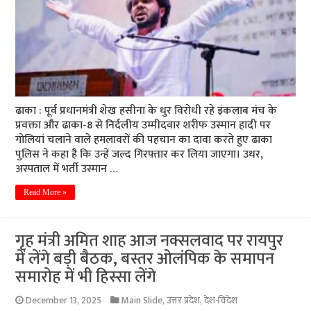
ढाका : पूर्व प्रधानमंत्री शेख हसीना के धुर विरोधी रहे इंकलाब मंच के
प्रवक्ता और ढाका-8 से निर्दलीय उम्मीदवार शरीफ उस्मान हादी पर
गोलियां चलाने वाले हमलावरों की पहचान का दावा करते हुए ढाका
पुलिस ने कहा है कि उन्हें जल्द गिरफ्तार कर लिया जाएगा। उधर,
अस्पताल में भर्ती उस्मान …
Read More »
गृह मंत्री अमित शाह आज नक्सलवाद पर रायपुर
में लेंगे बड़ी बैठक, बस्तर ओलंपिक के समापन
समारोह में भी हिस्सा लेंगे
December 13, 2025
Main Slide
,
उत्तर प्रदेश
,
देश-विदेश