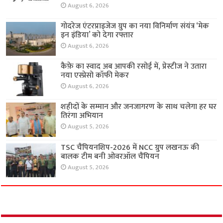
August 6, 2026
गोदरेज एंटरप्राइजेज ग्रुप का नया विनिर्माण संयंत्र ‘मेक
इन इंडिया’ को देगा रफ्तार
August 6, 2026
कैफ़े का स्वाद अब आपकी रसोई में, प्रेस्टीज ने उतारा
नया एस्प्रेसो कॉफी मेकर
August 6, 2026
शहीदों के सम्मान और जनजागरण के साथ चलेगा हर घर
तिरंगा अभियान
August 5, 2026
TSC चैंपियनशिप-2026 में NCC ग्रुप लखनऊ की
बालक टीम बनी ओवरऑल चैंपियन
August 5, 2026