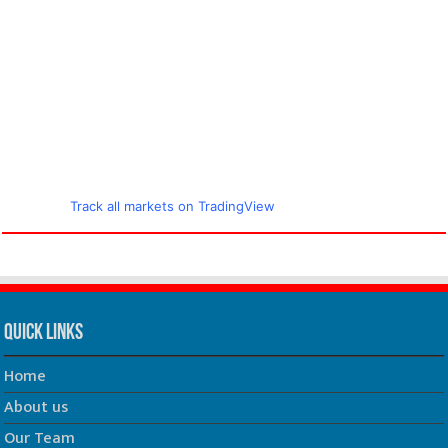
Track all markets on TradingView
Quick Links
Home
About us
Our Team