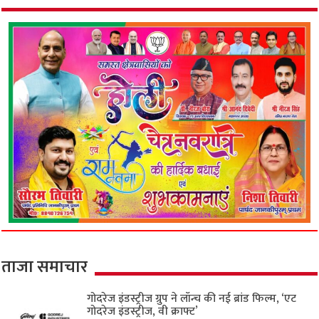
ताजा समाचार
गोदरेज इंडस्ट्रीज ग्रुप ने लॉन्च की नई ब्रांड फिल्म, ‘एट
गोदरेज इंडस्ट्रीज, वी क्राफ्ट’