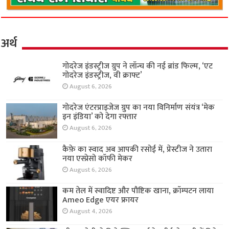
अर्थ
गोदरेज इंडस्ट्रीज ग्रुप ने लॉन्च की नई ब्रांड फिल्म, ‘एट
गोदरेज इंडस्ट्रीज, वी क्राफ्ट’
August 6, 2026
गोदरेज एंटरप्राइजेज ग्रुप का नया विनिर्माण संयंत्र ‘मेक
इन इंडिया’ को देगा रफ्तार
August 6, 2026
कैफ़े का स्वाद अब आपकी रसोई में, प्रेस्टीज ने उतारा
नया एस्प्रेसो कॉफी मेकर
August 6, 2026
कम तेल में स्वादिष्ट और पौष्टिक खाना, क्रॉम्पटन लाया
Ameo Edge एयर फ्रायर
August 4, 2026