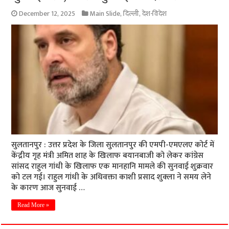
December 12, 2025
Main Slide
,
दिल्ली
,
देश-विदेश
सुलतानपुर : उत्तर प्रदेश के जिला सुलतानपुर की एमपी-एमएलए कोर्ट में
केंद्रीय गृह मंत्री अमित शाह के खिलाफ बयानबाजी को लेकर कांग्रेस
सांसद राहुल गांधी के खिलाफ एक मानहानि मामले की सुनवाई शुक्रवार
को टल गई। राहुल गांधी के अधिवक्ता काशी प्रसाद शुक्ला ने समय लेने
के कारण आज सुनवाई …
Read More »