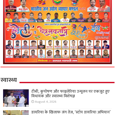
स्वास्थ्य
टीबी, कुपोषण और फाइलेरिया उन्मूलन पर एकजुट हुए
विधायक और स्वास्थ्य विशेषज्ञ
August 4, 2026
डायरिया के खिलाफ जंग तेज, ‘स्टॉप डायरिया अभियान’