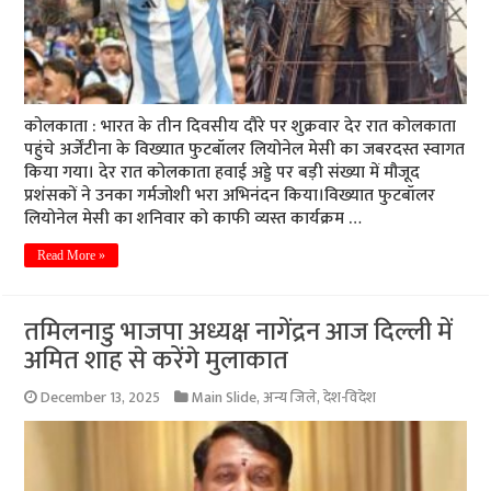
कोलकाता : भारत के तीन दिवसीय दौरे पर शुक्रवार देर रात कोलकाता
पहुंचे अर्जेंटीना के विख्यात फुटबॉलर लियोनेल मेसी का जबरदस्त स्वागत
किया गया। देर रात कोलकाता हवाई अड्डे पर बड़ी संख्या में मौजूद
प्रशंसकों ने उनका गर्मजोशी भरा अभिनंदन किया।विख्यात फुटबॉलर
लियोनेल मेसी का शनिवार को काफी व्यस्त कार्यक्रम …
Read More »
तमिलनाडु भाजपा अध्यक्ष नागेंद्रन आज दिल्ली में
अमित शाह से करेंगे मुलाकात
December 13, 2025
Main Slide
,
अन्य जिले
,
देश-विदेश