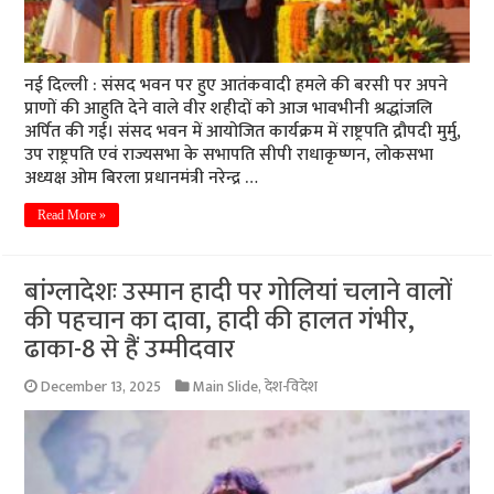
नई दिल्ली : संसद भवन पर हुए आतंकवादी हमले की बरसी पर अपने
प्राणों की आहुति देने वाले वीर शहीदों को आज भावभीनी श्रद्धांजलि
अर्पित की गई। संसद भवन में आयोजित कार्यक्रम में राष्ट्रपति द्रौपदी मुर्मु,
उप राष्ट्रपति एवं राज्यसभा के सभापति सीपी राधाकृष्णन, लोकसभा
अध्यक्ष ओम बिरला प्रधानमंत्री नरेन्द्र …
Read More »
बांग्लादेशः उस्मान हादी पर गोलियां चलाने वालों
की पहचान का दावा, हादी की हालत गंभीर,
ढाका-8 से हैं उम्मीदवार
December 13, 2025
Main Slide
,
देश-विदेश