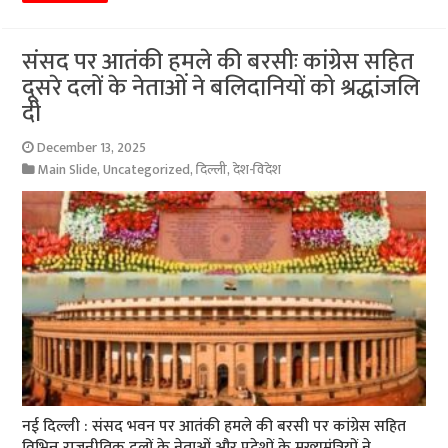
संसद पर आतंकी हमले की बरसीः कांग्रेस सहित
दूसरे दलों के नेताओं ने बलिदानियों को श्रद्धांजलि
दी
December 13, 2025
Main Slide
,
Uncategorized
,
दिल्ली
,
देश-विदेश
नई दिल्ली : संसद भवन पर आतंकी हमले की बरसी पर कांग्रेस सहित
विभिन्न राजनीतिक दलों के नेताओं और प्रदेशों के मुख्यमंत्रियों ने