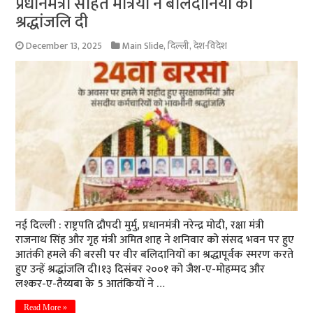
प्रधानमंत्री सहित मंत्रियों ने बलिदानियों को
श्रद्धांजलि दी
December 13, 2025
Main Slide
,
दिल्ली
,
देश-विदेश
नई दिल्ली : राष्ट्रपति द्रौपदी मुर्मु, प्रधानमंत्री नरेन्द्र मोदी, रक्षा मंत्री
राजनाथ सिंह और गृह मंत्री अमित शाह ने शनिवार को संसद भवन पर हुए
आतंकी हमले की बरसी पर वीर बलिदानियों का श्रद्धापूर्वक स्मरण करते
हुए उन्हें श्रद्धांजलि दी।१३ दिसंबर २००१ को जैश-ए-मोहम्मद और
लश्कर-ए-तैय्यबा के 5 आतंकियों ने …
Read More »