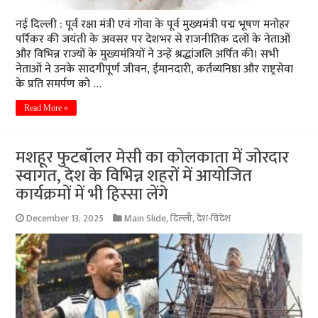
नई दिल्ली : पूर्व रक्षा मंत्री एवं गोवा के पूर्व मुख्यमंत्री पद्म भूषण मनोहर
पर्रिकर की जयंती के अवसर पर देशभर से राजनीतिक दलों के नेताओं
और विभिन्न राज्यों के मुख्यमंत्रियों ने उन्हें श्रद्धांजलि अर्पित की। सभी
नेताओं ने उनके सादगीपूर्ण जीवन, ईमानदारी, कर्तव्यनिष्ठा और राष्ट्रसेवा
के प्रति समर्पण को …
Read More »
मशहूर फुटबॉलर मेसी का कोलकाता में जोरदार
स्वागत, देश के विभिन्न शहरों में आयोजित
कार्यक्रमों में भी हिस्सा लेंगे
December 13, 2025
Main Slide
,
दिल्ली
,
देश-विदेश