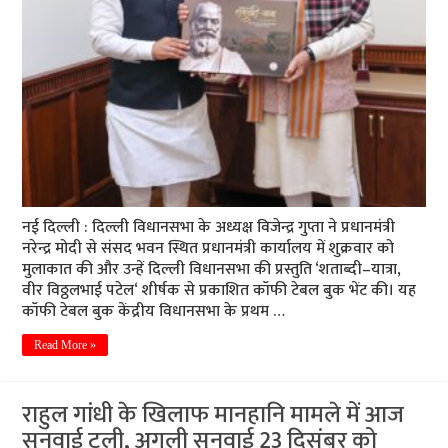
नई दिल्ली : दिल्ली विधानसभा के अध्यक्ष विजेन्द्र गुप्ता ने प्रधानमंत्री
नरेन्द्र मोदी से संसद भवन स्थित प्रधानमंत्री कार्यालय में शुक्रवार को
मुलाकात की और उन्हें दिल्ली विधानसभा की प्रस्तुति ‘शताब्दी–यात्रा,
वीर विठ्ठलभाई पटेल‘ शीर्षक से प्रकाशित कॉफी टेबल बुक भेंट की। यह
कॉफी टेबल बुक केंद्रीय विधानसभा के प्रथम …
Read More »
राहुल गांधी के खिलाफ मानहानि मामले में आज
सुनवाई टली, अगली सुनवाई 23 दिसंबर को