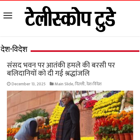
देश-विदेश
संसद भवन पर आतंकी हमले की बरसी पर
बलिदानियों को दी गई श्रद्धांजलि
December 13, 2025
Main Slide
,
दिल्ली
,
देश-विदेश