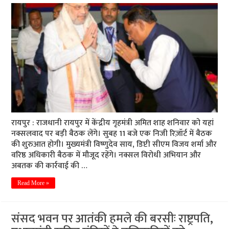
रायपुर : राजधानी रायपुर में केंद्रीय गृहमंत्री अमित शाह शनिवार को यहां
नक्सलवाद पर बड़ी बैठक लेंगे। सुबह 11 बजे एक निजी रिज़ॉर्ट में बैठक
की शुरुआत होगी। मुख्यमंत्री विष्णुदेव साय, डिप्टी सीएम विजय शर्मा और
वरिष्ठ अधिकारी बैठक में मौजूद रहेंगे। नक्सल विरोधी अभियान और
अबतक की कार्रवाई की …
Read More »
संसद भवन पर आतंकी हमले की बरसीः राष्ट्रपति,