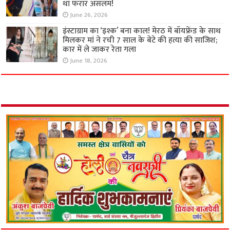
था फरार असलम!
June 26, 2026
इंस्टाग्राम का ‘इश्क’ बना काल! मेरठ में बॉयफ्रेंड के साथ
मिलकर मां ने रची 7 साल के बेटे की हत्या की साजिश;
कार में ले जाकर रेता गला
June 18, 2026