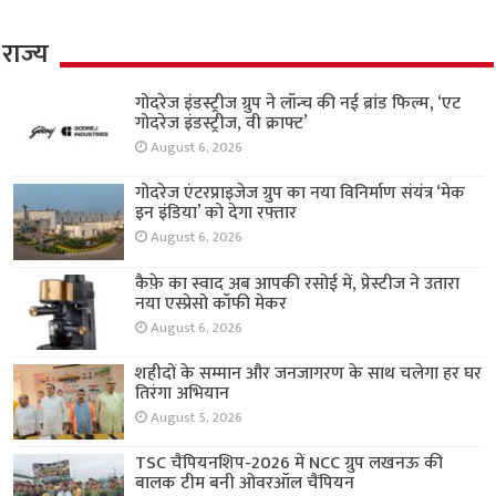
राज्य
गोदरेज इंडस्ट्रीज ग्रुप ने लॉन्च की नई ब्रांड फिल्म, ‘एट
गोदरेज इंडस्ट्रीज, वी क्राफ्ट’
August 6, 2026
गोदरेज एंटरप्राइजेज ग्रुप का नया विनिर्माण संयंत्र ‘मेक
इन इंडिया’ को देगा रफ्तार
August 6, 2026
कैफ़े का स्वाद अब आपकी रसोई में, प्रेस्टीज ने उतारा
नया एस्प्रेसो कॉफी मेकर
August 6, 2026
शहीदों के सम्मान और जनजागरण के साथ चलेगा हर घर
तिरंगा अभियान
August 5, 2026
TSC चैंपियनशिप-2026 में NCC ग्रुप लखनऊ की
बालक टीम बनी ओवरऑल चैंपियन