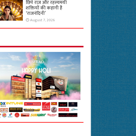
छिपे राज़ और रहस्यमयी
शक्तियों की कहानी है
‘राजनंदिनी’
August 7, 2026