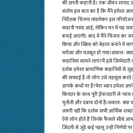
की अपनी कहानी है। एक जीवन शायद उन स
संतोष इस बात का है कि मैंने हमेशा
निर्देशक चिन्मय मांडलेकर इस परियोजना स
कहानी पसंद आई, लेकिन मन में यह सव
बनाई जाएगी। बाद में मैंने चिन्मय का ना
किया और स्क्रिप्ट को बेहतर बनाने में 
भरोसा और मजबूत हो गया।सवाल- क्या फ
कहानियां सामने लाएं?मैं इसे जिम्मेदारी
दर्शक हमेशा प्रामाणिक कहानियों से जुड
की सच्चाई है तो लोग उसे महसूस करते 
आपके कंधों पर है?मेरा ध्यान हमेशा अपने प
किरदार के साथ पूरी ईमानदारी से न्याय 
चुनौती और दबाव दोनों है।सवाल- क्या 
जरूरी नहीं कि दर्शक सभी आर्थिक शब्दाव
ऐसे लोग होते हैं जिनके फैसले सीधे आम
जिंदगी से जुड़े कई पहलू उन्हीं निर्णयों 