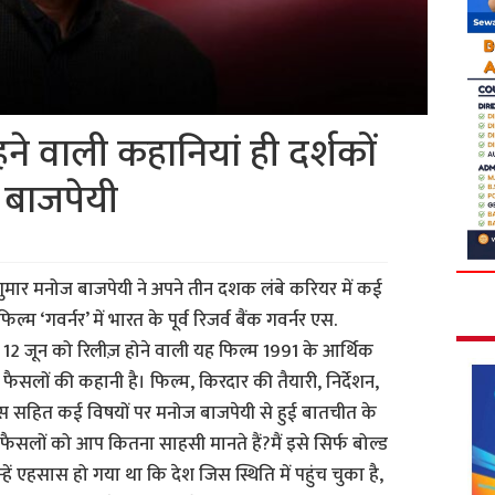
ने वाली कहानियां ही दर्शकों
ज बाजपेयी
ं शुमार मनोज बाजपेयी ने अपने तीन दशक लंबे करियर में कई
म ‘गवर्नर’ में भारत के पूर्व रिजर्व बैंक गवर्नर एस.
 12 जून को रिलीज़ होने वाली यह फिल्म 1991 के आर्थिक
फैसलों की कहानी है। फिल्म, किरदार की तैयारी, निर्देशन,
स सहित कई विषयों पर मनोज बाजपेयी से हुई बातचीत के
ैसलों को आप कितना साहसी मानते हैं?मैं इसे सिर्फ बोल्ड
ें एहसास हो गया था कि देश जिस स्थिति में पहुंच चुका है,