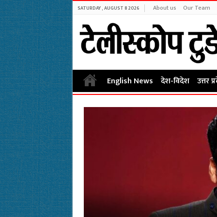
About us
Our Team
SATURDAY , AUGUST 8 2026
English News
देश-विदेश
उत्तर प्