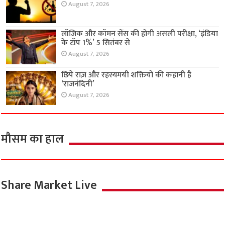
August 7, 2026
लॉजिक और कॉमन सेंस की होगी असली परीक्षा, ‘इंडिया
के टॉप 1%’ 5 सितंबर से
August 7, 2026
छिपे राज़ और रहस्यमयी शक्तियों की कहानी है
‘राजनंदिनी’
August 7, 2026
मौसम का हाल
Share Market Live