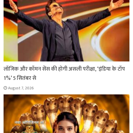
लॉजिक और कॉमन सेंस की होगी असली परीक्षा, ‘इंडिया के टॉप
1%’ 5 सितंबर से
August 7, 2026