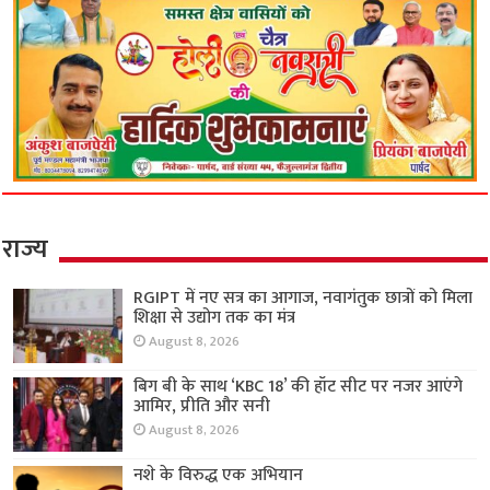
राज्य
RGIPT में नए सत्र का आगाज, नवागंतुक छात्रों को मिला
शिक्षा से उद्योग तक का मंत्र
August 8, 2026
बिग बी के साथ ‘KBC 18’ की हॉट सीट पर नजर आएंगे
आमिर, प्रीति और सनी
August 8, 2026
नशे के विरुद्ध एक अभियान