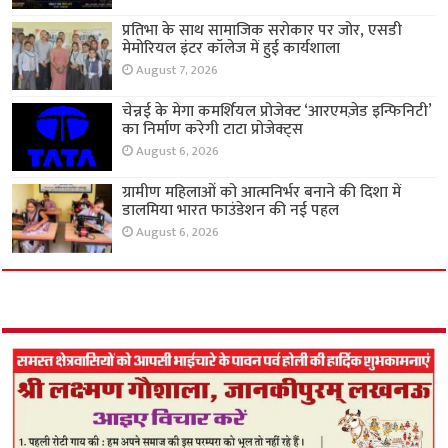
प्रतिभा के साथ सामाजिक सरोकार पर जोर, एसडी
मेमोरियल इंटर कॉलेज में हुई कार्यशाला
August 7, 2026
चेन्नई के मेगा कमर्शियल प्रोजेक्ट ‘आरएमज़ेड इन्फिनिटी’
का निर्माण करेगी टाटा प्रोजेक्ट्स
August 6, 2026
ग्रामीण महिलाओं को आत्मनिर्भर बनाने की दिशा में
डालमिया भारत फाउंडेशन की नई पहल
August 6, 2026