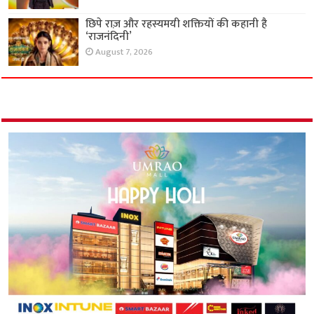
छिपे राज़ और रहस्यमयी शक्तियों की कहानी है
‘राजनंदिनी’
August 7, 2026