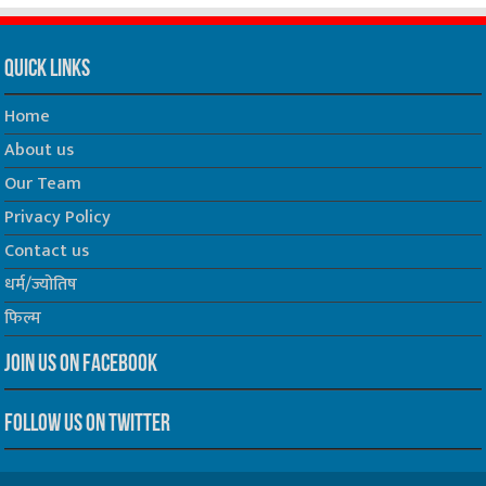
Quick Links
Home
About us
Our Team
Privacy Policy
Contact us
धर्म/ज्योतिष
फिल्म
Join us on Facebook
Follow us on Twitter