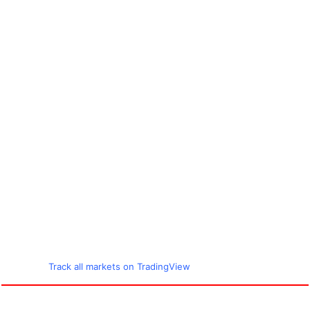
Track all markets on TradingView