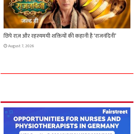
छिपे राज़ और रहस्यमयी शक्तियों की कहानी है ‘राजनंदिनी’
August 7, 2026