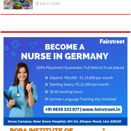
July 27, 2026