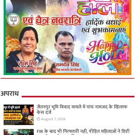
अपराध
जैतनपुर भूमि विवाद मामले में पांच नामजद के खिलाफ
केस दर्ज
August 7, 2026
FIR के बाद भी गिरफ्तारी नहीं, पीड़ित महिलाओं ने डिप्टी