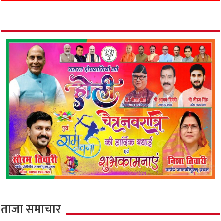
ताजा समाचार