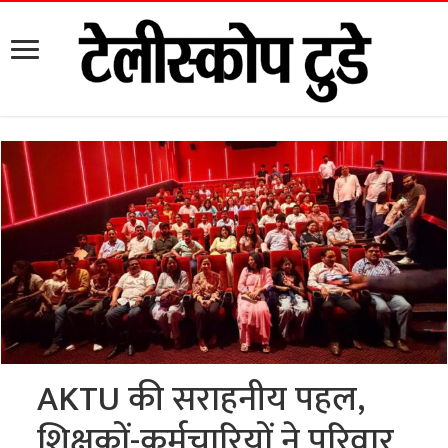
AKTU की सराहनीय पहल,
शिक्षकों-कर्मचारियों ने परिवार