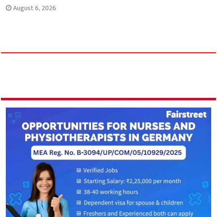
August 6, 2026