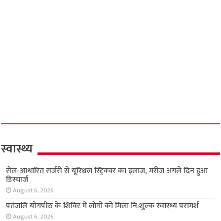
स्वास्थ्य
सेल-आधारित सर्जरी से यूरिथ्रल स्ट्रिक्चर का इलाज,
मरीज अगले दिन हुआ डिस्चार्ज
August 6, 2026