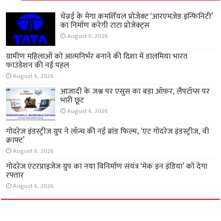
अर्थ
चेन्नई के मेगा कमर्शियल प्रोजेक्ट ‘आरएमज़ेड इन्फिनिटी’
का निर्माण करेगी टाटा प्रोजेक्ट्स
August 6, 2026
ग्रामीण महिलाओं को आत्मनिर्भर बनाने की दिशा में
डालमिया भारत फाउंडेशन की नई पहल
August 6, 2026
आजादी के जश्न पर एसुस का बड़ा ऑफर, लैपटॉप्स पर
भारी छूट
August 6, 2026
गोदरेज इंडस्ट्रीज ग्रुप ने लॉन्च की नई ब्रांड फिल्म, ‘एट
गोदरेज इंडस्ट्रीज, वी क्राफ्ट’