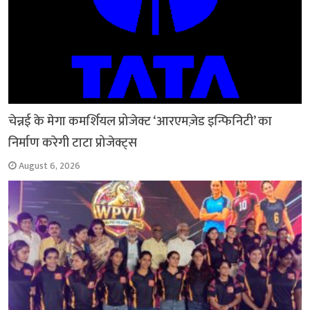
चेन्नई के मेगा कमर्शियल प्रोजेक्ट ‘आरएमज़ेड इन्फिनिटी’ का
निर्माण करेगी टाटा प्रोजेक्ट्स
August 6, 2026