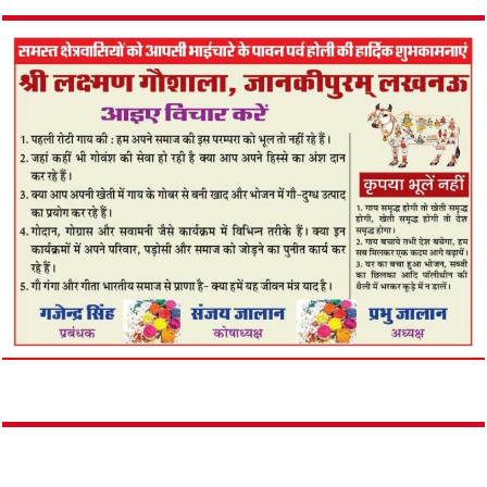
August 6, 2026
गोदरेज एंटरप्राइजेज ग्रुप का नया विनिर्माण संयंत्र ‘मेक
इन इंडिया’ को देगा रफ्तार
August 6, 2026