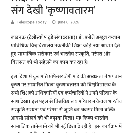
संग देखी ‘कृष्णावतारम’
Telescope Today
June 6, 2026
लखनऊ (टेलीस्कोप टुडे संवाददाता)।
डॉ. एपीजे अब्दुल कलाम
प्राविधिक विश्वविद्यालय तकनीकी शिक्षा कोई नया आयाम देते
हुए सामाजिक सरोकार एवं भारतीय संस्कृति, परंपरा और
विरासत को भी सहेजने का काम कर रहा है।
इस दिशा में कुलपति प्रोफेसर जेपी पांडे की अध्यक्षता में भगवान
कृष्ण पर आधारित फिल्म कृष्णावतारम को विश्वविद्यालय के
सभी शिक्षकों अधिकारियों एवं कर्मचारियों ने अपने परिवार के
साथ देखा। इस पहल से विश्वविद्यालय परिवार न केवल भारतीय
संस्कृति सभ्यता एवं परंपरा से जुड़ने का अवसर मिला बल्कि
आपसी सौहार्द को भी बढ़ावा मिला। यह फिल्म भारतीय
सामाजिक ताने-बाने को भी नई दिशा दे रही है। इस कार्यक्रम में