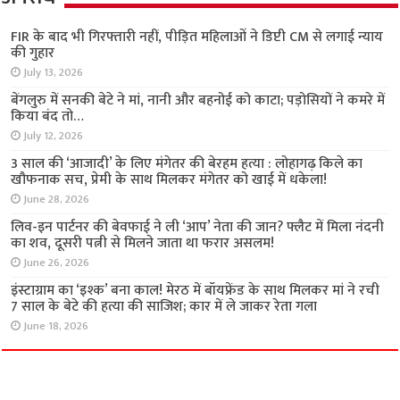
अपराध
FIR के बाद भी गिरफ्तारी नहीं, पीड़ित महिलाओं ने डिप्टी
CM से लगाई न्याय की गुहार
July 13, 2026
बेंगलुरु में सनकी बेटे ने मां, नानी और बहनोई को काटा;
पड़ोसियों ने कमरे में किया बंद तो…
July 12, 2026
3 साल की ‘आजादी’ के लिए मंगेतर की बेरहम हत्या :
लोहागढ़ किले का खौफनाक सच, प्रेमी के साथ मिलकर
मंगेतर को खाई में धकेला!
June 28, 2026