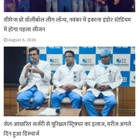
वीमेन्स प्रो वॉलीबॉल लीग लॉन्च, नवंबर में इकाना इंडोर स्टेडियम
में होगा पहला सीजन
August 6, 2026
सेल-आधारित सर्जरी से यूरिथ्रल स्ट्रिक्चर का इलाज, मरीज अगले
दिन हुआ डिस्चार्ज