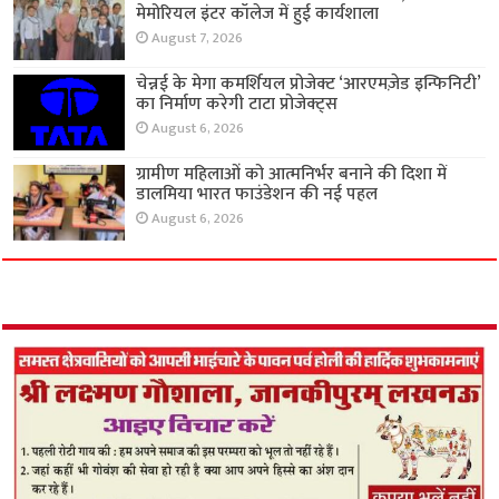
मेमोरियल इंटर कॉलेज में हुई कार्यशाला
August 7, 2026
चेन्नई के मेगा कमर्शियल प्रोजेक्ट ‘आरएमज़ेड इन्फिनिटी’
का निर्माण करेगी टाटा प्रोजेक्ट्स
August 6, 2026
ग्रामीण महिलाओं को आत्मनिर्भर बनाने की दिशा में
डालमिया भारत फाउंडेशन की नई पहल
August 6, 2026