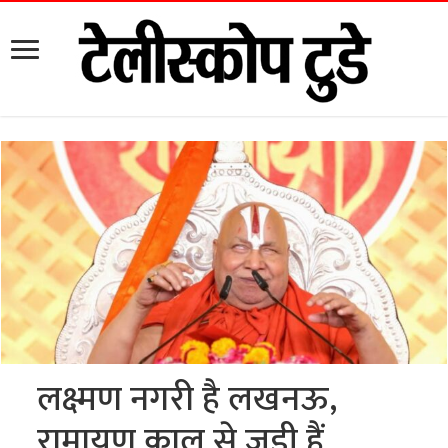
लक्ष्मण नगरी है लखनऊ,
रामायण काल से जुड़ी हैं