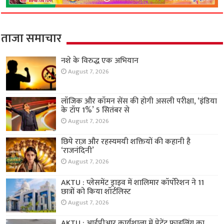
ताजा समाचार
नशे के विरुद्ध एक अभियान
August 7, 2026
लॉजिक और कॉमन सेंस की होगी असली परीक्षा, ‘इंडिया
के टॉप 1%’ 5 सितंबर से
August 7, 2026
छिपे राज़ और रहस्यमयी शक्तियों की कहानी है
‘राजनंदिनी’
August 7, 2026
AKTU : प्लेसमेंट ड्राइव में शालिमार कॉर्पोरेशन ने 11
छात्रों को किया शॉर्टलिस्ट
August 7, 2026
AKTU : आईपीआर कार्यशाला में पेटेंट फाइलिंग का