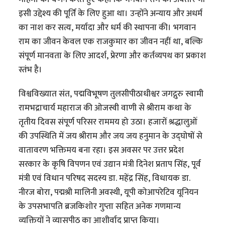
इसी उद्देश्य की पूर्ति के लिए हुआ था। उन्होंने अन्याय और अधर्म
का नाश कर सत्य, मर्यादा और धर्म की स्थापना की। भगवान
राम का जीवन केवल एक राजकुमार का जीवन नहीं था, बल्कि
संपूर्ण मानवता के लिए आदर्श, प्रेरणा और कर्तव्यपथ का प्रकाश
स्तंभ है।
विश्वविख्यात संत, पद्मविभूषण तुलसीपीठाधीश्वर जगद्गुरु स्वामी
रामभद्राचार्य महाराज की ओजस्वी वाणी से श्रीराम कथा के
तृतीय दिवस संपूर्ण परिसर राममय हो उठा। हजारों श्रद्धालुओं
की उपस्थिति में जय श्रीराम और जय जय हनुमान के उद्घोषों से
वातावरण भक्तिमय बना रहा। इस अवसर पर उत्तर प्रदेश
सरकार के कृषि विपणन एवं उद्यान मंत्री दिनेश प्रताप सिंह, पूर्व
मंत्री एवं विधान परिषद सदस्य डा. महेंद्र सिंह, विधायक डा.
नीरज बोरा, पद्मश्री मालिनी अवस्थी, यूपी कोआपरेटिव यूनियन
के उपसभापति ब्रजकिशोर गुप्ता सहित अनेक गणमान्य
व्यक्तियों ने व्यासपीठ का आशीर्वाद प्राप्त किया।