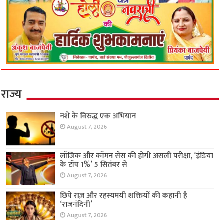
राज्य
नशे के विरुद्ध एक अभियान
August 7, 2026
लॉजिक और कॉमन सेंस की होगी असली परीक्षा, ‘इंडिया
के टॉप 1%’ 5 सितंबर से
August 7, 2026
छिपे राज़ और रहस्यमयी शक्तियों की कहानी है
‘राजनंदिनी’
August 7, 2026