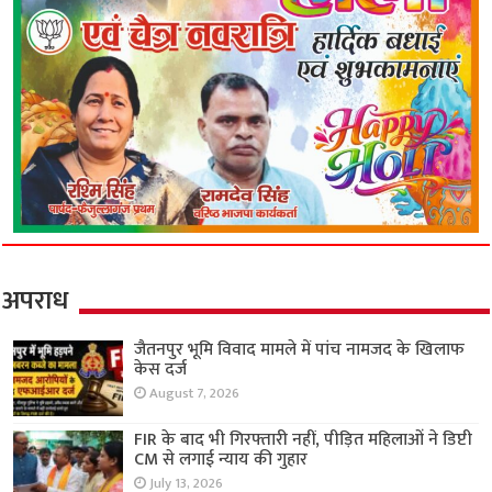
अपराध
जैतनपुर भूमि विवाद मामले में पांच नामजद के खिलाफ
केस दर्ज
August 7, 2026
FIR के बाद भी गिरफ्तारी नहीं, पीड़ित महिलाओं ने डिप्टी
CM से लगाई न्याय की गुहार
July 13, 2026