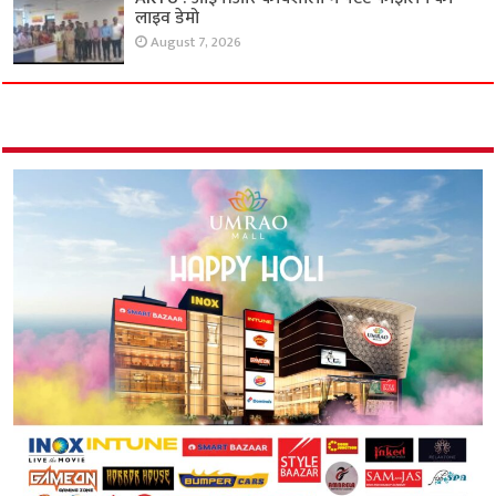
लाइव डेमो
August 7, 2026