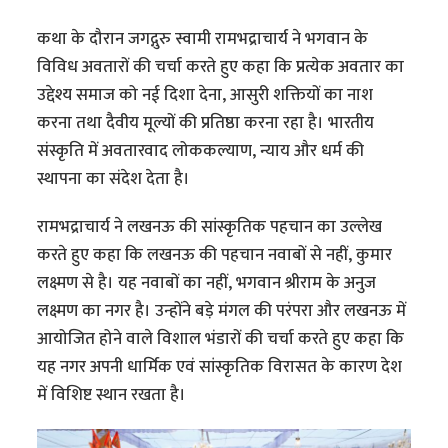
कथा के दौरान जगद्गुरु स्वामी रामभद्राचार्य ने भगवान के
विविध अवतारों की चर्चा करते हुए कहा कि प्रत्येक अवतार का
उद्देश्य समाज को नई दिशा देना, आसुरी शक्तियों का नाश
करना तथा दैवीय मूल्यों की प्रतिष्ठा करना रहा है। भारतीय
संस्कृति में अवतारवाद लोककल्याण, न्याय और धर्म की
स्थापना का संदेश देता है।
रामभद्राचार्य ने लखनऊ की सांस्कृतिक पहचान का उल्लेख
करते हुए कहा कि लखनऊ की पहचान नवाबों से नहीं, कुमार
लक्ष्मण से है। यह नवाबों का नहीं, भगवान श्रीराम के अनुज
लक्ष्मण का नगर है। उन्होंने बड़े मंगल की परंपरा और लखनऊ में
आयोजित होने वाले विशाल भंडारों की चर्चा करते हुए कहा कि
यह नगर अपनी धार्मिक एवं सांस्कृतिक विरासत के कारण देश
में विशिष्ट स्थान रखता है।