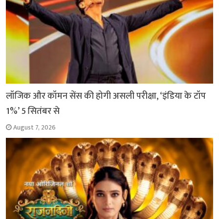
लॉजिक और कॉमन सेंस की होगी असली परीक्षा, ‘इंडिया के टॉप
1%’ 5 सितंबर से
August 7, 2026