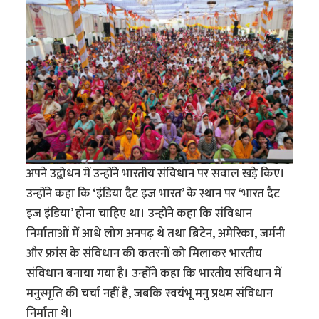
अपने उद्बोधन में उन्होंने भारतीय संविधान पर सवाल खड़े किए।
उन्होंने कहा कि ‘इंडिया दैट इज भारत’ के स्थान पर ‘भारत दैट
इज इंडिया’ होना चाहिए था। उन्होंने कहा कि संविधान
निर्माताओं में आधे लोग अनपढ़ थे तथा ब्रिटेन, अमेरिका, जर्मनी
और फ्रांस के संविधान की कतरनों को मिलाकर भारतीय
संविधान बनाया गया है। उन्होंने कहा कि भारतीय संविधान में
मनुस्मृति की चर्चा नहीं है, जबकि स्वयंभू मनु प्रथम संविधान
निर्माता थे।