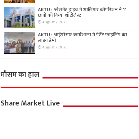
AKTU : प्लेसमेंट ड्राइव में शालिमार कॉर्पोरेशन ने 11
छात्रों को किया शॉर्टलिस्ट
August 7, 2026
AKTU : आईपीआर कार्यशाला में पेटेंट फाइलिंग का
लाइव डेमो
August 7, 2026
मौसम का हाल
Share Market Live