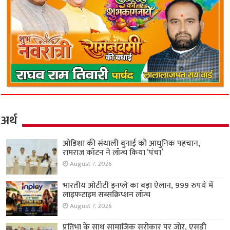
अर्थ
ओडिशा की संथाली बुनाई को आधुनिक पहचान,
रामराज कॉटन ने लॉन्च किया ‘पंचा’
August 7, 2026
भारतीय ओटीटी इनप्ले का बड़ा ऐलान, 999 रुपये में
लाइफटाइम सब्सक्रिप्शन लॉन्च
August 7, 2026
प्रतिभा के साथ सामाजिक सरोकार पर जोर, एसडी