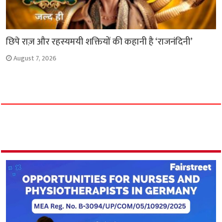
छिपे राज़ और रहस्यमयी शक्तियों की कहानी है ‘राजनंदिनी’
August 7, 2026