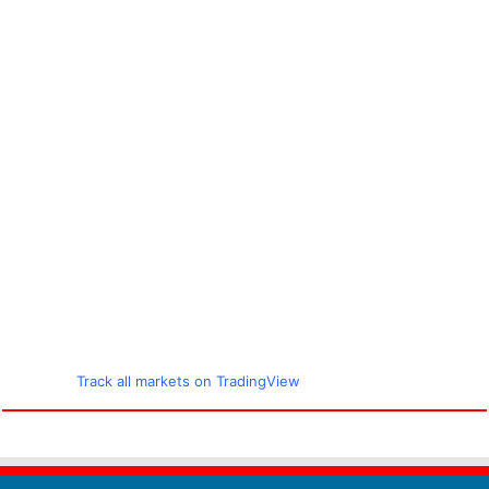
Track all markets on TradingView