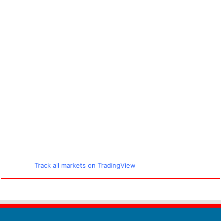
Track all markets on TradingView