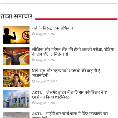
ताजा समाचार
नशे के विरुद्ध एक अभियान
August 7, 2026
लॉजिक और कॉमन सेंस की होगी असली परीक्षा, ‘इंडिया
के टॉप 1%’ 5 सितंबर से
August 7, 2026
छिपे राज़ और रहस्यमयी शक्तियों की कहानी है
‘राजनंदिनी’
August 7, 2026
AKTU : प्लेसमेंट ड्राइव में शालिमार कॉर्पोरेशन ने 11
छात्रों को किया शॉर्टलिस्ट
August 7, 2026
AKTU : आईपीआर कार्यशाला में पेटेंट फाइलिंग का