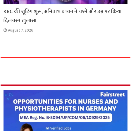
KBC की शूटिंग शुरू, अमिताभ बच्चन ने चश्मे और उम्र पर किया
दिलचस्प खुलासा
August 7, 2026