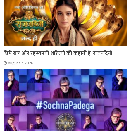
छिपे राज़ और रहस्यमयी शक्तियों की कहानी है ‘राजनंदिनी’
August 7, 2026