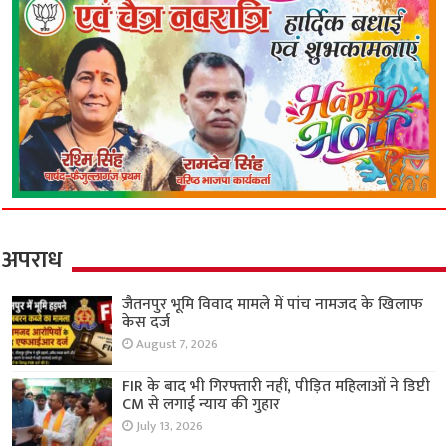
अपराध
जैतनपुर भूमि विवाद मामले में पांच नामजद के खिलाफ
केस दर्ज
August 7, 2026
FIR के बाद भी गिरफ्तारी नहीं, पीड़ित महिलाओं ने डिप्टी
CM से लगाई न्याय की गुहार
July 13, 2026