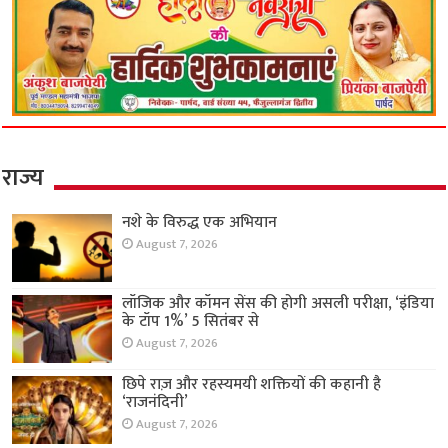
राज्य
नशे के विरुद्ध एक अभियान
August 7, 2026
लॉजिक और कॉमन सेंस की होगी असली परीक्षा, ‘इंडिया
के टॉप 1%’ 5 सितंबर से
August 7, 2026
छिपे राज़ और रहस्यमयी शक्तियों की कहानी है
‘राजनंदिनी’
August 7, 2026