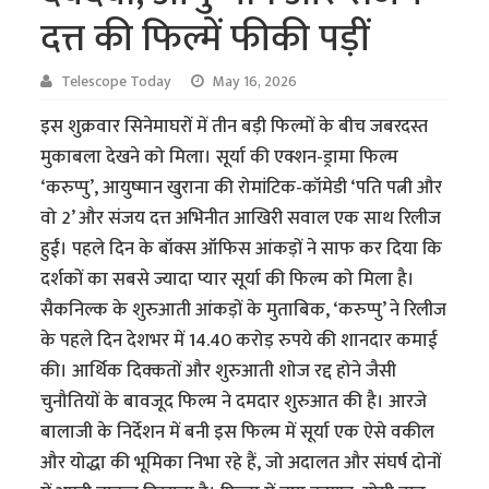
दत्त की फिल्में फीकी पड़ीं
Telescope Today
May 16, 2026
इस शुक्रवार सिनेमाघरों में तीन बड़ी फिल्मों के बीच जबरदस्त
मुकाबला देखने को मिला। सूर्या की एक्शन-ड्रामा फिल्म
‘करुप्पु’, आयुष्मान खुराना की रोमांटिक-कॉमेडी ‘पति पत्नी और
वो 2’ और संजय दत्त अभिनीत आखिरी सवाल एक साथ रिलीज
हुईं। पहले दिन के बॉक्स ऑफिस आंकड़ों ने साफ कर दिया कि
दर्शकों का सबसे ज्यादा प्यार सूर्या की फिल्म को मिला है।
सैकनिल्क के शुरुआती आंकड़ों के मुताबिक, ‘करुप्पु’ ने रिलीज
के पहले दिन देशभर में 14.40 करोड़ रुपये की शानदार कमाई
की। आर्थिक दिक्कतों और शुरुआती शोज रद्द होने जैसी
चुनौतियों के बावजूद फिल्म ने दमदार शुरुआत की है। आरजे
बालाजी के निर्देशन में बनी इस फिल्म में सूर्या एक ऐसे वकील
और योद्धा की भूमिका निभा रहे हैं, जो अदालत और संघर्ष दोनों