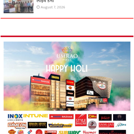
लाइव डेमो
August 7, 2026