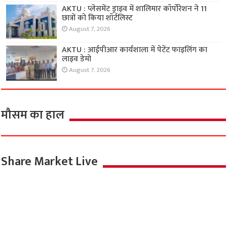
AKTU : प्लेसमेंट ड्राइव में शालिमार कॉर्पोरेशन ने 11
छात्रों को किया शॉर्टलिस्ट
August 7, 2026
AKTU : आईपीआर कार्यशाला में पेटेंट फाइलिंग का
लाइव डेमो
August 7, 2026
मौसम का हाल
Share Market Live