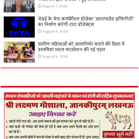
August 7, 2026
चेन्नई के मेगा कमर्शियल प्रोजेक्ट ‘आरएमज़ेड इन्फिनिटी’
का निर्माण करेगी टाटा प्रोजेक्ट्स
August 6, 2026
ग्रामीण महिलाओं को आत्मनिर्भर बनाने की दिशा में
डालमिया भारत फाउंडेशन की नई पहल
August 6, 2026