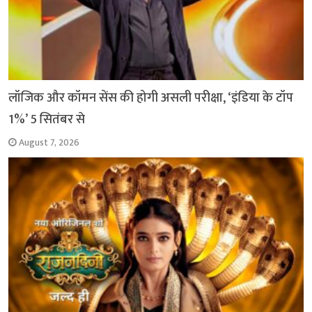
लॉजिक और कॉमन सेंस की होगी असली परीक्षा, ‘इंडिया के टॉप
1%’ 5 सितंबर से
August 7, 2026