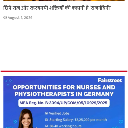
छिपे राज़ और रहस्यमयी शक्तियों की कहानी है ‘राजनंदिनी’
August 7, 2026