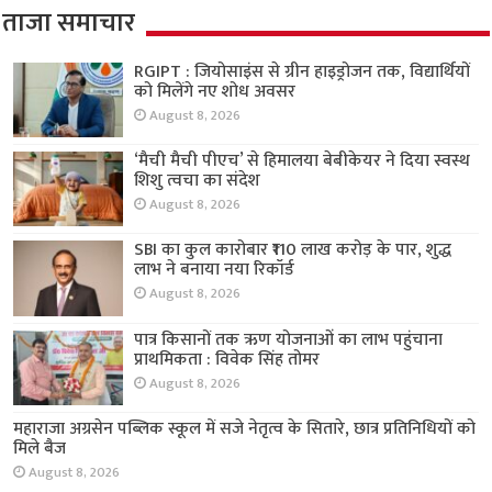
ताजा समाचार
RGIPT : जियोसाइंस से ग्रीन हाइड्रोजन तक, विद्यार्थियों
को मिलेंगे नए शोध अवसर
August 8, 2026
‘मैची मैची पीएच’ से हिमालया बेबीकेयर ने दिया स्वस्थ
शिशु त्वचा का संदेश
August 8, 2026
SBI का कुल कारोबार ₹110 लाख करोड़ के पार, शुद्ध
लाभ ने बनाया नया रिकॉर्ड
August 8, 2026
पात्र किसानों तक ऋण योजनाओं का लाभ पहुंचाना
प्राथमिकता : विवेक सिंह तोमर
August 8, 2026
महाराजा अग्रसेन पब्लिक स्कूल में सजे नेतृत्व के सितारे,
छात्र प्रतिनिधियों को मिले बैज
August 8, 2026