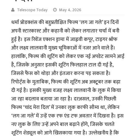
Telescope Today
May 4, 2026
धर्मा प्रोडक्शंस की बहुप्रतीक्षित फिल्म ‘लग जा गले’ इन दिनों
अपनी स्टारकास्ट और कहानी को लेकर लगातार चर्चा में बनी
हुई है। इस रिवेंज एक्शन ड्रामा में जाह्नवी कपूर, टाइगर श्रॉफ
और लक्ष्य लालवानी मुख्य भूमिकाओं में नजर आने वाले हैं।
हालांकि, फिल्म की शूटिंग को लेकर एक नई अपडेट सामने आई
है, जिसके अनुसार इसकी शूटिंग फिलहाल टाल दी गई है,
जिससे फैंस को थोड़ा और इंतजार करना पड़ सकता है।
रिपोर्ट्स के मुताबिक, फिल्म की शूटिंग अब अक्टूबर तक बढ़ा
दी गई है। इसकी मुख्य वजह लक्ष्य लालवानी के लुक में किया
जा रहा बदलाव बताया जा रहा है। दरअसल, उनकी पिछली
फिल्म ‘चांद मेरा दिल’ में उनका लुक काफी सौम्य था, लेकिन
‘लग जा गले’ में उन्हें एक रफ एंड टफ अवतार में दिखना है। इस
नए लुक के लिए उन्हें अपने बाल बढ़ाने होंगे, जिसके चलते
शूटिंग शेड्यूल को आगे खिसकाया गया है। उल्लेखनीय है कि