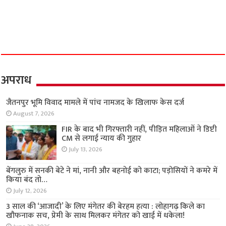
अपराध
जैतनपुर भूमि विवाद मामले में पांच नामजद के खिलाफ
केस दर्ज
August 7, 2026
FIR के बाद भी गिरफ्तारी नहीं, पीड़ित महिलाओं ने डिप्टी
CM से लगाई न्याय की गुहार
July 13, 2026
बेंगलुरु में सनकी बेटे ने मां, नानी और बहनोई को काटा;
पड़ोसियों ने कमरे में किया बंद तो…