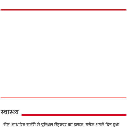
स्वास्थ्य