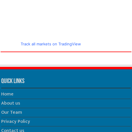
Track all markets on TradingView
Quick Links