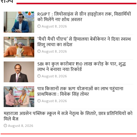
राज्य
RGIPT : जियोसाइंस से ग्रीन हाइड्रोजन तक, विद्यार्थियों
को मिलेंगे नए शोध अवसर
August 8, 2026
‘मैची मैची पीएच’ से हिमालया बेबीकेयर ने दिया स्वस्थ
शिशु त्वचा का संदेश
August 8, 2026
SBI का कुल कारोबार ₹110 लाख करोड़ के पार, शुद्ध
लाभ ने बनाया नया रिकॉर्ड
August 8, 2026
पात्र किसानों तक ऋण योजनाओं का लाभ पहुंचाना
प्राथमिकता : विवेक सिंह तोमर