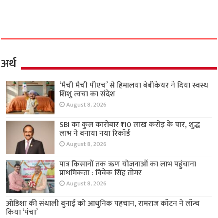
अर्थ
‘मैची मैची पीएच’ से हिमालया बेबीकेयर ने दिया स्वस्थ
शिशु त्वचा का संदेश
August 8, 2026
SBI का कुल कारोबार ₹110 लाख करोड़ के पार, शुद्ध
लाभ ने बनाया नया रिकॉर्ड
August 8, 2026
पात्र किसानों तक ऋण योजनाओं का लाभ पहुंचाना
प्राथमिकता : विवेक सिंह तोमर
August 8, 2026