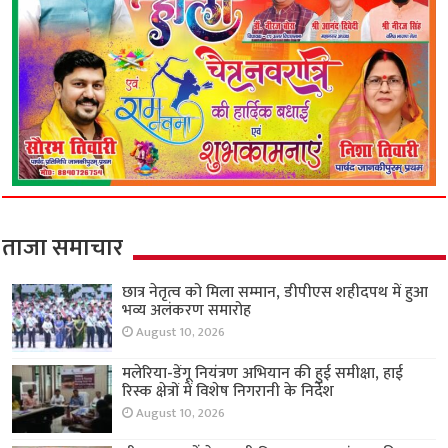
ताजा समाचार
छात्र नेतृत्व को मिला सम्मान, डीपीएस शहीदपथ में हुआ
भव्य अलंकरण समारोह
August 10, 2026
मलेरिया-डेंगू नियंत्रण अभियान की हुई समीक्षा, हाई
रिस्क क्षेत्रों में विशेष निगरानी के निर्देश
August 10, 2026