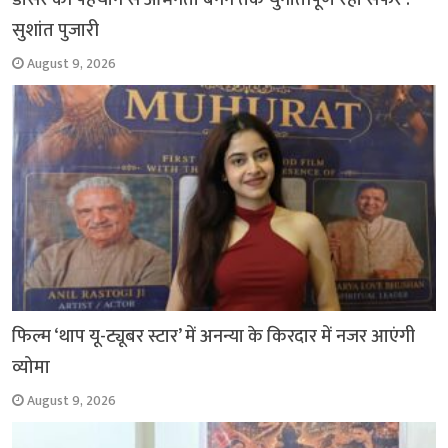
सुशांत पुजारी
August 9, 2026
फिल्म ‘थाप यू-ट्यूबर स्टार’ में अनन्या के किरदार में नजर आएंगी
व्योमा
August 9, 2026