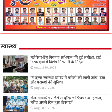
स्वास्थ्य
मलेरिया-डेंगू नियंत्रण अभियान की हुई समीक्षा, हाई
रिस्क क्षेत्रों में विशेष निगरानी के निर्देश
August 10, 2026
निःशुल्क स्वास्थ्य शिविर में मरीजों को मिली जांच, दवा
और परामर्श की सुविधा
August 9, 2026
सेल-आधारित सर्जरी से यूरिथ्रल स्ट्रिक्चर का इलाज,
मरीज अगले दिन हुआ डिस्चार्ज
August 6, 2026