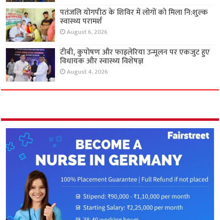
पतंजलि योगपीठ के शिविर में लोगों को मिला नि:शुल्क
स्वास्थ्य परामर्श
August 6, 2026
टीबी, कुपोषण और फाइलेरिया उन्मूलन पर एकजुट हुए
विधायक और स्वास्थ्य विशेषज्ञ
August 4, 2026