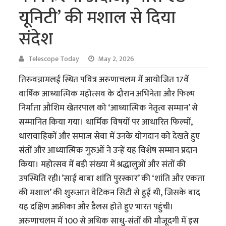
यूनिटी’ की मशाल से दिया
संदेश
Telescope Today
May 2, 2026
तिरुवन्नामलई स्थित पवित्र अरुणाचलम में आयोजित 17वें
वार्षिक आध्यात्मिक महोत्सव के दौरान अभिनेता और फिल्म
निर्माता औशिम खेतरपाल को ‘आध्यात्मिक नेतृत्व सम्मान’ से
सम्मानित किया गया। धार्मिक विषयों पर आधारित फिल्मों,
धारावाहिकों और समाज सेवा में उनके योगदान को देखते हुए
संतों और आध्यात्मिक गुरुओं ने उन्हें यह विशेष सम्मान प्रदान
किया। महोत्सव में बड़ी संख्या में श्रद्धालुओं और संतों की
उपस्थिति रही।’साई बाबा शांति पुरस्कार’ की ‘शांति और एकता
की मशाल’ की शुरुआत वेटिकन सिटी से हुई थी, जिसके बाद
यह दक्षिण अफ्रीका और डैलस होते हुए भारत पहुंची।
अरुणाचलम में 100 से अधिक साधु-संतों की मौजूदगी में इस