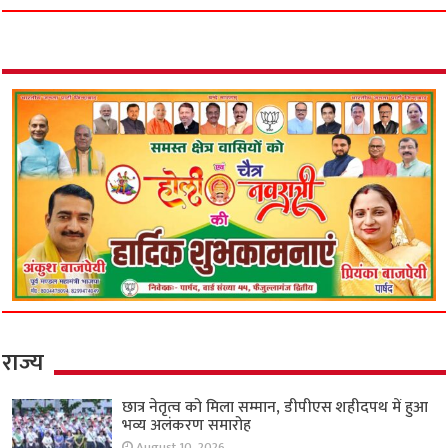
राज्य
छात्र नेतृत्व को मिला सम्मान, डीपीएस शहीदपथ में हुआ
भव्य अलंकरण समारोह
August 10, 2026