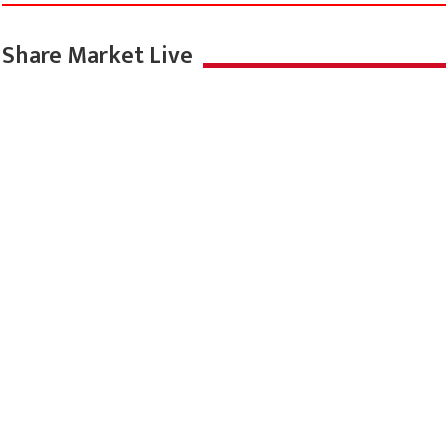
Share Market Live