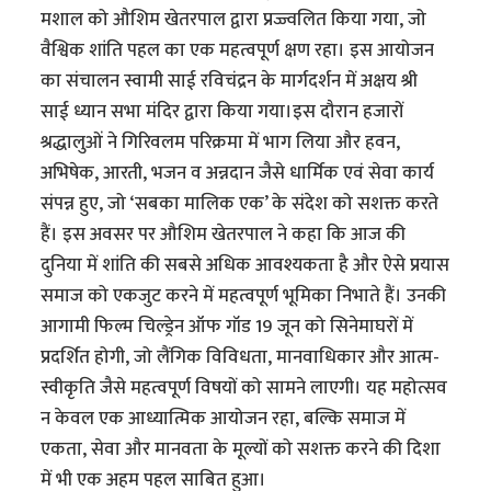
मशाल को औशिम खेतरपाल द्वारा प्रज्ज्वलित किया गया, जो
वैश्विक शांति पहल का एक महत्वपूर्ण क्षण रहा। इस आयोजन
का संचालन स्वामी साई रविचंद्रन के मार्गदर्शन में अक्षय श्री
साई ध्यान सभा मंदिर द्वारा किया गया।इस दौरान हजारों
श्रद्धालुओं ने गिरिवलम परिक्रमा में भाग लिया और हवन,
अभिषेक, आरती, भजन व अन्नदान जैसे धार्मिक एवं सेवा कार्य
संपन्न हुए, जो ‘सबका मालिक एक’ के संदेश को सशक्त करते
हैं। इस अवसर पर औशिम खेतरपाल ने कहा कि आज की
दुनिया में शांति की सबसे अधिक आवश्यकता है और ऐसे प्रयास
समाज को एकजुट करने में महत्वपूर्ण भूमिका निभाते हैं। उनकी
आगामी फिल्म चिल्ड्रेन ऑफ गॉड 19 जून को सिनेमाघरों में
प्रदर्शित होगी, जो लैंगिक विविधता, मानवाधिकार और आत्म-
स्वीकृति जैसे महत्वपूर्ण विषयों को सामने लाएगी। यह महोत्सव
न केवल एक आध्यात्मिक आयोजन रहा, बल्कि समाज में
एकता, सेवा और मानवता के मूल्यों को सशक्त करने की दिशा
में भी एक अहम पहल साबित हुआ।