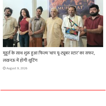
मुहूर्त के साथ शुरू हुआ फिल्म ‘थाप यू-ट्यूबर स्टार’ का सफर,
लखनऊ में होगी शूटिंग
August 9, 2026