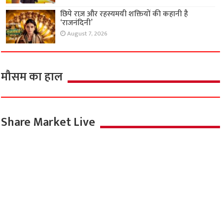
छिपे राज़ और रहस्यमयी शक्तियों की कहानी है
‘राजनंदिनी’
August 7, 2026
मौसम का हाल
Share Market Live