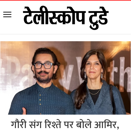
गौरी संग रिश्ते पर बोले आमिर,