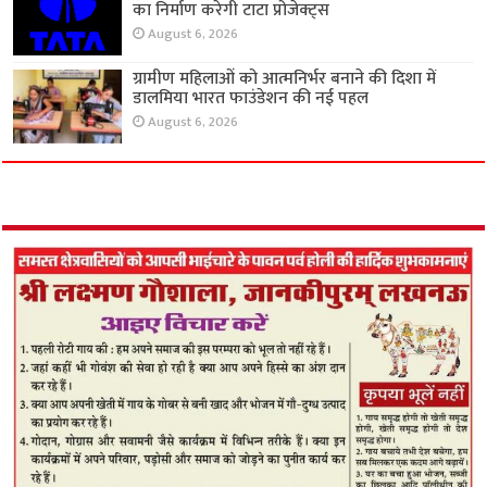
का निर्माण करेगी टाटा प्रोजेक्ट्स
August 6, 2026
ग्रामीण महिलाओं को आत्मनिर्भर बनाने की दिशा में
डालमिया भारत फाउंडेशन की नई पहल
August 6, 2026