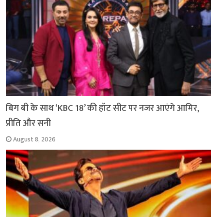
बिग बी के साथ ‘KBC 18’ की हॉट सीट पर नजर आएंगे आमिर,
प्रीति और सनी
August 8, 2026