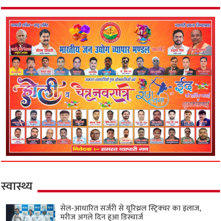
स्वास्थ्य
सेल-आधारित सर्जरी से यूरिथ्रल स्ट्रिक्चर का इलाज,
मरीज अगले दिन हुआ डिस्चार्ज