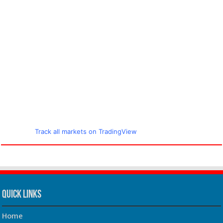
Track all markets on TradingView
Quick Links
Home