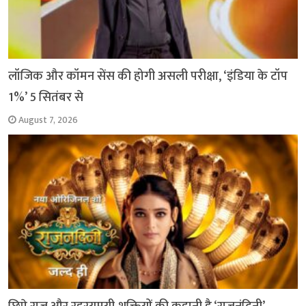
लॉजिक और कॉमन सेंस की होगी असली परीक्षा, ‘इंडिया के टॉप
1%’ 5 सितंबर से
August 7, 2026