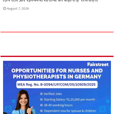
छिपे राज़ और रहस्यमयी शक्तियों की कहानी है ‘राजनंदिनी’
August 7, 2026