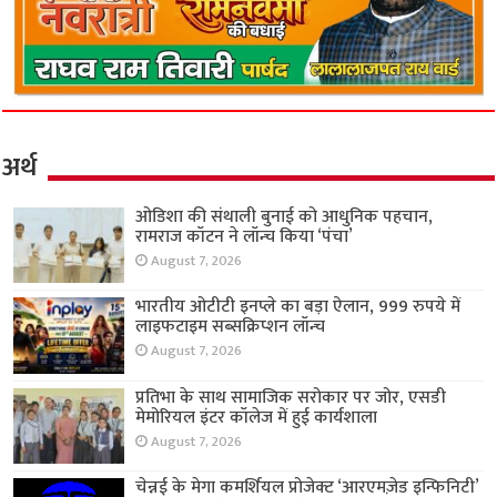
अर्थ
ओडिशा की संथाली बुनाई को आधुनिक पहचान,
रामराज कॉटन ने लॉन्च किया ‘पंचा’
August 7, 2026
भारतीय ओटीटी इनप्ले का बड़ा ऐलान, 999 रुपये में
लाइफटाइम सब्सक्रिप्शन लॉन्च
August 7, 2026
प्रतिभा के साथ सामाजिक सरोकार पर जोर, एसडी
मेमोरियल इंटर कॉलेज में हुई कार्यशाला
August 7, 2026
चेन्नई के मेगा कमर्शियल प्रोजेक्ट ‘आरएमज़ेड इन्फिनिटी’