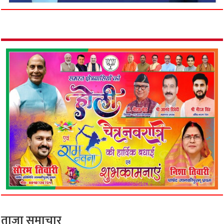
ताजा समाचार