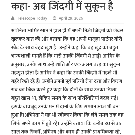
कहा- अब जिंदगी में सुकून है
Telescope Today
April 29, 2026
अभिनेता आमिर खान ने हाल ही में अपनी निजी जिंदगी को लेकर
खुलकर बात की और बताया कि वह अपनी मौजूदा पार्टनर गौरी
स्प्रैट के साथ बेहद खुश हैं। उन्होंने कहा कि वह खुद को बहुत
भाग्यशाली मानते हैं कि गौरी उनकी जिंदगी में आईं। आमिर के
अनुसार, उनके साथ उन्हें शांति और एक अलग तरह का सुकून
महसूस होता है।आमिर ने कहा कि उनकी जिंदगी में पहले भी
गहरे रिश्ते रहे हैं। उन्होंने अपनी पूर्व पत्नियों रीना दत्ता और किरण
राव का जिक्र करते हुए कहा कि दोनों के साथ उनका रिश्ता
बहुत खास था, लेकिन समय के साथ परिस्थितियां बदल गईं।
इसके बावजूद उनके मन में दोनों के लिए सम्मान आज भी बना
हुआ है।अभिनेता ने यह भी स्वीकार किया कि लंबे समय तक वह
सिर्फ अपने काम में डूबे रहे। उन्होंने बताया कि करीब 30 से 35
साल तक फिल्में, अभिनय और काम ही उनकी प्राथमिकता रहे,