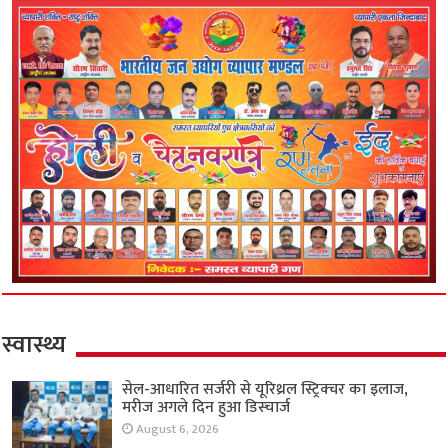
स्वास्थ्य
सेल-आधारित सर्जरी से यूरिथ्रल स्ट्रिक्चर का इलाज,
मरीज अगले दिन हुआ डिस्चार्ज
August 6, 2026