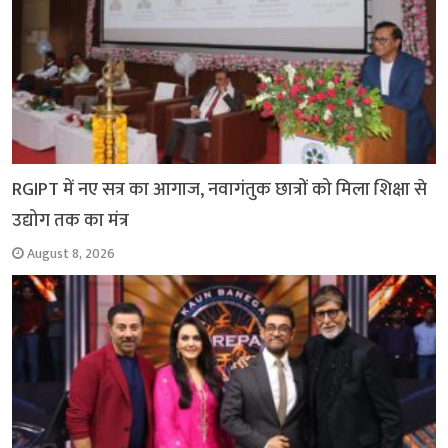
RGIPT में नए सत्र का आगाज, नवागंतुक छात्रों को मिला शिक्षा से
उद्योग तक का मंत्र
August 8, 2026