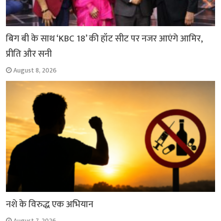
बिग बी के साथ ‘KBC 18’ की हॉट सीट पर नजर आएंगे आमिर,
प्रीति और सनी
August 8, 2026
नशे के विरुद्ध एक अभियान
August 7, 2026