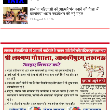
ग्रामीण महिलाओं को आत्मनिर्भर बनाने की दिशा में
डालमिया भारत फाउंडेशन की नई पहल
August 6, 2026