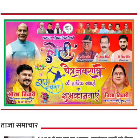
ताजा समाचार