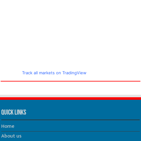
Track all markets on TradingView
Quick Links
Home
About us