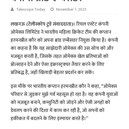
Telescope Today
November 7, 2025
लखनऊ (टेलीस्कोप टुडे संवाददाता)।
रियल एस्टेट कंपनी
ओमेक्स लिमिटेड ने भारतीय महिला क्रिकेट टीम की कप्तान
हरमनप्रीत कौर को अपना ब्रांड एम्बैसडर नियुक्त किया है। कंपनी
का कहना है कि यह साझेदारी ओमेक्स की उस सोच को और
मजबूत करती है, जिसके तहत ओमेक्स खेल प्रतिभाओं को
प्रोत्साहन देने और ऐसा इंफ्रास्ट्रक्चर तैयार करने के लिए
प्रतिबद्ध है, जहाँ खिलाड़ी बेहतर प्रदर्शन कर सकें।
इस मौके पर भारतीय कप्तान हरमनप्रीत कौर ने कहा, “ओमेक्स
परिवार से जुड़कर मुझे गर्व महसूस हो रहा है। यह कंपनी युवाओं
को मज़बूत बनाने, कम्युनिटी को जोड़ने और ऐसी जगहों को
डेवलप करने की दिशा में काम कर रही है, जो सपनों को
हकीकत में बदलने के लिए इंस्पायर करते हैं।”