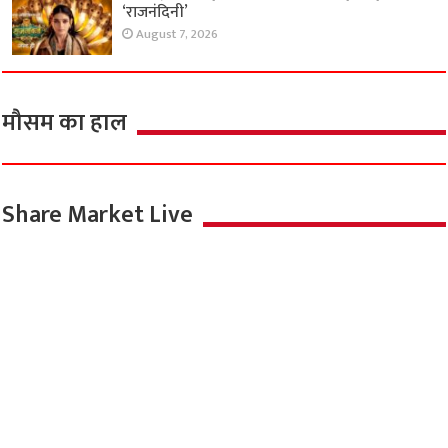
‘राजनंदिनी’
August 7, 2026
मौसम का हाल
Share Market Live