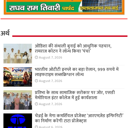
अर्थ
ओडिशा की संथाली बुनाई को आधुनिक पहचान,
रामराज कॉटन ने लॉन्च किया ‘पंचा’
August 7, 2026
भारतीय ओटीटी इनप्ले का बड़ा ऐलान, 999 रुपये में
लाइफटाइम सब्सक्रिप्शन लॉन्च
August 7, 2026
प्रतिभा के साथ सामाजिक सरोकार पर जोर, एसडी
मेमोरियल इंटर कॉलेज में हुई कार्यशाला
August 7, 2026
चेन्नई के मेगा कमर्शियल प्रोजेक्ट ‘आरएमज़ेड इन्फिनिटी’
का निर्माण करेगी टाटा प्रोजेक्ट्स
August 6, 2026