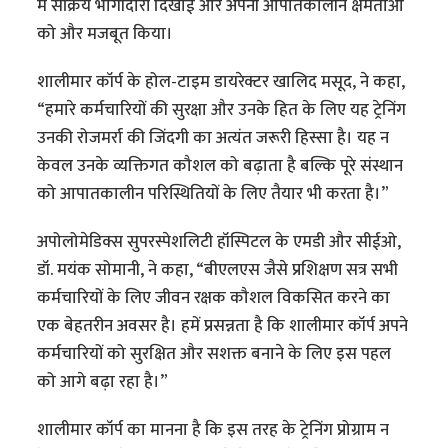
में सक्रिय भागीदारी दिखाई और अपनी आपातकालीन क्षमताओं
को और मजबूत किया।
शालीमार कॉर्प के होल-टाइम डायरेक्टर खालिद मसूद, ने कहा,
“हमारे कर्मचारियों की सुरक्षा और उनके हित के लिए यह ट्रेनिंग
उनकी रोजमर्रा की जिंदगी का अत्यंत जरूरी हिस्सा है। यह न
केवल उनके व्यक्तिगत कौशल को बढ़ाता है बल्कि पूरे संस्थान
को आपातकालीन परिस्थितियों के लिए तैयार भी करता है।”
अपोलोमेडिक्स सुपरस्पेशलिटी हॉस्पिटल के एमडी और सीईओ,
डॉ. मयंक सोमानी, ने कहा, “बीएलएस जैसे प्रशिक्षण सत्र सभी
कर्मचारियों के लिए जीवन रक्षक कौशल विकसित करने का
एक बेहतरीन अवसर है। हमें प्रसन्नता है कि शालीमार कॉर्प अपने
कर्मचारियों को सुरक्षित और सशक्त बनाने के लिए इस पहल
को आगे बढ़ा रहा है।”
शालीमार कॉर्प का मानना है कि इस तरह के ट्रेनिंग प्रोग्राम न