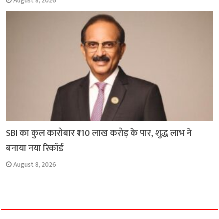
August 8, 2026
SBI का कुल कारोबार ₹110 लाख करोड़ के पार, शुद्ध लाभ ने
बनाया नया रिकॉर्ड
August 8, 2026