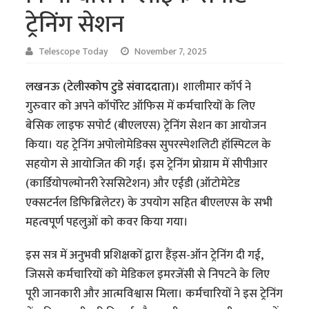
ट्रेनिंग सेशन
Telescope Today
November 7, 2025
लखनऊ (टेलीस्कोप टुडे संवाददाता)।
शालीमार कॉर्प ने
गुरुवार को अपने कॉर्पोरेट ऑफिस में कर्मचारियों के लिए
बेसिक लाइफ सपोर्ट (बीएलएस) ट्रेनिंग सेशन का आयोजन
किया। यह ट्रेनिंग अपोलोमेडिक्स सुपरस्पेशलिटी हॉस्पिटल के
सहयोग से आयोजित की गई। इस ट्रेनिंग प्रोग्राम में सीपीआर
(कार्डियोपल्मोनरी रेससिटेशन) और एईडी (ऑटोमेटेड
एक्सटर्नल डिफिब्रिलेटर) के उपयोग सहित बीएलएस के सभी
महत्वपूर्ण पहलुओं को कवर किया गया।
इस सत्र में अनुभवी प्रशिक्षकों द्वारा हैंड्स-ऑन ट्रेनिंग दी गई,
जिससे कर्मचारियों को मेडिकल इमरजेंसी से निपटने के लिए
पूरी जानकारी और आत्मविश्वास मिला। कर्मचारियों ने इस ट्रेनिंग