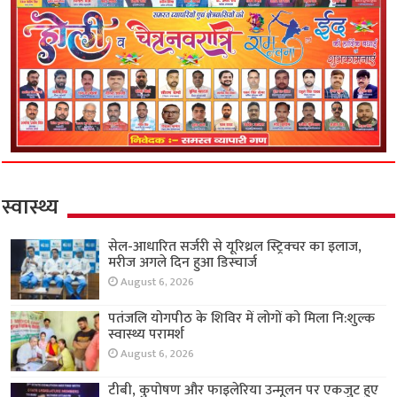
स्वास्थ्य
सेल-आधारित सर्जरी से यूरिथ्रल स्ट्रिक्चर का इलाज,
मरीज अगले दिन हुआ डिस्चार्ज
August 6, 2026
पतंजलि योगपीठ के शिविर में लोगों को मिला नि:शुल्क
स्वास्थ्य परामर्श
August 6, 2026
टीबी, कुपोषण और फाइलेरिया उन्मूलन पर एकजुट हुए