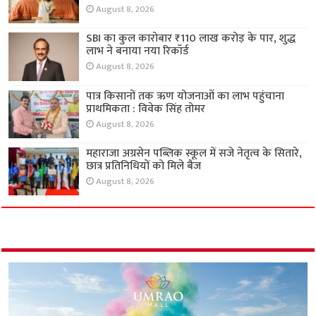
August 8, 2026
SBI का कुल कारोबार ₹110 लाख करोड़ के पार, शुद्ध
लाभ ने बनाया नया रिकॉर्ड
August 8, 2026
पात्र किसानों तक ऋण योजनाओं का लाभ पहुंचाना
प्राथमिकता : विवेक सिंह तोमर
August 8, 2026
महाराजा अग्रसेन पब्लिक स्कूल में सजे नेतृत्व के सितारे,
छात्र प्रतिनिधियों को मिले बैज
August 8, 2026