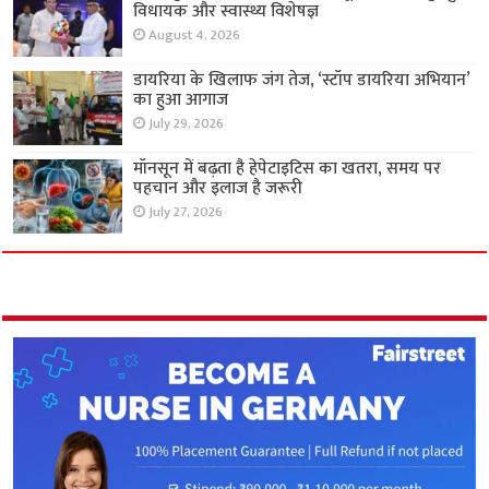
विधायक और स्वास्थ्य विशेषज्ञ
August 4, 2026
डायरिया के खिलाफ जंग तेज, ‘स्टॉप डायरिया अभियान’
का हुआ आगाज
July 29, 2026
मॉनसून में बढ़ता है हेपेटाइटिस का खतरा, समय पर
पहचान और इलाज है जरूरी
July 27, 2026