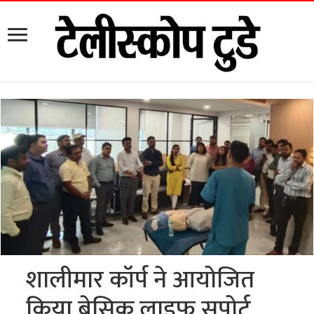
शालीमार कॉर्प ने आयोजित
किया बेसिक लाइफ सपोर्ट