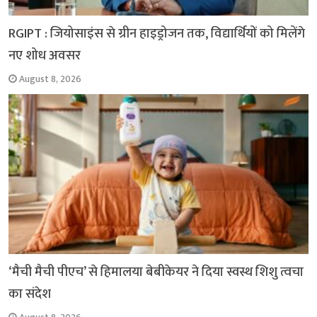
RGIPT : जियोसाइंस से ग्रीन हाइड्रोजन तक, विद्यार्थियों को मिलेंगे
नए शोध अवसर
August 8, 2026
‘मैची मैची पीएच’ से हिमालया बेबीकेयर ने दिया स्वस्थ शिशु त्वचा
का संदेश