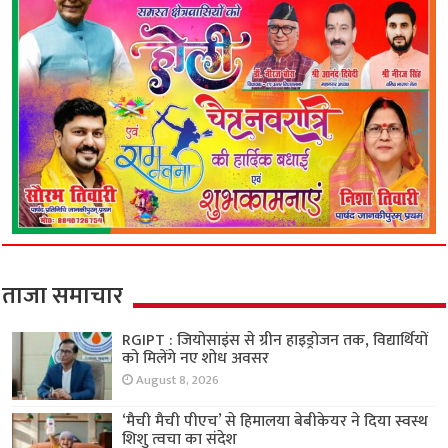
ताजा समाचार
RGIPT : जियोसाइंस से ग्रीन हाइड्रोजन तक, विद्यार्थियों
को मिलेंगे नए शोध अवसर
August 8, 2026
‘मैची मैची पीएच’ से हिमालया बेबीकेयर ने दिया स्वस्थ
शिशु त्वचा का संदेश