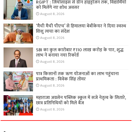
RGIPT : जियोसाइंस से ग्रीन हाइड्रोजन तक, विद्यार्थियों
को मिलेंगे नए शोध अवसर
August 8, 2026
‘मैची मैची पीएच’ से हिमालया बेबीकेयर ने दिया स्वस्थ
शिशु त्वचा का संदेश
August 8, 2026
SBI का कुल कारोबार ₹110 लाख करोड़ के पार, शुद्ध
लाभ ने बनाया नया रिकॉर्ड
August 8, 2026
पात्र किसानों तक ऋण योजनाओं का लाभ पहुंचाना
प्राथमिकता : विवेक सिंह तोमर
August 8, 2026
महाराजा अग्रसेन पब्लिक स्कूल में सजे नेतृत्व के सितारे,
छात्र प्रतिनिधियों को मिले बैज
August 8, 2026