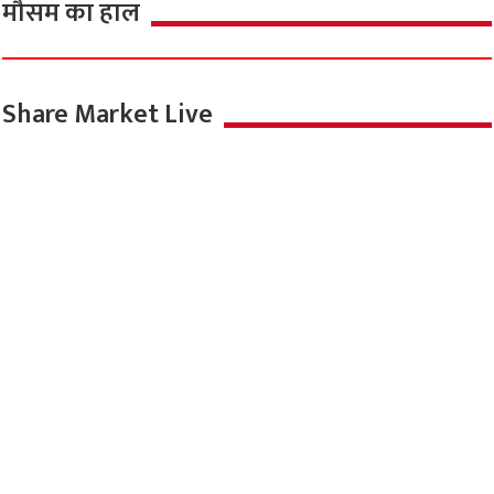
मौसम का हाल
Share Market Live