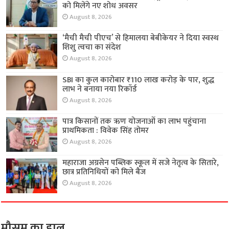
को मिलेंगे नए शोध अवसर
August 8, 2026
‘मैची मैची पीएच’ से हिमालया बेबीकेयर ने दिया स्वस्थ
शिशु त्वचा का संदेश
August 8, 2026
SBI का कुल कारोबार ₹110 लाख करोड़ के पार, शुद्ध
लाभ ने बनाया नया रिकॉर्ड
August 8, 2026
पात्र किसानों तक ऋण योजनाओं का लाभ पहुंचाना
प्राथमिकता : विवेक सिंह तोमर
August 8, 2026
महाराजा अग्रसेन पब्लिक स्कूल में सजे नेतृत्व के सितारे,
छात्र प्रतिनिधियों को मिले बैज
August 8, 2026
मौसम का हाल