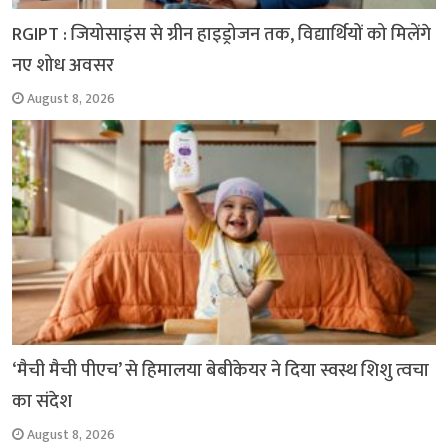
RGIPT : जियोसाइंस से ग्रीन हाइड्रोजन तक, विद्यार्थियों को मिलेंगे
नए शोध अवसर
August 8, 2026
‘मैची मैची पीएच’ से हिमालया बेबीकेयर ने दिया स्वस्थ शिशु त्वचा
का संदेश
August 8, 2026