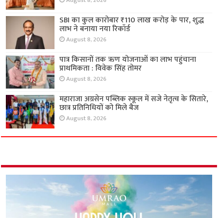
August 8, 2026
SBI का कुल कारोबार ₹110 लाख करोड़ के पार, शुद्ध
लाभ ने बनाया नया रिकॉर्ड
August 8, 2026
पात्र किसानों तक ऋण योजनाओं का लाभ पहुंचाना
प्राथमिकता : विवेक सिंह तोमर
August 8, 2026
महाराजा अग्रसेन पब्लिक स्कूल में सजे नेतृत्व के सितारे,
छात्र प्रतिनिधियों को मिले बैज
August 8, 2026