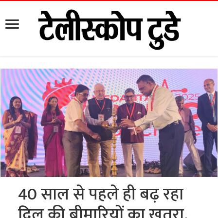
40 साल से पहले ही बढ़ रहा
दिल की बीमारियों का खतरा,