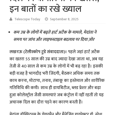
इन बातों का रखे ख्याल
Telescope Today
September 8, 2025
कम उम्र के लोगों में बढ़ते हार्ट अटैक के मामले, मेदांता ने
समय पर जांच और लाइफस्टाइल बदलाव पर दिया ज़ोर
लखनऊ (टेलीस्कोप टुडे संवाददाता)।
पहले जहां हार्ट अटैक
का खतरा 55 साल की उम्र बाद ज्यादा देखा जाता था, अब यह
तेजी से 40 साल से कम उम्र के लोगों में भी बढ़ रहा है। इसकी
बड़ी वजह है भागदौड़ भरी जिंदगी, बैठकर अधिक समय तक
काम करना, मोटापा, तनाव, तंबाकू का इस्तेमाल और शारीरिक
गतिविधि की कमी। साथ ही डायबिटीज, ब्लड प्रेशर और बढ़ा
हुआ कोलेस्ट्रॉल जैसी समस्याएं जब कंट्रोल में नहीं रहतीं तो यह
अचानक दिल का दौरा पड़ने का कारण बनती हैं।
मेदांता हॉस्पिटल्स के चेयरमैन और मैनेजिंग डायरेक्टर डॉ. नरेश