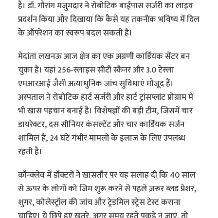
है। डॉ. गौरांग मजुमदार ने रोबोटिक बाईपास सर्जरी का लाइव
प्रदर्शन किया और दिखाया कि कैसे यह तकनीक भविष्य में दिल
के ऑपरेशन का स्वरूप बदल सकती है।
मेदांता लखनऊ आज क्षेत्र का एक अग्रणी कार्डियक सेंटर बन
चुका है। यहां 256-स्लाइस सीटी स्कैनर और 3.0 टेस्ला
एमआरआई जैसी अत्याधुनिक जांच सुविधाएं मौजूद हैं।
अस्पताल ने रोबोटिक हार्ट सर्जरी और हार्ट ट्रांसप्लांट प्रोग्राम में
भी खास पहचान बनाई है। विशेषज्ञों की बड़ी टीम, जिसमें चार
डायरेक्टर, दस सीनियर कंसल्टेंट और चार कार्डियक सर्जन
शामिल हैं, 24 घंटे गंभीर मामलों के इलाज के लिए उपलब्ध
रहती है।
कॉन्क्लेव में डॉक्टरों ने खासतौर पर यह सलाह दी कि 40 साल
से ऊपर के लोगों को जिम शुरू करने से पहले ज़रूर ब्लड प्रेशर,
शुगर, कोलेस्ट्रॉल की जांच और ट्रेडमिल स्ट्रेस टेस्ट कराना
चाहिए। ये छिपे हुए खतरे, अगर समय रहते पकड़े न जाएं, तो