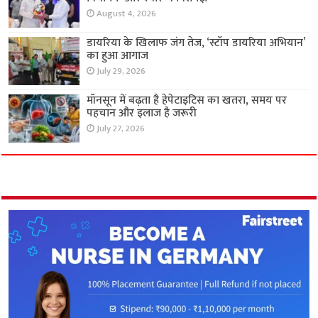
August 4, 2026
डायरिया के खिलाफ जंग तेज, ‘स्टॉप डायरिया अभियान’
का हुआ आगाज
July 29, 2026
मॉनसून में बढ़ता है हेपेटाइटिस का खतरा, समय पर
पहचान और इलाज है जरूरी
July 27, 2026