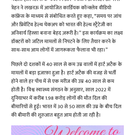
त्रेहन ने लखनऊ में आयोजित कार्डियक कॉन्क्लेव वीडियो
कांफ्रेंस के माध्यम से संबोधित करते हुए कहा, “समय पर जांच
और प्रिवेंटिव हेल्थ चेकअप को भारत की हेल्थ स्ट्रैटेजी का
अनिवार्य हिस्सा बनाना बेहद ज़रूरी है।” इस कार्यक्रम का लक्ष्य
डॉक्टरों को जटिल मामलों से निपटने के लिए तैयार करने के
साथ-साथ आम लोगों में जागरूकता फैलाना भी रहा।”
पिछले दो दशकों में 40 साल से कम उम्र वालों में हार्ट अटैक के
मामलों में बड़ा इज़ाफ़ा हुआ है। हार्ट अटैक की वजह से भर्ती
होने वाले हर पाँच में से एक मरीज की उम्र 40 साल से कम
होती है। विश्व स्वास्थ्य संगठन के अनुसार, साल 2022 में
दुनियाभर में करीब 1.98 करोड़ लोगों की मौत दिल की
बीमारियों से हुई। भारत में 30 से 50 साल की उम्र के बीच दिल
की बीमारी की शुरुआत बहुत आम होती जा रही है।