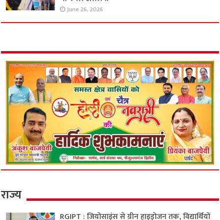
June 26, 2026
राज्य
RGIPT : जियोसाइंस से ग्रीन हाइड्रोजन तक, विद्यार्थियों