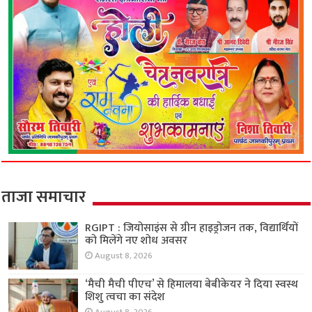
ताजा समाचार
RGIPT : जियोसाइंस से ग्रीन हाइड्रोजन तक, विद्यार्थियों
को मिलेंगे नए शोध अवसर
August 8, 2026
‘मैची मैची पीएच’ से हिमालया बेबीकेयर ने दिया स्वस्थ
शिशु त्वचा का संदेश