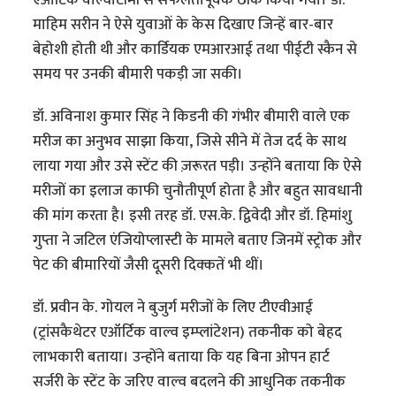
एऑर्टिक वाल्वोटॉमी से सफलतापूर्वक ठीक किया गया। डॉ.
माहिम सरीन ने ऐसे युवाओं के केस दिखाए जिन्हें बार-बार
बेहोशी होती थी और कार्डियक एमआरआई तथा पीईटी स्कैन से
समय पर उनकी बीमारी पकड़ी जा सकी।
डॉ. अविनाश कुमार सिंह ने किडनी की गंभीर बीमारी वाले एक
मरीज का अनुभव साझा किया, जिसे सीने में तेज दर्द के साथ
लाया गया और उसे स्टेंट की ज़रूरत पड़ी। उन्होंने बताया कि ऐसे
मरीजों का इलाज काफी चुनौतीपूर्ण होता है और बहुत सावधानी
की मांग करता है। इसी तरह डॉ. एस.के. द्विवेदी और डॉ. हिमांशु
गुप्ता ने जटिल एंजियोप्लास्टी के मामले बताए जिनमें स्ट्रोक और
पेट की बीमारियों जैसी दूसरी दिक्कतें भी थीं।
डॉ. प्रवीन के. गोयल ने बुजुर्ग मरीजों के लिए टीएवीआई
(ट्रांसकैथेटर एऑर्टिक वाल्व इम्प्लांटेशन) तकनीक को बेहद
लाभकारी बताया। उन्होंने बताया कि यह बिना ओपन हार्ट
सर्जरी के स्टेंट के जरिए वाल्व बदलने की आधुनिक तकनीक