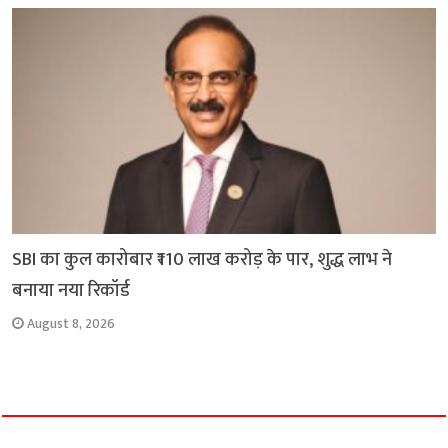
SBI का कुल कारोबार ₹110 लाख करोड़ के पार, शुद्ध लाभ ने
बनाया नया रिकॉर्ड
August 8, 2026