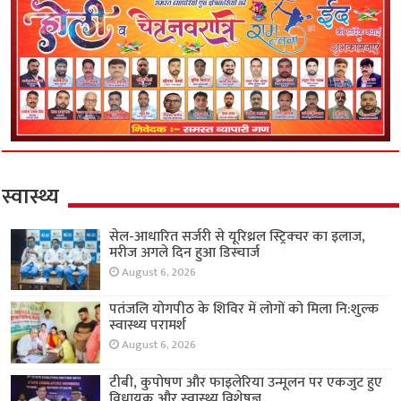
स्वास्थ्य
सेल-आधारित सर्जरी से यूरिथ्रल स्ट्रिक्चर का इलाज,
मरीज अगले दिन हुआ डिस्चार्ज
August 6, 2026
पतंजलि योगपीठ के शिविर में लोगों को मिला नि:शुल्क
स्वास्थ्य परामर्श
August 6, 2026
टीबी, कुपोषण और फाइलेरिया उन्मूलन पर एकजुट हुए
विधायक और स्वास्थ्य विशेषज्ञ