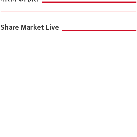
Share Market Live