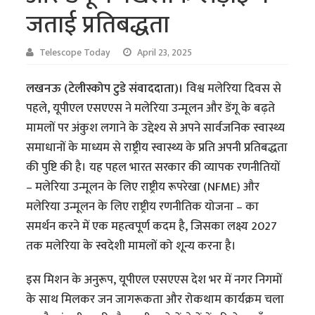
जताई प्रतिबद्धता
Telescope Today
April 23, 2025
लखनऊ (टेलीस्कोप टुडे संवाददाता)।
विश्व मलेरिया दिवस से
पहले, यूपीएल एसएएस ने मलेरिया उन्मूलन और डेंगू के बढ़ते
मामलों पर अंकुश लगाने के उद्देश्य से अपने सार्वजनिक स्वास्थ्य
समाधानों के माध्यम से राष्ट्रीय स्वास्थ्य के प्रति अपनी प्रतिबद्धता
की पुष्टि की है। यह पहल भारत सरकार की व्यापक रणनीतियों
– मलेरिया उन्मूलन के लिए राष्ट्रीय रूपरेखा (NFME) और
मलेरिया उन्मूलन के लिए राष्ट्रीय रणनीतिक योजना – का
समर्थन करने में एक महत्वपूर्ण कदम है, जिसका लक्ष्य 2027
तक मलेरिया के स्वदेशी मामलों को शून्य करना है।
इस मिशन के अनुरूप, यूपीएल एसएएस देश भर में नगर निगमों
के साथ मिलकर जन जागरूकता और रोकथाम कार्यक्रम चला