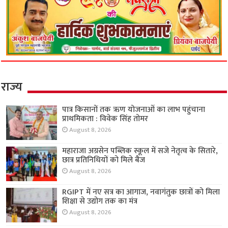
राज्य
पात्र किसानों तक ऋण योजनाओं का लाभ पहुंचाना
प्राथमिकता : विवेक सिंह तोमर
August 8, 2026
महाराजा अग्रसेन पब्लिक स्कूल में सजे नेतृत्व के सितारे,
छात्र प्रतिनिधियों को मिले बैज
August 8, 2026
RGIPT में नए सत्र का आगाज, नवागंतुक छात्रों को मिला
शिक्षा से उद्योग तक का मंत्र
August 8, 2026