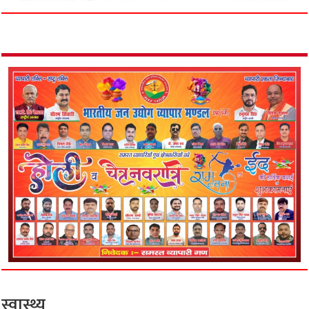
स्वास्थ्य