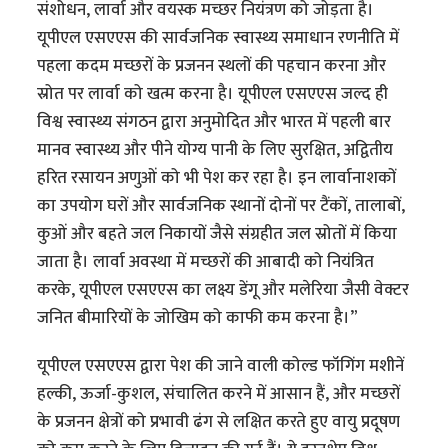
संशोधन, लार्वा और वयस्क मच्छर नियंत्रण को जोड़ता है।
यूपीएल एसएएस की सार्वजनिक स्वास्थ्य समाधान रणनीति में
पहला कदम मच्छरों के प्रजनन स्थलों की पहचान करना और
स्रोत पर लार्वा को खत्म करना है। यूपीएल एसएएस जल्द ही
विश्व स्वास्थ्य संगठन द्वारा अनुमोदित और भारत में पहली बार
मानव स्वास्थ्य और पीने योग्य पानी के लिए सुरक्षित, अद्वितीय
हरित रसायन अणुओं को भी पेश कर रहा है। इन लार्वानाशकों
का उपयोग घरों और सार्वजनिक स्थानों दोनों पर टैंकों, तालाबों,
कुओं और बहते जल निकायों जैसे संग्रहीत जल स्रोतों में किया
जाता है। लार्वा अवस्था में मच्छरों की आबादी को नियंत्रित
करके, यूपीएल एसएएस का लक्ष्य डेंगू और मलेरिया जैसी वेक्टर
जनित बीमारियों के जोखिम को काफी कम करना है।”
यूपीएल एसएएस द्वारा पेश की जाने वाली कोल्ड फॉगिंग मशीनें
हल्की, ऊर्जा-कुशल, संचालित करने में आसान हैं, और मच्छरों
के प्रजनन क्षेत्रों को प्रभावी ढंग से लक्षित करते हुए वायु प्रदूषण