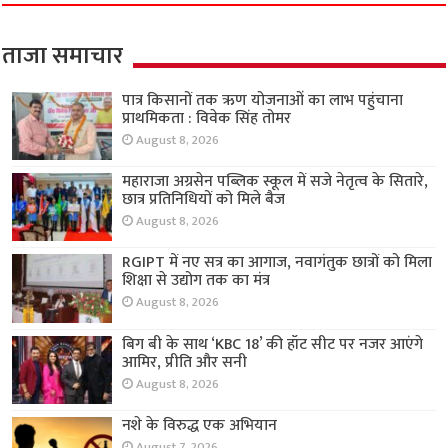
ताजा समाचार
पात्र किसानों तक ऋण योजनाओं का लाभ पहुंचाना
प्राथमिकता : विवेक सिंह तोमर
August 8, 2026
महाराजा अग्रसेन पब्लिक स्कूल में सजे नेतृत्व के सितारे,
छात्र प्रतिनिधियों को मिले बैज
August 8, 2026
RGIPT में नए सत्र का आगाज, नवागंतुक छात्रों को मिला
शिक्षा से उद्योग तक का मंत्र
August 8, 2026
बिग बी के साथ ‘KBC 18’ की हॉट सीट पर नजर आएंगे
आमिर, प्रीति और सनी
August 8, 2026
नशे के विरुद्ध एक अभियान
August 7, 2026