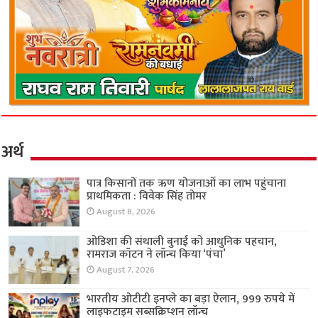
अर्थ
पात्र किसानों तक ऋण योजनाओं का लाभ पहुंचाना
प्राथमिकता : विवेक सिंह तोमर
August 8, 2026
ओडिशा की संथाली बुनाई को आधुनिक पहचान,
रामराज कॉटन ने लॉन्च किया ‘पंचा’
August 7, 2026
भारतीय ओटीटी इनप्ले का बड़ा ऐलान, 999 रुपये में
लाइफटाइम सब्सक्रिप्शन लॉन्च