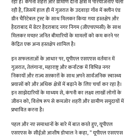
रहा है। कंपनी शहरी और ग्रामीण दोनों क्षेत्रों में परियोजनाएँ चला
रही है, जिसमें हाल ही में गुजरात के उदवाड़ा गाँव में क्लीन एंड
ग्रीन चैरिटेबल ट्रस्ट के साथ मिलकर किया गया हस्तक्षेप और
हैदराबाद में ग्रेटर हैदराबाद नगर निगम (जीएचएमसी) के साथ
मिलकर मच्छर जनित बीमारियों के मामलों को कम करने पर
केंद्रित एक अन्य हस्तक्षेप शामिल है।
इन सफलताओं के आधार पर, यूपीएल एसएएस वर्तमान में
गुजरात, तेलंगाना, महाराष्ट्र और कर्नाटक में विभिन्न नगर
निकायों और राज्य सरकारों के साथ अपने सार्वजनिक स्वास्थ्य
प्रयासों को और अधिक क्षेत्रों में बढ़ाने के लिए चर्चा कर रहा है।
इन साझेदारियों के माध्यम से, कंपनी का लक्ष्य लाखों लोगों के
जीवन को, विशेष रूप से कमजोर शहरी और ग्रामीण समुदायों में
प्रभावित करना है।
पहल और नए समाधानों के बारे में बात करते हुए, यूपीएल
एसएएस के सीईओ आशीष डोभाल ने कहा, ” यूपीएल एसएएस