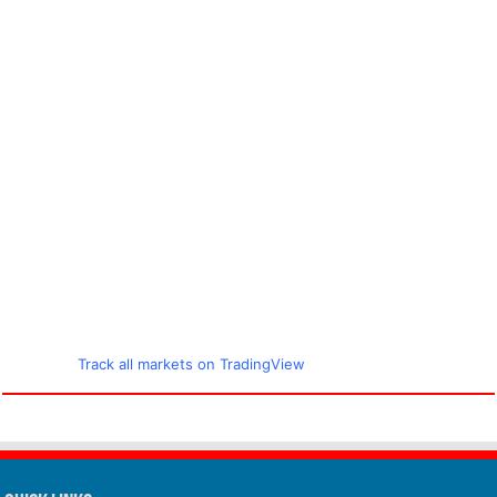
Track all markets on TradingView