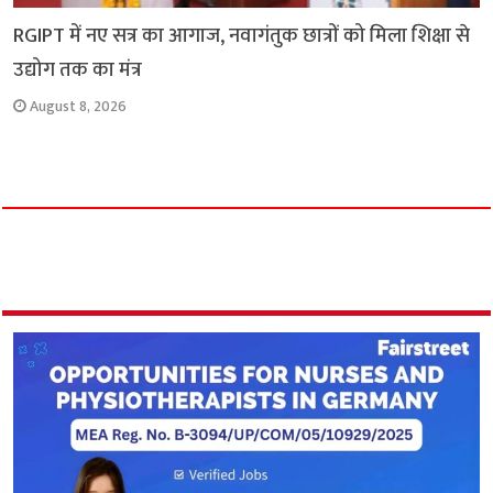
RGIPT में नए सत्र का आगाज, नवागंतुक छात्रों को मिला शिक्षा से
उद्योग तक का मंत्र
August 8, 2026