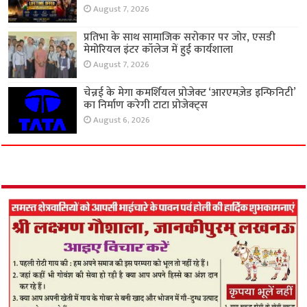
August 7, 2026
प्रतिभा के साथ सामाजिक सरोकार पर जोर, एसडी
मेमोरियल इंटर कॉलेज में हुई कार्यशाला
August 7, 2026
चेन्नई के मेगा कमर्शियल प्रोजेक्ट ‘आरएमज़ेड इन्फिनिटी’
का निर्माण करेगी टाटा प्रोजेक्ट्स
August 6, 2026