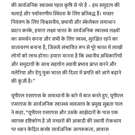
की सार्वजनिक स्वास्थ्य पहल कृषि से परे है – हम समुदाय की
भलाई और पर्यावरणीय स्थिरता के लिए प्रतिबद्ध हैं। मच्छर
नियंत्रण के लिए विश्वसनीय, प्रभावी और स्केलेबल समाधान
प्रदान करके, हमारा लक्ष्य भारत के सार्वजनिक स्वास्थ्य लक्ष्यों
का समर्थन करना और सभी के लिए स्वस्थ, सुरक्षित रहने का
वातावरण बनाना है, जिससे संभावित रूप से पूरे भारत में लाखों
लोगों को लाभ होगा। हमारा मानना​​ है कि स्थानीय अधिकारियों
और समुदायों के साथ सहयोग स्थायी प्रभाव प्राप्त करने और
मलेरिया और डेंगू मुक्त भारत की दिशा में प्रगति को आगे बढ़ाने
की कुंजी है।”
यूपीएल एसएएस के समाधानों के बारे में बात करते हुए, यूपीएल
एसएएस के सार्वजनिक स्वास्थ्य व्यवसाय के प्रमुख सुब्रता पाल
ने कहा, “यूपीएल एसएएस और उसके साझेदारों के पास एक
व्यापक दृष्टिकोण है जो मच्छरों की आबादी की स्थायी रोकथाम
पर ध्यान केंद्रित करके सार्वजनिक जागरूकता, आवास