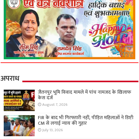
अपराध
जैतनपुर भूमि विवाद मामले में पांच नामजद के खिलाफ
केस दर्ज
August 7, 2026
FIR के बाद भी गिरफ्तारी नहीं, पीड़ित महिलाओं ने डिप्टी
CM से लगाई न्याय की गुहार
July 13, 2026