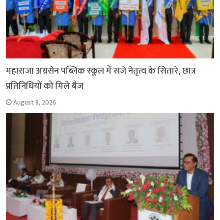
महाराजा अग्रसेन पब्लिक स्कूल में सजे नेतृत्व के सितारे, छात्र
प्रतिनिधियों को मिले बैज
August 8, 2026