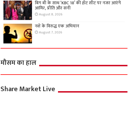
बिग बी के साथ ‘KBC 18’ की हॉट सीट पर नजर आएंगे
आमिर, प्रीति और सनी
August 8, 2026
नशे के विरुद्ध एक अभियान
August 7, 2026
मौसम का हाल
Share Market Live