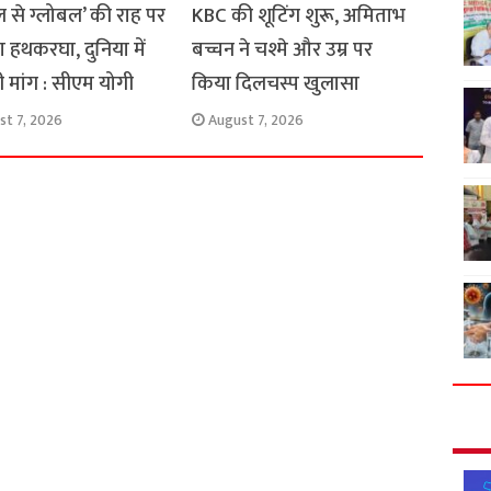
 से ग्लोबल’ की राह पर
KBC की शूटिंग शुरू, अमिताभ
ा हथकरघा, दुनिया में
बच्चन ने चश्मे और उम्र पर
ी मांग : सीएम योगी
किया दिलचस्प खुलासा
st 7, 2026
August 7, 2026