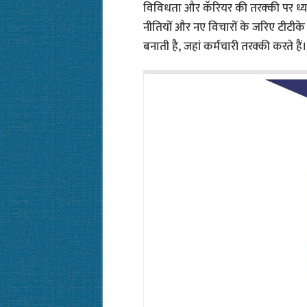
विविधता और कॅरियर की तरक्‍की पर ध्य
नीतियों और नए विचारों के जरिए टीटीक
बनाती है, जहां कर्मचारी तरक्की करते हैं।