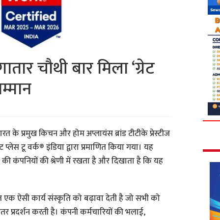
गातार चौथी बार मिला ‘ग्रेट
सम्मान
रत के प्रमुख किचन और होम अप्लायंस ब्रांड टीटीके प्रेस्टीज
प्लेस टू वर्क® इंडिया द्वारा प्रमाणित किया गया। यह
 की कंपनियों की श्रेणी में रखता है और दिखाता है कि यह
ीज एक ऐसी कार्य संस्कृति को बढ़ावा देती है जो सभी को
 प्रदर्शन करती है। कंपनी कर्मचारियों की भलाई,