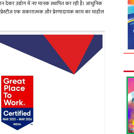
ान देकर उद्योग में नए मानक स्थापित कर रही है। आधुनिक
े प्रेस्टीज एक सकारात्मक और प्रेरणादायक काम का माहौल