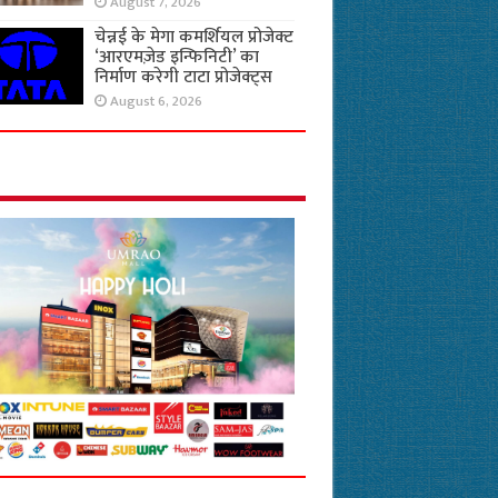
August 7, 2026
चेन्नई के मेगा कमर्शियल प्रोजेक्ट
‘आरएमज़ेड इन्फिनिटी’ का
निर्माण करेगी टाटा प्रोजेक्ट्स
August 6, 2026