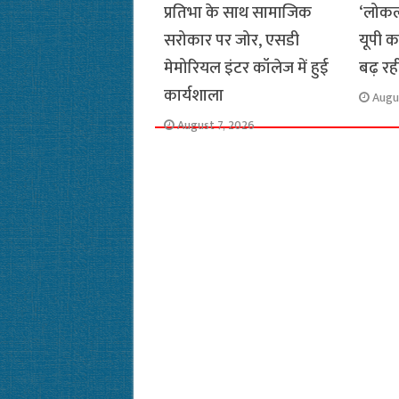
प्रतिभा के साथ सामाजिक
‘लोकल
सरोकार पर जोर, एसडी
यूपी क
मेमोरियल इंटर कॉलेज में हुई
बढ़ रह
कार्यशाला
Augu
August 7, 2026