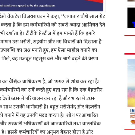
ं सीईओ वेंकटेश विजयराघवन ने कहा, ‘‘लगातार चौथे साल ग्रेट
त करता है कि हम कर्मचारियों को सबसे ज्यादा अहमियत देते
 दर्शाता है। टीटीके प्रेस्टीज में हम मानते हैं कि हमारे
ह प्रमाणन उस भरोसे, सहयोग और नए विचारों को दिखाता है
 उपलब्धि का जश्न मनाते हुए, हम ऐसा माहौल बनाने का
मान मिले, वह मजबूत महसूस करे और आगे बढ़ने की प्रेरणा
‍कृति का वैश्विक प्राधिकरण है, जो 1992 से शोध कर रहा है।
कर्मचारियों का सर्वे करते हुए बता रहा है कि एक बेहतरीन
ह देशों 60+ में परिचालन कर रहा है और भारत में 20+
ं के साथ उसकी भागीदारी है। बहुत भरोसेमंद और बेहतरीन
यों को बनाने में यह उनकी मदद करता है। शोध पर आधारित
ी और सरकारी अभिकरणों को जानकारियों तथा वास्‍तविक
ा है। इससे कर्मचारियों का अनुभव बेहतर होता है और