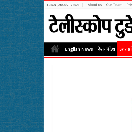
About us
Our Team
Pri
FRIDAY , AUGUST 7 2026
English News
देश-विदेश
उत्तर प्र