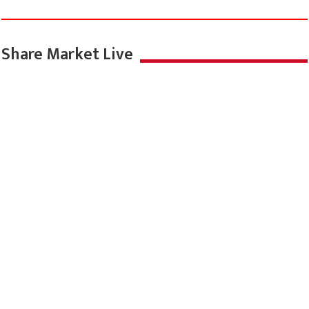
Share Market Live