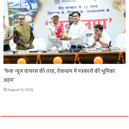
‘फेक न्यूज वायरस की तरह, रोकथाम में पत्रकारों की भूमिका
अहम’
August 9, 2026