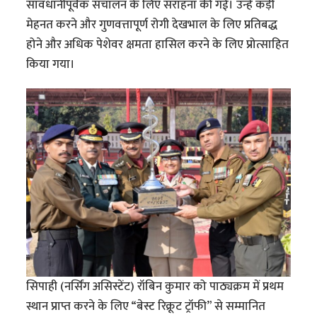
सावधानीपूर्वक संचालन के लिए सराहना की गई। उन्हें कड़ी
मेहनत करने और गुणवत्तापूर्ण रोगी देखभाल के लिए प्रतिबद्ध
होने और अधिक पेशेवर क्षमता हासिल करने के लिए प्रोत्साहित
किया गया।
सिपाही (नर्सिंग असिस्टेंट) रॉबिन कुमार को पाठ्यक्रम में प्रथम
स्थान प्राप्त करने के लिए “बेस्ट रिक्रूट ट्रॉफी” से सम्मानित