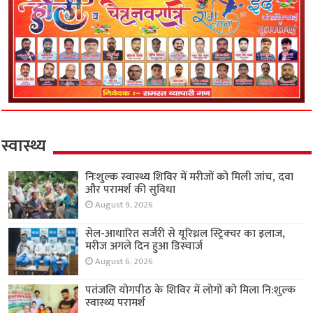
स्वास्थ्य
निःशुल्क स्वास्थ्य शिविर में मरीजों को मिली जांच, दवा
और परामर्श की सुविधा
August 9, 2026
सेल-आधारित सर्जरी से यूरिथ्रल स्ट्रिक्चर का इलाज,
मरीज अगले दिन हुआ डिस्चार्ज
August 6, 2026
पतंजलि योगपीठ के शिविर में लोगों को मिला नि:शुल्क
स्वास्थ्य परामर्श