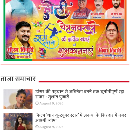
ताजा समाचार
डांसर की पहचान से अभिनेता बनने तक चुनौतीपूर्ण रहा
सफर : सुशांत पुजारी
August 9, 2026
फिल्म ‘थाप यू-ट्यूबर स्टार’ में अनन्या के किरदार में नजर
आएंगी व्योमा
August 9, 2026