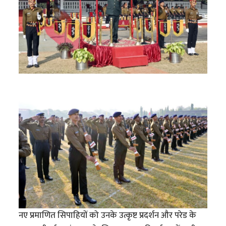
नए प्रमाणित सिपाहियों को उनके उत्कृष्ट प्रदर्शन और परेड के