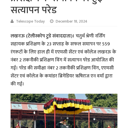
सत्यापन परेड
Telescope Today
December 18, 2024
लखनऊ (टेलीस्कोप टुडे संवाददाता)।
चतुर्थ श्रेणी नर्सिंग
सहायक प्रशिक्षण के 23 सप्ताह के सफल समापन पर 559
रंगरूटों के लिए हाल ही में एएमसी सेंटर एवं कॉलेज लखनऊ के
नंबर 2 तकनीकी प्रशिक्षण विंग में सत्यापन परेड आयोजित की
गई। परेड की समीक्षा नंबर 2 तकनीकी प्रशिक्षण विंग, एएमसी
सेंटर एवं कॉलेज के कमांडर ब्रिगेडियर ऋषिराज एन वर्मा द्वारा
की गई।