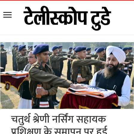
चतुर्थ श्रेणी नर्सिंग सहायक
प्रशिक्षण के समापन पर हुई