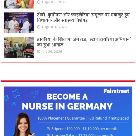
August 6, 2026
टीबी, कुपोषण और फाइलेरिया उन्मूलन पर एकजुट हुए
विधायक और स्वास्थ्य विशेषज्ञ
August 4, 2026
डायरिया के खिलाफ जंग तेज, ‘स्टॉप डायरिया अभियान’
का हुआ आगाज
July 29, 2026