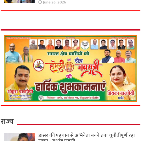
June 26, 2026
राज्य
डांसर की पहचान से अभिनेता बनने तक चुनौतीपूर्ण रहा