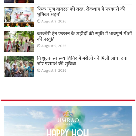
‘फेक न्यूज वायरस की तरह, रोकथाम में पत्रकारों की
भूमिका अहम’
August 9, 2026
काकोरी ट्रेन एक्शन के शहीदों की स्मृति में भावपूर्ण गीतों
की प्रस्तुति
August 9, 2026
निःशुल्क स्वास्थ्य शिविर में मरीजों को मिली जांच, दवा
और परामर्श की सुविधा
August 9, 2026