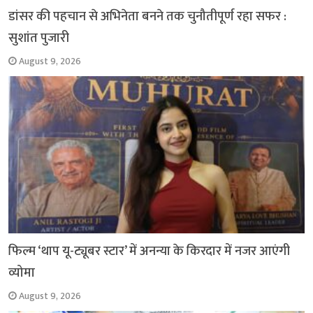
डांसर की पहचान से अभिनेता बनने तक चुनौतीपूर्ण रहा सफर :
सुशांत पुजारी
August 9, 2026
फिल्म ‘थाप यू-ट्यूबर स्टार’ में अनन्या के किरदार में नजर आएंगी
व्योमा
August 9, 2026