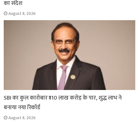
का संदेश
August 8, 2026
SBI का कुल कारोबार ₹110 लाख करोड़ के पार, शुद्ध लाभ ने
बनाया नया रिकॉर्ड
August 8, 2026