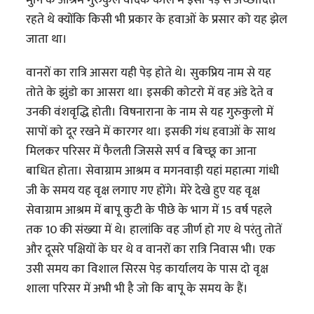
रहते थे क्योंकि किसी भी प्रकार के हवाओं के प्रसार को यह झेल
जाता था।
वानरों का रात्रि आसरा यही पेड़ होते थे। सुकप्रिय नाम से यह
तोते के झुंडो का आसरा था। इसकी कोटरो में वह अंडे देते व
उनकी वंशवृद्धि होती। विषनाराना के नाम से यह गुरुकुलो में
सापों को दूर रखने में कारगर था। इसकी गंध हवाओं के साथ
मिलकर परिसर में फैलती जिससे सर्प व बिच्छू का आना
बाधित होता। सेवाग्राम आश्रम व मगनवाड़ी यहां महात्मा गांधी
जी के समय यह वृक्ष लगाए गए होंगे। मेरे देखे हुए यह वृक्ष
सेवाग्राम आश्रम में बापू कुटी के पीछे के भाग में 15 वर्ष पहले
तक 10 की संख्‍या में थे। हालांकि वह जीर्ण हो गए थे परंतु तोतें
और दूसरे पक्षियों के घर थे व वानरों का रात्रि निवास भी। एक
उसी समय का विशाल सिरस पेड़ कार्यालय के पास दो वृक्ष
शाला परिसर में अभी भी है जो कि बापू के समय के हैं।