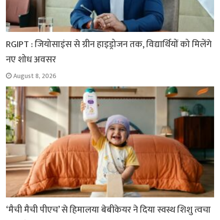
RGIPT : जियोसाइंस से ग्रीन हाइड्रोजन तक, विद्यार्थियों को मिलेंगे
नए शोध अवसर
August 8, 2026
‘मैची मैची पीएच’ से हिमालया बेबीकेयर ने दिया स्वस्थ शिशु त्वचा