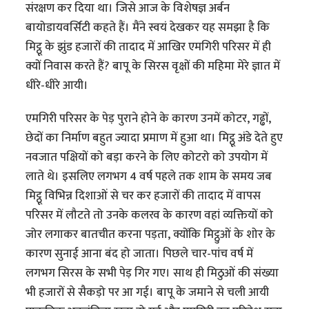
संरक्षण कर दिया था। जिसे आज के विशेषज्ञ अर्बन
बायोडायवर्सिटी कहते हैं। मैंने स्वयं देखकर यह समझा है कि
मिट्ठू के झुंड हजारों की तादाद में आखिर एमगिरी परिसर में ही
क्यों निवास करते हैं? बापू के सिरस वृक्षों की महिमा मेरे ज्ञात में
धीरे-धीरे आयी।
एमगिरी परिसर के पेड़ पुराने होने के कारण उनमें कोटर, गढ्ढों,
छेदों का निर्माण बहुत ज्यादा प्रमाण में हुआ था।‌ मिट्ठू अंडे देते हुए
नवजात पक्षियों को बड़ा करने के लिए कोटरो को उपयोग में
लाते थे। इसलिए लगभग 4 वर्ष पहले तक शाम के समय जब
मिट्ठू विभिन्न दिशाओं से चर कर हजारों की तादाद में वापस
परिसर में लौटते तो उनके कलरव के कारण वहां व्यक्तियों को
जोर लगाकर बातचीत करना पड़ता, क्योंकि मिट्ठुओं के शोर के
कारण सुनाई आना बंद हो जाता। पिछले चार-पांच वर्ष में
लगभग सिरस के सभी पेड़ गिर गए। साथ ही मिठुओं की संख्या
भी हजारों से सैकड़ो पर आ गई। बापू के जमाने से चली आयी