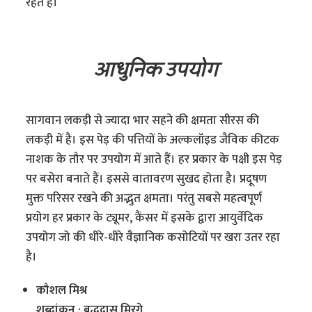
रहते हैं।
आधुनिक उपयोग
सागवान लकड़ी से ज्यादा भार सहने की क्षमता सीरस की
लकड़ी में है। इस पेड़ की पत्तियों के अल्कलॉइड जैविक कीटक
नाशक के तौर पर उपयोग में आते हैं। हर प्रकार के पक्षी इस पेड़
पर बसेरा बनाते हैं। इससे वातावरण सुखद होता है। प्रदूषण
मुक्त परिसर रखने की अद्भुत क्षमता। परंतु सबसे महत्वपूर्ण
प्रयोग हर प्रकार के ट्यूमर, कैंसर में इसके द्वारा आयुर्वेदिक
उपयोग जो की धीरे-धीरे वैज्ञानिक कसोटियों पर खरा उतर रहा
है।
कौशल मिश्र
शब्‍दांकन : बुद्धदास मिरगे