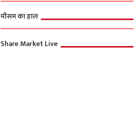
मौसम का हाल
Share Market Live