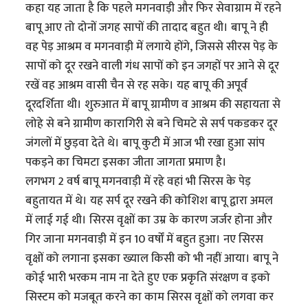
कहा यह जाता है कि पहले मगनवाड़ी और फिर सेवाग्राम में रहने
बापू आए तो दोनों जगह सापों की तादाद बहुत थी। बापू ने ही
वह पेड़ आश्रम व मगनवाड़ी में लगाये होंगे, जिससे सीरस पेड़ के
सापों को दूर रखने वाली गंध सापों को इन जगहों पर आने से दूर
रखें वह आश्रम वासी चैन से रह सके। यह बापू की अपूर्व
दूरदर्शिता थी। शुरुआत में बापू ग्रामीण व आश्रम की सहायता से
लोहे से बने ग्रामीण कारागिरी से बने चिमटे से सर्प पकडकर दूर
जंगलों में छुड़वा देते थे। बापू कुटी में आज भी रखा हुआ सांप
पकड़ने का चिमटा इसका जीता जागता प्रमाण है।
लगभग 2 वर्ष बापू मगनवाड़ी में रहे वहां भी सिरस के पेड़
बहुतायत में थे।‌ यह सर्प दूर रखने की कोशिश बापू द्वारा अमल
में लाई गई थी। सिरस वृक्षों का उम्र के कारण जर्जर होना और
गिर जाना मगनवाड़ी में इन 10 वर्षों में बहुत हुआ। नए सिरस
वृक्षों को लगाना इसका ख्याल किसी को भी नहीं आया। बापू ने
कोई भारी भरकम नाम ना देते हुए एक प्रकृति संरक्षण व इको
सिस्टम को मजबूत करने का काम सिरस वृक्षों को लगवा कर