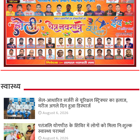
स्वास्थ्य
सेल-आधारित सर्जरी से यूरिथ्रल स्ट्रिक्चर का इलाज,
मरीज अगले दिन हुआ डिस्चार्ज
August 6, 2026
पतंजलि योगपीठ के शिविर में लोगों को मिला नि:शुल्क
स्वास्थ्य परामर्श
August 6, 2026