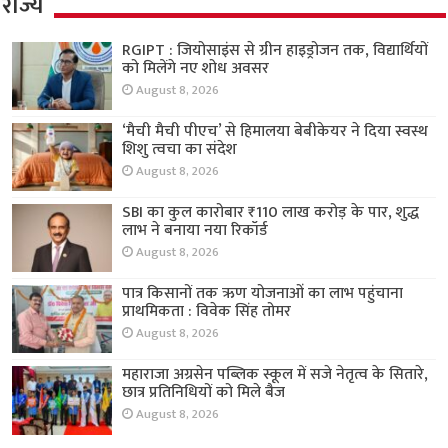
राज्य
RGIPT : जियोसाइंस से ग्रीन हाइड्रोजन तक, विद्यार्थियों
को मिलेंगे नए शोध अवसर
August 8, 2026
‘मैची मैची पीएच’ से हिमालया बेबीकेयर ने दिया स्वस्थ
शिशु त्वचा का संदेश
August 8, 2026
SBI का कुल कारोबार ₹110 लाख करोड़ के पार, शुद्ध
लाभ ने बनाया नया रिकॉर्ड
August 8, 2026
पात्र किसानों तक ऋण योजनाओं का लाभ पहुंचाना
प्राथमिकता : विवेक सिंह तोमर
August 8, 2026
महाराजा अग्रसेन पब्लिक स्कूल में सजे नेतृत्व के सितारे,
छात्र प्रतिनिधियों को मिले बैज
August 8, 2026