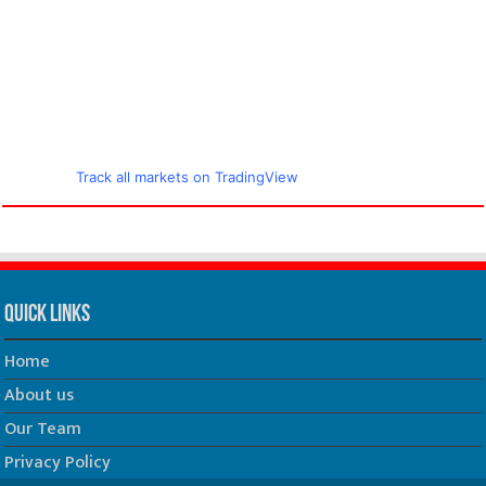
Track all markets on TradingView
Quick Links
Home
About us
Our Team
Privacy Policy