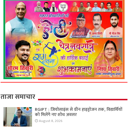
ताजा समाचार
RGIPT : जियोसाइंस से ग्रीन हाइड्रोजन तक, विद्यार्थियों
को मिलेंगे नए शोध अवसर
August 8, 2026