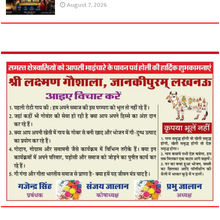
August 7, 2026