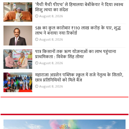
‘मैची मैची पीएच’ से हिमालया बेबीकेयर ने दिया स्वस्थ
शिशु त्वचा का संदेश
August 8, 2026
SBI का कुल कारोबार ₹110 लाख करोड़ के पार, शुद्ध
लाभ ने बनाया नया रिकॉर्ड
August 8, 2026
पात्र किसानों तक ऋण योजनाओं का लाभ पहुंचाना
प्राथमिकता : विवेक सिंह तोमर
August 8, 2026
महाराजा अग्रसेन पब्लिक स्कूल में सजे नेतृत्व के सितारे,
छात्र प्रतिनिधियों को मिले बैज
August 8, 2026