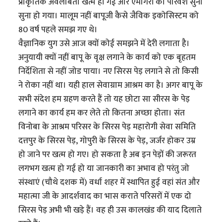
प्राकृतिक अवलंबिता खत्म हो गई और एमगिरी का परिवेश सुना
सुना हो गया। मालूम नहीं बापूजी कैसे जैविक इकोसिस्टम को
80 वर्ष पहले समझ गए थे।
वैज्ञानिक युग उसे आज क्यों कोई समझने में देरी लगाता है।
अनुयायी क्‍यों नहीं बापू के वृक्ष लगाने के कार्य को एक बृहतम
निर्देशिता से नहीं जोड पाया। नए सिरस पेड़ लगाने से तो किसी
ने रोका नहीं था। यही हाल सेवाग्राम आश्रम का है। अगर बापू के
सभी संदेश हम ग्रहण करते हैं तो यह छोटा सा सीरस के पेड़
लगाने का कार्य हम कर लेते तो कितना अच्छा होता। संत
विनोबा के आश्रम परिसर के सिरस पेड़ महारोगी सेवा समिति
दत्तपुर के सिरस पेड़, गोपुरी के सिरस के पेड़, जर्जर होकर उम्र
हो जाने पर खत्म हो गए। हो सकता है अब इन पेड़ों की जरूरत
लगभग खत्म हो गई हो या जानकारी का अभाव हो परंतु जो
संस्थाएं (चौथे दशक में) वर्धा शहर में स्थापित हुई वहां संत और
महात्मा जी के आदर्शवाद का भास कराते परिसरों में एक दो
सिरस पेड़ अभी भी खड़े हैं। वह ही उस कालखंड की याद दिलाते