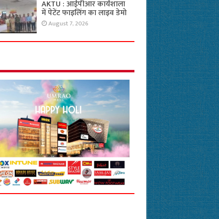
AKTU : आईपीआर कार्यशाला
में पेटेंट फाइलिंग का लाइव डेमो
August 7, 2026