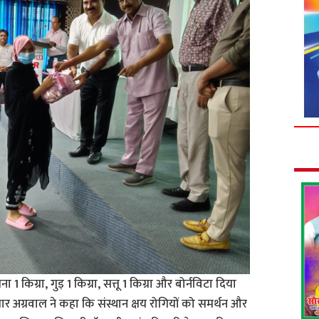
 1 किग्रा, गुड़ 1 किग्रा, सत्तू 1 किग्रा और बोर्नविटा दिया
अग्रवाल ने कहा कि संस्थान क्षय रोगियों को समर्थन और