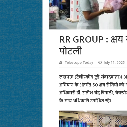
RR GROUP : क्षय 
पोटली
Telescope Today
July 14, 2025
लखनऊ (टेलीस्कोप टुडे संवाददाता)।
आ
अभियान के अंतर्गत 50 क्षय रोगियों 
अधिकारी डॉ. सतीश चंद्र त्रिपाठी, चेयरम
के अन्य अधिकारी उपस्थित रहे।