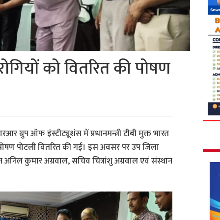
रोगियों को वितरित की पोषण
रआर ग्रुप ऑफ इंस्टीट्यूशंस में प्रधानमन्त्री टीबी मुक्त भारत
को पोषण पोटली वितरित की गई। इस अवसर पर उप जिला
ैन अनिल कुमार अग्रवाल, सचिव चित्रांशु अग्रवाल एवं संस्थान