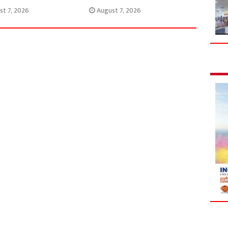
st 7, 2026
August 7, 2026