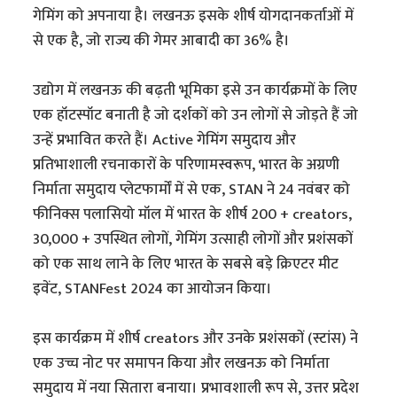
गेमिंग को अपनाया है। लखनऊ इसके शीर्ष योगदानकर्ताओं में
से एक है, जो राज्य की गेमर आबादी का 36% है।
उद्योग में लखनऊ की बढ़ती भूमिका इसे उन कार्यक्रमों के लिए
एक हॉटस्पॉट बनाती है जो दर्शकों को उन लोगों से जोड़ते हैं जो
उन्हें प्रभावित करते हैं। Active गेमिंग समुदाय और
प्रतिभाशाली रचनाकारों के परिणामस्वरूप, भारत के अग्रणी
निर्माता समुदाय प्लेटफार्मों में से एक, STAN ने 24 नवंबर को
फीनिक्स पलासियो मॉल में भारत के शीर्ष 200 + creators,
30,000 + उपस्थित लोगों, गेमिंग उत्साही लोगों और प्रशंसकों
को एक साथ लाने के लिए भारत के सबसे बड़े क्रिएटर मीट
इवेंट, STANFest 2024 का आयोजन किया।
इस कार्यक्रम में शीर्ष creators और उनके प्रशंसकों (स्टांस) ने
एक उच्च नोट पर समापन किया और लखनऊ को निर्माता
समुदाय में नया सितारा बनाया। प्रभावशाली रूप से, उत्तर प्रदेश