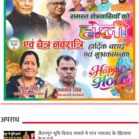
अपराध
जैतनपुर भूमि विवाद मामले में पांच नामजद के खिलाफ