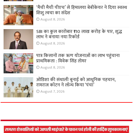
‘मैची मैची पीएच’ से हिमालया बेबीकेयर ने दिया स्वस्थ
शिशु त्वचा का संदेश
August 8, 2026
SBI का कुल कारोबार ₹110 लाख करोड़ के पार, शुद्ध
लाभ ने बनाया नया रिकॉर्ड
August 8, 2026
पात्र किसानों तक ऋण योजनाओं का लाभ पहुंचाना
प्राथमिकता : विवेक सिंह तोमर
August 8, 2026
ओडिशा की संथाली बुनाई को आधुनिक पहचान,
रामराज कॉटन ने लॉन्च किया ‘पंचा’
August 7, 2026