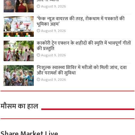
August 9, 2026
‘फेक न्यूज वायरस की तरह, रोकथाम में पत्रकारों की
भूमिका अहम’
August 9, 2026
काकोरी ट्रेन एक्शन के शहीदों की स्मृति में भावपूर्ण गीतों
की प्रस्तुति
August 9, 2026
निःशुल्क स्वास्थ्य शिविर में मरीजों को मिली जांच, दवा
और परामर्श की सुविधा
August 9, 2026
मौसम का हाल
Share Market Live