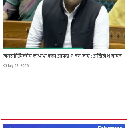
जनसांख्यिकीय लाभांश कहीं आपदा न बन जाए : अखिलेश यादव
July 28, 2026