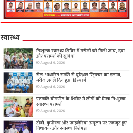
स्वास्थ्य
निःशुल्क स्वास्थ्य शिविर में मरीजों को मिली जांच, दवा
और परामर्श की सुविधा
August 9, 2026
सेल-आधारित सर्जरी से यूरिथ्रल स्ट्रिक्चर का इलाज,
मरीज अगले दिन हुआ डिस्चार्ज
August 6, 2026
पतंजलि योगपीठ के शिविर में लोगों को मिला नि:शुल्क
स्वास्थ्य परामर्श
August 6, 2026
टीबी, कुपोषण और फाइलेरिया उन्मूलन पर एकजुट हुए
विधायक और स्वास्थ्य विशेषज्ञ