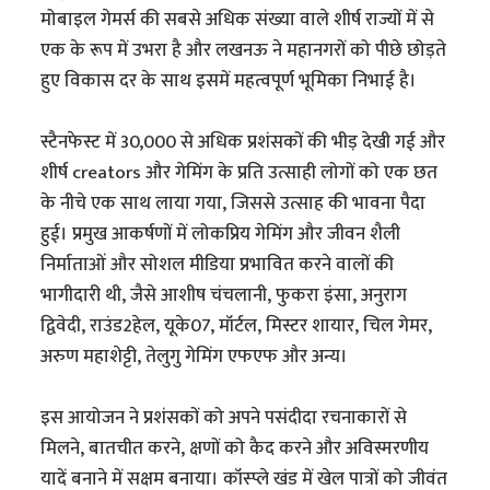
मोबाइल गेमर्स की सबसे अधिक संख्या वाले शीर्ष राज्यों में से
एक के रूप में उभरा है और लखनऊ ने महानगरों को पीछे छोड़ते
हुए विकास दर के साथ इसमें महत्वपूर्ण भूमिका निभाई है।
स्टैनफेस्ट में 30,000 से अधिक प्रशंसकों की भीड़ देखी गई और
शीर्ष creators और गेमिंग के प्रति उत्साही लोगों को एक छत
के नीचे एक साथ लाया गया, जिससे उत्साह की भावना पैदा
हुई। प्रमुख आकर्षणों में लोकप्रिय गेमिंग और जीवन शैली
निर्माताओं और सोशल मीडिया प्रभावित करने वालों की
भागीदारी थी, जैसे आशीष चंचलानी, फुकरा इंसा, अनुराग
द्विवेदी, राउंड2हेल, यूके07, मॉर्टल, मिस्टर शायार, चिल गेमर,
अरुण महाशेट्टी, तेलुगु गेमिंग एफएफ और अन्य।
इस आयोजन ने प्रशंसकों को अपने पसंदीदा रचनाकारों से
मिलने, बातचीत करने, क्षणों को कैद करने और अविस्मरणीय
यादें बनाने में सक्षम बनाया। कॉस्प्ले खंड में खेल पात्रों को जीवंत