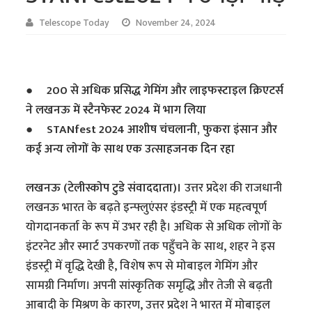
Telescope Today
November 24, 2024
●
200 से अधिक प्रसिद्ध गेमिंग और लाइफस्टाइल क्रिएटर्स
ने लखनऊ में स्टैनफेस्ट 2024 में भाग लिया
●
STANfest 2024 आशीष चंचलानी, फुकरा इंसान और
कई अन्य लोगों के साथ एक उत्साहजनक दिन रहा
लखनऊ (टेलीस्कोप टुडे संवाददाता)।
उत्तर प्रदेश की राजधानी
लखनऊ भारत के बढ़ते इन्फ्लुएंसर इंडस्ट्री में एक महत्वपूर्ण
योगदानकर्ता के रूप में उभर रही है। अधिक से अधिक लोगों के
इंटरनेट और स्मार्ट उपकरणों तक पहुँचने के साथ, शहर ने इस
इंडस्ट्री में वृद्धि देखी है, विशेष रूप से मोबाइल गेमिंग और
सामग्री निर्माण। अपनी सांस्कृतिक समृद्धि और तेजी से बढ़ती
आबादी के मिश्रण के कारण, उत्तर प्रदेश ने भारत में मोबाइल