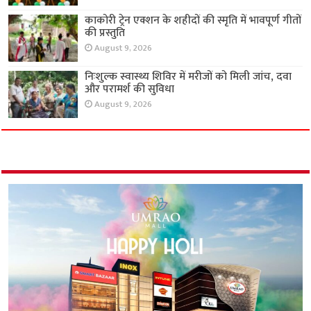
काकोरी ट्रेन एक्शन के शहीदों की स्मृति में भावपूर्ण गीतों
की प्रस्तुति
August 9, 2026
निःशुल्क स्वास्थ्य शिविर में मरीजों को मिली जांच, दवा
और परामर्श की सुविधा
August 9, 2026