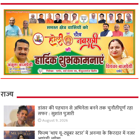
राज्य
डांसर की पहचान से अभिनेता बनने तक चुनौतीपूर्ण रहा
सफर : सुशांत पुजारी
August 9, 2026
फिल्म ‘थाप यू-ट्यूबर स्टार’ में अनन्या के किरदार में नजर
आएंगी व्योमा