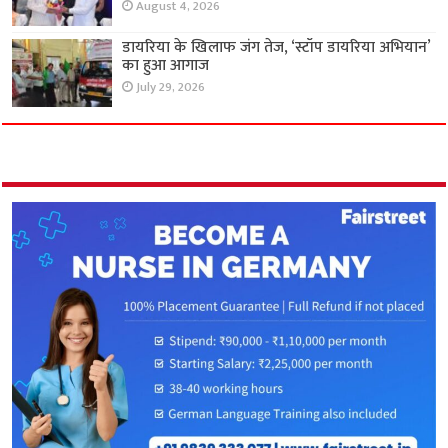
August 4, 2026
डायरिया के खिलाफ जंग तेज, ‘स्टॉप डायरिया अभियान’
का हुआ आगाज
July 29, 2026