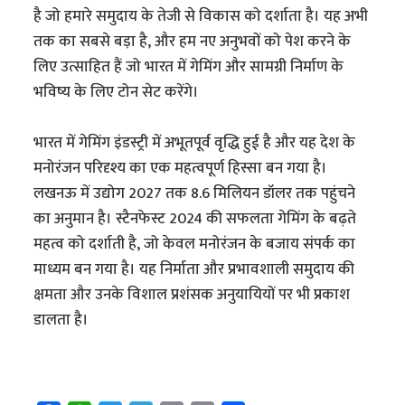
है जो हमारे समुदाय के तेजी से विकास को दर्शाता है। यह अभी
तक का सबसे बड़ा है, और हम नए अनुभवों को पेश करने के
लिए उत्साहित हैं जो भारत में गेमिंग और सामग्री निर्माण के
भविष्य के लिए टोन सेट करेंगे।
भारत में गेमिंग इंडस्ट्री में अभूतपूर्व वृद्धि हुई है और यह देश के
मनोरंजन परिदृश्य का एक महत्वपूर्ण हिस्सा बन गया है।
लखनऊ में उद्योग 2027 तक 8.6 मिलियन डॉलर तक पहुंचने
का अनुमान है। स्टैनफेस्ट 2024 की सफलता गेमिंग के बढ़ते
महत्व को दर्शाती है, जो केवल मनोरंजन के बजाय संपर्क का
माध्यम बन गया है। यह निर्माता और प्रभावशाली समुदाय की
क्षमता और उनके विशाल प्रशंसक अनुयायियों पर भी प्रकाश
डालता है।