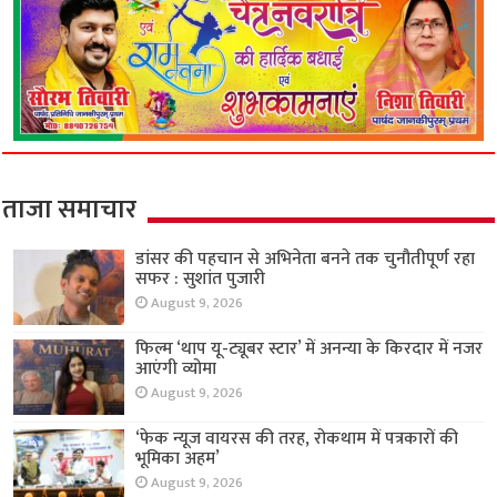
ताजा समाचार
डांसर की पहचान से अभिनेता बनने तक चुनौतीपूर्ण रहा
सफर : सुशांत पुजारी
August 9, 2026
फिल्म ‘थाप यू-ट्यूबर स्टार’ में अनन्या के किरदार में नजर
आएंगी व्योमा
August 9, 2026
‘फेक न्यूज वायरस की तरह, रोकथाम में पत्रकारों की
भूमिका अहम’
August 9, 2026