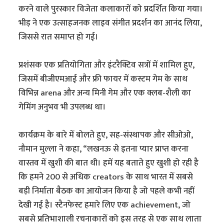
करने वाले पुरस्कार विजेता कलाकारों को प्रदर्शित किया गया।
भीड़ ने एक उत्साहजनक लाइव संगीत प्रदर्शन का आनंद लिया,
जिससे रात समाप्त हो गई।
प्रशंसक एक प्रतियोगिता और इंटरैक्टिव सत्रों में शामिल हुए,
जिसमें बीजीएमआई और फ्री फायर में कस्टम गेम के साथ
विभिन्न arena और अन्य मिनी गेम और एक क्लब-शैली का
गेमिंग अनुभव भी उपलब्ध था।
कार्यक्रम के बारे में बोलते हुए, सह-संस्थापक और सीओओ,
नौमान मुल्ला ने कहा, “लखनऊ से इतना प्यार प्राप्त करना
वास्तव में खुशी की बात थी। हमें यह बताते हुए खुशी हो रही है
कि हमने 200 से अधिक creators के साथ भारत में सबसे
बड़ी निर्माता बैठक का आयोजन किया है जो पहले कभी नहीं
देखी गई है। स्टैनफेस्ट हमारे लिए एक achievement, जो
सबसे प्रतिभाशाली रचनाकारों को इस तरह से एक साथ लाता