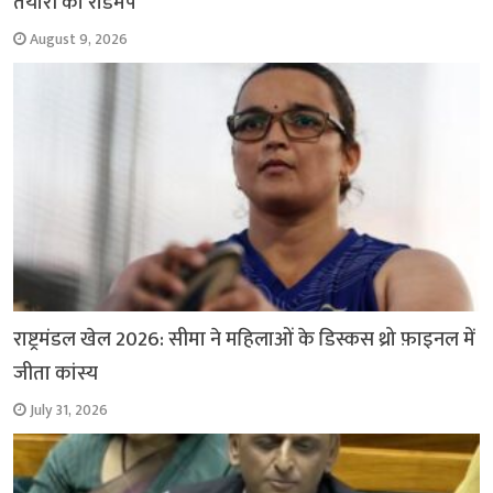
तैयारी का रोडमैप
August 9, 2026
राष्ट्रमंडल खेल 2026: सीमा ने महिलाओं के डिस्कस थ्रो फ़ाइनल में
जीता कांस्य
July 31, 2026