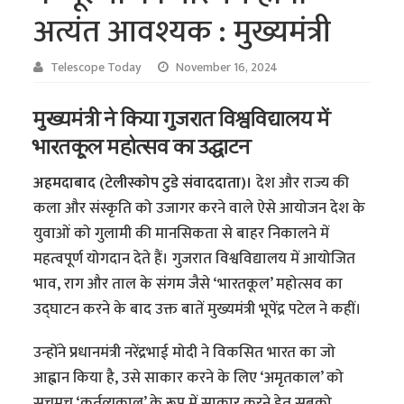
अत्यंत आवश्यक : मुख्यमंत्री
Telescope Today
November 16, 2024
मुख्यमंत्री ने किया गुजरात विश्वविद्यालय में
भारतकूल महोत्सव का उद्घाटन
अहमदाबाद (टेलीस्कोप टुडे संवाददाता)।
देश और राज्य की
कला और संस्कृति को उजागर करने वाले ऐसे आयोजन देश के
युवाओं को गुलामी की मानसिकता से बाहर निकालने में
महत्वपूर्ण योगदान देते हैं। गुजरात विश्वविद्यालय में आयोजित
भाव, राग और ताल के संगम जैसे ‘भारतकूल’ महोत्सव का
उद्घाटन करने के बाद उक्त बातें मुख्यमंत्री भूपेंद्र पटेल ने कहीं।
उन्होंने प्रधानमंत्री नरेंद्रभाई मोदी ने विकसित भारत का जो
आह्वान किया है, उसे साकार करने के लिए ‘अमृतकाल’ को
सचमुच ‘कर्तव्यकाल’ के रूप में साकार करने हेतु सबको