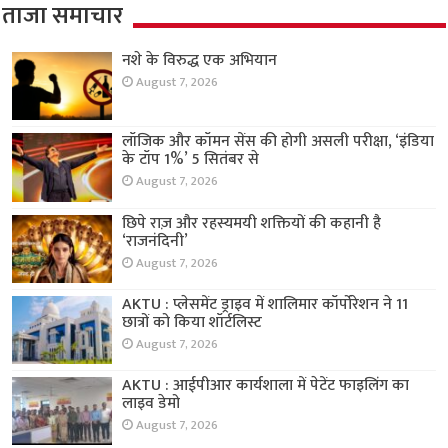
ताजा समाचार
नशे के विरुद्ध एक अभियान
August 7, 2026
लॉजिक और कॉमन सेंस की होगी असली परीक्षा, ‘इंडिया
के टॉप 1%’ 5 सितंबर से
August 7, 2026
छिपे राज़ और रहस्यमयी शक्तियों की कहानी है
‘राजनंदिनी’
August 7, 2026
AKTU : प्लेसमेंट ड्राइव में शालिमार कॉर्पोरेशन ने 11
छात्रों को किया शॉर्टलिस्ट
August 7, 2026
AKTU : आईपीआर कार्यशाला में पेटेंट फाइलिंग का
लाइव डेमो
August 7, 2026