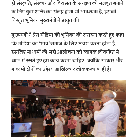
ही संस्कृति, संस्कार और विरासत के संरक्षण को मजबूत बनाने
के लिए युवा शक्ति का संलग्न होना भी आवश्यक है, इसकी
विस्तृत भूमिका मुख्यमंत्री ने प्रस्तुत की।
मुख्यमंत्री ने प्रेस मीडिया की भूमिका की सराहना करते हुए कहा
कि मीडिया का ‘भाव’ समाज के लिए अच्छा करना होता है,
इसलिए माध्यमों की सही आलोचना को व्यापक लोकहित में
ध्यान में रखते हुए हमें कार्य करना चाहिए। क्योंकि सरकार और
माध्यमों दोनों का उद्देश्य आखिरकार लोककल्याण ही है।