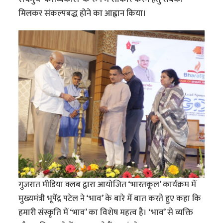
मिलकर संकल्पबद्ध होने का आह्वान किया।
गुजरात मीडिया क्लब द्वारा आयोजित ‘भारतकूल’ कार्यक्रम में
मुख्यमंत्री भूपेंद्र पटेल ने ‘भाव’ के बारे में बात करते हुए कहा कि
हमारी संस्कृति में ‘भाव’ का विशेष महत्व है। ‘भाव’ से व्यक्ति