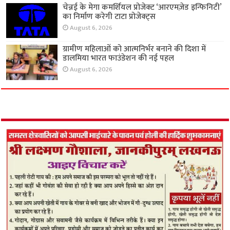
चेन्नई के मेगा कमर्शियल प्रोजेक्ट ‘आरएमज़ेड इन्फिनिटी’
का निर्माण करेगी टाटा प्रोजेक्ट्स
August 6, 2026
ग्रामीण महिलाओं को आत्मनिर्भर बनाने की दिशा में
डालमिया भारत फाउंडेशन की नई पहल
August 6, 2026