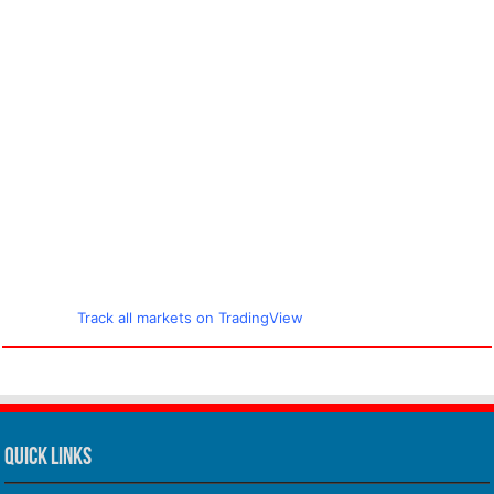
Track all markets on TradingView
Quick Links