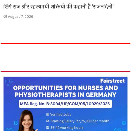
छिपे राज़ और रहस्यमयी शक्तियों की कहानी है ‘राजनंदिनी’
August 7, 2026