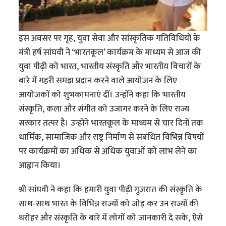
इस अवसर पर गृह, युवा सेवा और सांस्कृतिक गतिविधियों के
मंत्री हर्ष सांघवी ने ‘भारतकूल’ कार्यक्रम के माध्यम से आज की
युवा पीढ़ी को भारत, भारतीय संस्कृति और भारतीय विचारों के
बारे में गहरी समझ प्रदान करने वाले आयोजन के लिए
आयोजकों को शुभकामनाएं दीं। उन्होंने कहा कि भारतीय
संस्कृति, कला और संगीत को उजागर करने के लिए राज्य
सरकार तत्पर है। उन्होंने भारतकूल के माध्यम से चार दिनों तक
धार्मिक, सामाजिक और राष्ट्र निर्माण से संबंधित विभिन्न विषयों
पर कार्यक्रमों का अधिक से अधिक युवाओं को लाभ लेने का
आह्वान किया।
श्री सांघवी ने कहा कि हमारी युवा पीढ़ी गुजरात की संस्कृति के
साथ-साथ भारत के विभिन्न राज्यों को जोड़ कर उन राज्यों की
धरोहर और संस्कृति के बारे में लोगों को जानकारी दे सके, ऐसे