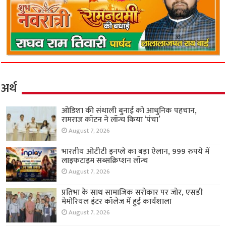
अर्थ
ओडिशा की संथाली बुनाई को आधुनिक पहचान,
रामराज कॉटन ने लॉन्च किया ‘पंचा’
August 7, 2026
भारतीय ओटीटी इनप्ले का बड़ा ऐलान, 999 रुपये में
लाइफटाइम सब्सक्रिप्शन लॉन्च
August 7, 2026
प्रतिभा के साथ सामाजिक सरोकार पर जोर, एसडी
मेमोरियल इंटर कॉलेज में हुई कार्यशाला
August 7, 2026