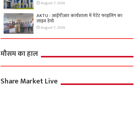
August 7, 2026
AKTU : आईपीआर कार्यशाला में पेटेंट फाइलिंग का
लाइव डेमो
August 7, 2026
मौसम का हाल
Share Market Live