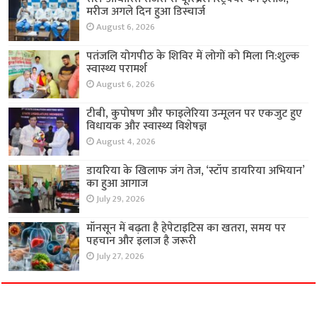
मरीज अगले दिन हुआ डिस्चार्ज
August 6, 2026
पतंजलि योगपीठ के शिविर में लोगों को मिला नि:शुल्क
स्वास्थ्य परामर्श
August 6, 2026
टीबी, कुपोषण और फाइलेरिया उन्मूलन पर एकजुट हुए
विधायक और स्वास्थ्य विशेषज्ञ
August 4, 2026
डायरिया के खिलाफ जंग तेज, ‘स्टॉप डायरिया अभियान’
का हुआ आगाज
July 29, 2026
मॉनसून में बढ़ता है हेपेटाइटिस का खतरा, समय पर
पहचान और इलाज है जरूरी
July 27, 2026