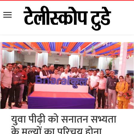
युवा पीढ़ी को सनातन सभ्यता
के मूल्यों का परिचय होना