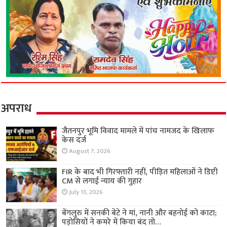
अपराध
जैतनपुर भूमि विवाद मामले में पांच नामजद के खिलाफ
केस दर्ज
August 7, 2026
FIR के बाद भी गिरफ्तारी नहीं, पीड़ित महिलाओं ने डिप्टी
CM से लगाई न्याय की गुहार
July 13, 2026
बेंगलुरु में सनकी बेटे ने मां, नानी और बहनोई को काटा;
पड़ोसियों ने कमरे में किया बंद तो…