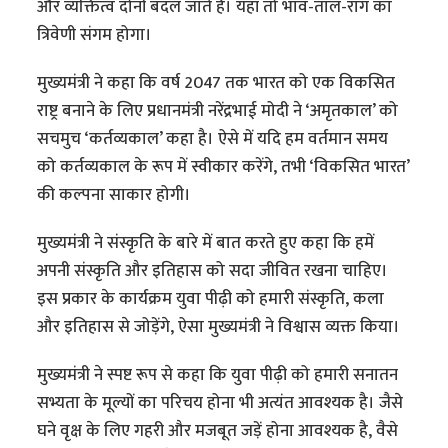
और व्यक्तित्व दोनों बदल जाते हैं। यहां तो भाव-ताल-राग का
त्रिवेणी संगम होगा।
मुख्यमंत्री ने कहा कि वर्ष 2047 तक भारत को एक विकसित
राष्ट्र बनाने के लिए प्रधानमंत्री नरेंद्रभाई मोदी ने ‘अमृतकाल’ को
सचमुच ‘कर्तव्यकाल’ कहा है। ऐसे में यदि हम वर्तमान समय
को कर्तव्यकाल के रूप में स्वीकार करेंगे, तभी ‘विकसित भारत’
की कल्पना साकार होगी।
मुख्यमंत्री ने संस्कृति के बारे में बात करते हुए कहा कि हमें
अपनी संस्कृति और इतिहास को सदा जीवित रखना चाहिए।
इस प्रकार के कार्यक्रम युवा पीढ़ी को हमारी संस्कृति, कला
और इतिहास से जोड़ेंगे, ऐसा मुख्यमंत्री ने विश्वास व्यक्त किया।
मुख्यमंत्री ने स्पष्ट रूप से कहा कि युवा पीढ़ी को हमारी सनातन
सभ्यता के मूल्यों का परिचय होना भी अत्यंत आवश्यक है। जैसे
घने वृक्ष के लिए गहरी और मजबूत जड़ें होना आवश्यक है, वैसे