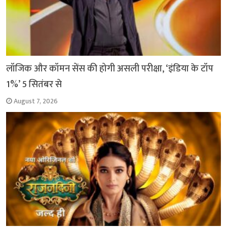
लॉजिक और कॉमन सेंस की होगी असली परीक्षा, ‘इंडिया के टॉप
1%’ 5 सितंबर से
August 7, 2026