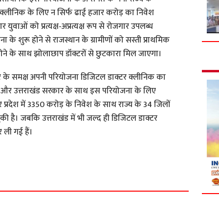
्टर क्लीनिक के लिए न सिर्फ ढाई हजार करोड़ का निवेश
ुवाओं को प्रत्यक्ष-अप्रत्यक्ष रूप से रोजगार उपलब्ध
 के शुरू होने से राजस्थान के ग्रामीणों को सस्ती प्राथमिक
होने के साथ झोलाछाप डॉक्टरों से छुटकारा मिल जाएगा।
ार के समक्ष अपनी परियोजना डिजिटल डाक्टर क्लीनिक का
्रदेश और उत्तराखंड सरकार के साथ इस परियोजना के लिए
 प्रदेश में 3350 करोड़ के निवेश के साथ राज्य के 34 जिलों
की है। जबकि उत्तराखंड में भी जल्द ही डिजिटल डाक्टर
 ली गई हैं।
S
h
a
r
e