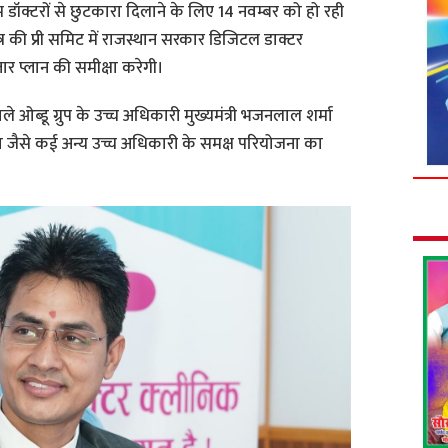
डॉक्टरों से छुटकारा दिलाने के लिए 14 नवम्बर को हो रही
षेत्र की प्री समिट में राजस्थान सरकार डिजिटल डाक्टर
र प्लान की समीक्षा करेगी।
ओब्डू ग्रुप के उच्च अधिकारी मुख्यमंत्री भजनलाल शर्मा
ा जैसे कई अन्य उच्च अधिकारी के समक्ष परियोजना का