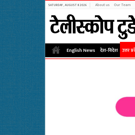
About us
Our Team
SATURDAY , AUGUST 8 2026
English News
देश-विदेश
उत्तर प्र