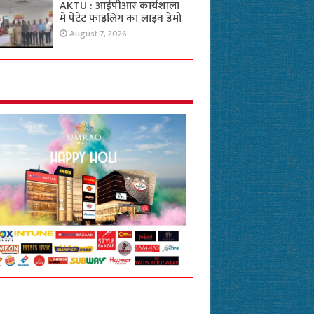
AKTU : आईपीआर कार्यशाला
में पेटेंट फाइलिंग का लाइव डेमो
August 7, 2026