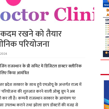
ी कदम रखने को तैयार
लीनिक परियोजना
 2024
इजिंग राजस्थान के प्री समिट में डिजिटल डाक्टर क्लीनिक
लिए किया आमंत्रित
त्तर प्रदेश सरकार के साथ हुये एमओयू के अन्तर्गत राज्य में
रियोजना की शुरुआत करने वाली ओब्डु ग्रुप ने अब
री कर ली है। कम्पनी राजस्थान सरकार के आमंत्रण पर
ित्सा उपलब्ध कराने तथा झोला छाप डॉक्टरों की वजह से