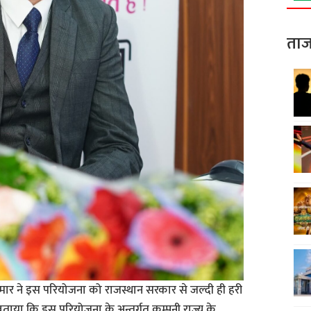
ताज
ुमार ने इस परियोजना को राजस्थान सरकार से जल्दी ही हरी
े बताया कि इस परियोजना के अन्तर्गत कम्पनी राज्य के