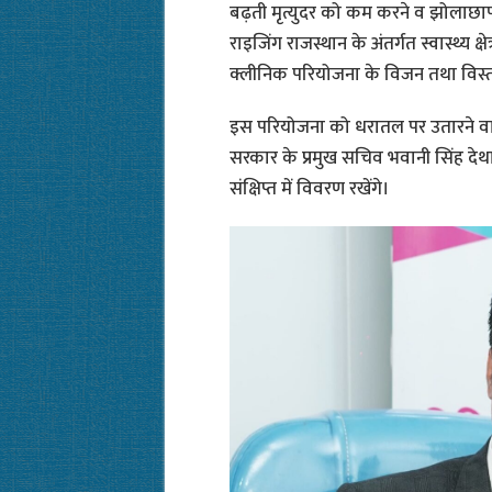
बढ़ती मृत्युदर को कम करने व झोलाछाप 
राइजिंग राजस्थान के अंतर्गत स्वास्थ्य क्
क्लीनिक परियोजना के विजन तथा विस्ता
इस परियोजना को धरातल पर उतारने वाले 
सरकार के प्रमुख सचिव भवानी सिंह देथ
संक्षिप्त में विवरण रखेंगे।