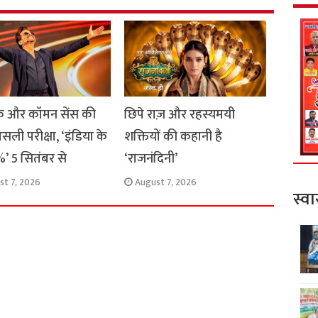
 और कॉमन सेंस की
छिपे राज़ और रहस्यमयी
सली परीक्षा, ‘इंडिया के
शक्तियों की कहानी है
’ 5 सितंबर से
‘राजनंदिनी’
st 7, 2026
August 7, 2026
स्वा