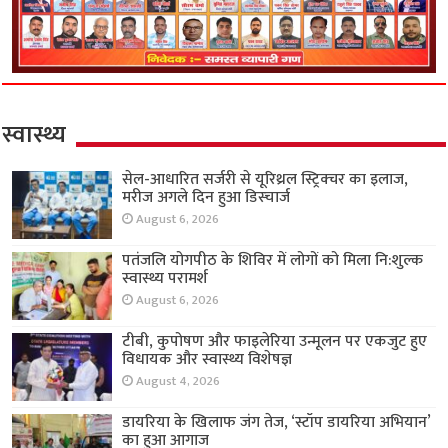
स्वास्थ्य
सेल-आधारित सर्जरी से यूरिथ्रल स्ट्रिक्चर का इलाज,
मरीज अगले दिन हुआ डिस्चार्ज
August 6, 2026
पतंजलि योगपीठ के शिविर में लोगों को मिला नि:शुल्क
स्वास्थ्य परामर्श
August 6, 2026
टीबी, कुपोषण और फाइलेरिया उन्मूलन पर एकजुट हुए
विधायक और स्वास्थ्य विशेषज्ञ
August 4, 2026
डायरिया के खिलाफ जंग तेज, ‘स्टॉप डायरिया अभियान’
का हुआ आगाज