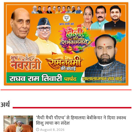
अर्थ
‘मैची मैची पीएच’ से हिमालया बेबीकेयर ने दिया स्वस्थ
शिशु त्वचा का संदेश
August 8, 2026