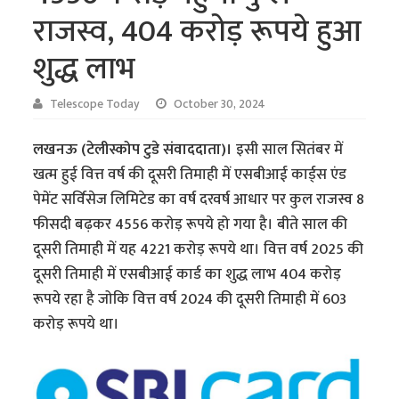
राजस्व, 404 करोड़ रूपये हुआ
शुद्ध लाभ
Telescope Today
October 30, 2024
लखनऊ (टेलीस्कोप टुडे संवाददाता)।
इसी साल सितंबर में
खत्म हुई वित्त वर्ष की दूसरी तिमाही में एसबीआई कार्ड्स एंड
पेमेंट सर्विसेज लिमिटेड का वर्ष दरवर्ष आधार पर कुल राजस्व 8
फीसदी बढ़कर 4556 करोड़ रूपये हो गया है। बीते साल की
दूसरी तिमाही में यह 4221 करोड़ रूपये था। वित्त वर्ष 2025 की
दूसरी तिमाही में एसबीआई कार्ड का शुद्ध लाभ 404 करोड़
रूपये रहा है जोकि वित्त वर्ष 2024 की दूसरी तिमाही में 603
करोड़ रूपये था।