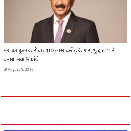
SBI का कुल कारोबार ₹110 लाख करोड़ के पार, शुद्ध लाभ ने
बनाया नया रिकॉर्ड
August 8, 2026