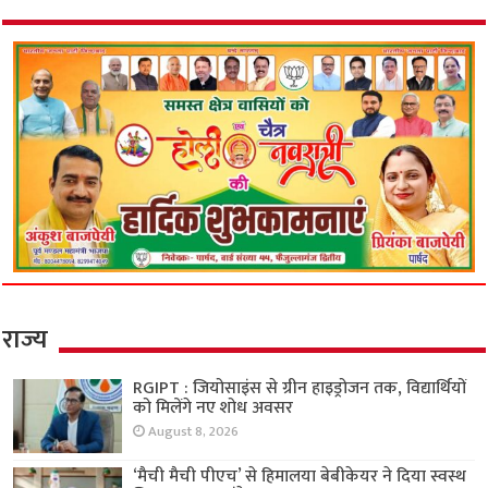
राज्य
RGIPT : जियोसाइंस से ग्रीन हाइड्रोजन तक, विद्यार्थियों
को मिलेंगे नए शोध अवसर
August 8, 2026
‘मैची मैची पीएच’ से हिमालया बेबीकेयर ने दिया स्वस्थ