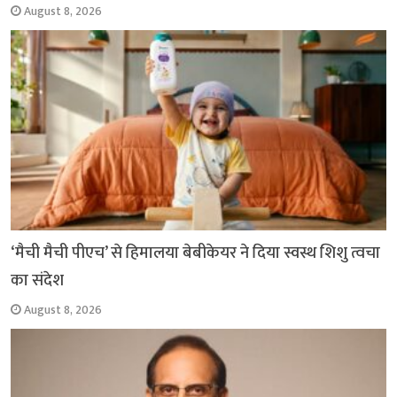
August 8, 2026
‘मैची मैची पीएच’ से हिमालया बेबीकेयर ने दिया स्वस्थ शिशु त्वचा
का संदेश
August 8, 2026