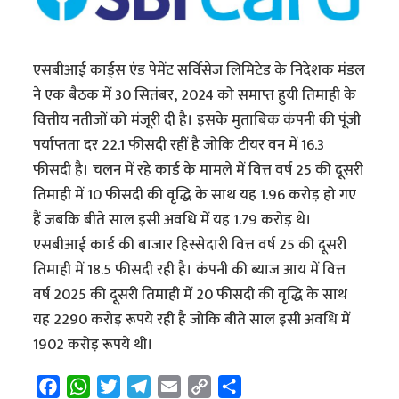
एसबीआई कार्ड्स एंड पेमेंट सर्विसेज लिमिटेड के निदेशक मंडल
ने एक बैठक में 30 सितंबर, 2024 को समाप्त हुयी तिमाही के
वित्तीय नतीजों को मंजूरी दी है। इसके मुताबिक कंपनी की पूंजी
पर्याप्तता दर 22.1 फीसदी रहीं है जोकि टीयर वन में 16.3
फीसदी है। चलन में रहे कार्ड के मामले में वित्त वर्ष 25 की दूसरी
तिमाही में 10 फीसदी की वृद्धि के साथ यह 1.96 करोड़ हो गए
हैं जबकि बीते साल इसी अवधि में यह 1.79 करोड़ थे।
एसबीआई कार्ड की बाजार हिस्सेदारी वित्त वर्ष 25 की दूसरी
तिमाही में 18.5 फीसदी रही है। कंपनी की ब्याज आय में वित्त
वर्ष 2025 की दूसरी तिमाही में 20 फीसदी की वृद्धि के साथ
यह 2290 करोड़ रूपये रही है जोकि बीते साल इसी अवधि में
1902 करोड़ रूपये थी।
F
W
T
T
E
C
S