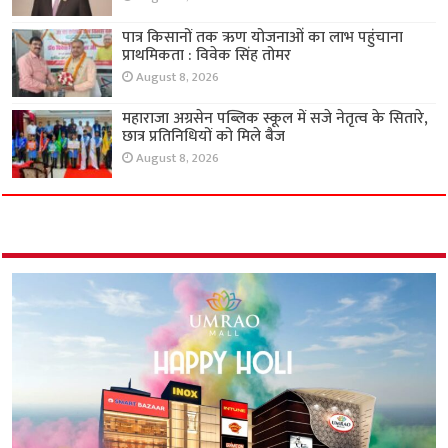
पात्र किसानों तक ऋण योजनाओं का लाभ पहुंचाना
प्राथमिकता : विवेक सिंह तोमर
August 8, 2026
महाराजा अग्रसेन पब्लिक स्कूल में सजे नेतृत्व के सितारे,
छात्र प्रतिनिधियों को मिले बैज
August 8, 2026