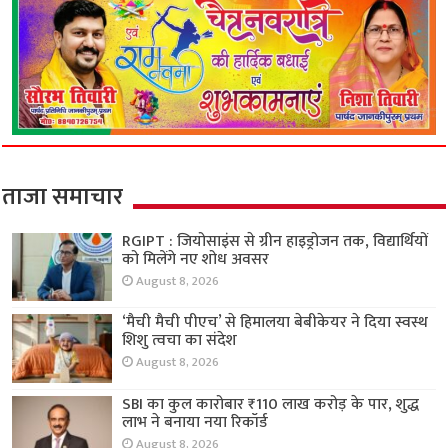
ताजा समाचार
RGIPT : जियोसाइंस से ग्रीन हाइड्रोजन तक, विद्यार्थियों
को मिलेंगे नए शोध अवसर
August 8, 2026
‘मैची मैची पीएच’ से हिमालया बेबीकेयर ने दिया स्वस्थ
शिशु त्वचा का संदेश
August 8, 2026
SBI का कुल कारोबार ₹110 लाख करोड़ के पार, शुद्ध
लाभ ने बनाया नया रिकॉर्ड
August 8, 2026