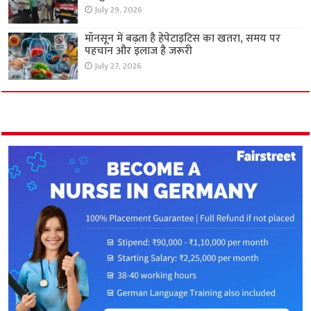
July 29, 2026
मॉनसून में बढ़ता है हेपेटाइटिस का खतरा, समय पर
पहचान और इलाज है जरूरी
July 27, 2026