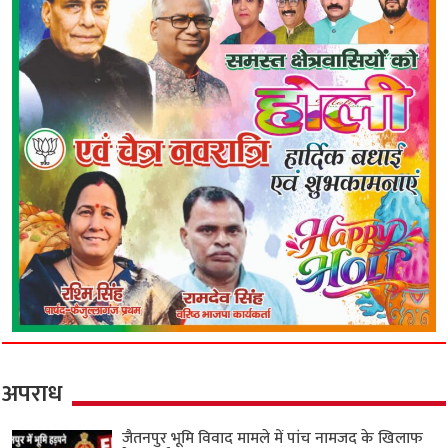
अपराध
जैतनपुर भूमि विवाद मामले में पांच नामजद के खिलाफ