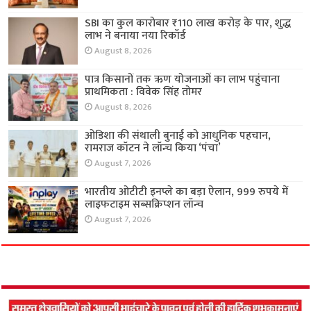
SBI का कुल कारोबार ₹110 लाख करोड़ के पार, शुद्ध
लाभ ने बनाया नया रिकॉर्ड
August 8, 2026
पात्र किसानों तक ऋण योजनाओं का लाभ पहुंचाना
प्राथमिकता : विवेक सिंह तोमर
August 8, 2026
ओडिशा की संथाली बुनाई को आधुनिक पहचान,
रामराज कॉटन ने लॉन्च किया ‘पंचा’
August 7, 2026
भारतीय ओटीटी इनप्ले का बड़ा ऐलान, 999 रुपये में
लाइफटाइम सब्सक्रिप्शन लॉन्च
August 7, 2026