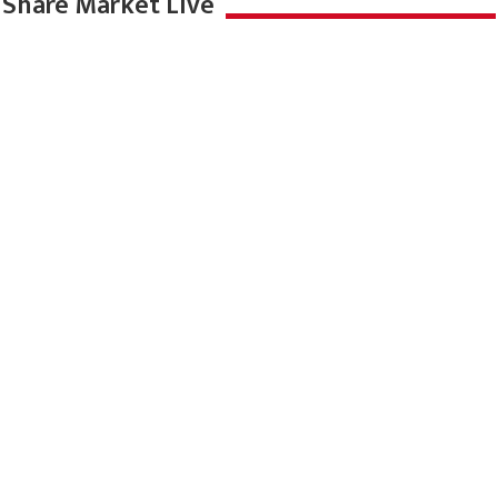
Share Market Live