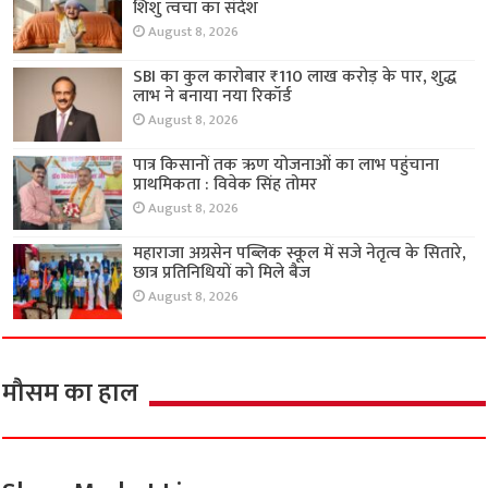
शिशु त्वचा का संदेश
August 8, 2026
SBI का कुल कारोबार ₹110 लाख करोड़ के पार, शुद्ध
लाभ ने बनाया नया रिकॉर्ड
August 8, 2026
पात्र किसानों तक ऋण योजनाओं का लाभ पहुंचाना
प्राथमिकता : विवेक सिंह तोमर
August 8, 2026
महाराजा अग्रसेन पब्लिक स्कूल में सजे नेतृत्व के सितारे,
छात्र प्रतिनिधियों को मिले बैज
August 8, 2026
मौसम का हाल