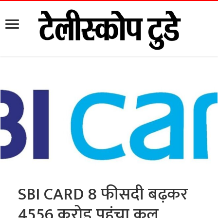
SBI CARD 8 फीसदी बढ़कर
4556 करोड़ पहुंचा कुल