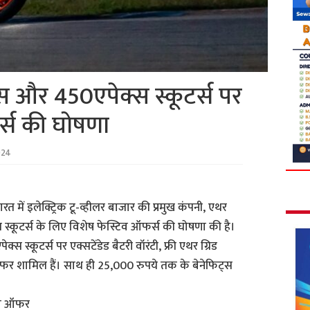
 और 450एपेक्स स्कूटर्स पर
र्स की घोषणा
024
ारत में इलेक्ट्रिक टू-व्हीलर बाजार की प्रमुख कंपनी, एथर
 स्कूटर्स के लिए विशेष फेस्टिव ऑफर्स की घोषणा की है।
स्कूटर्स पर एक्सटेंडेड बैटरी वॉरंटी, फ्री एथर ग्रिड
ऑफर शामिल हैं। साथ ही 25,000 रुपये तक के बेनेफिट्स
िव ऑफर