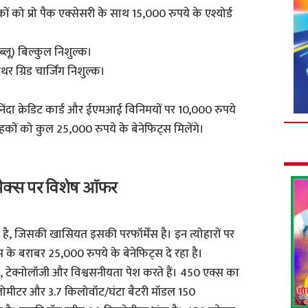
 को प्रो पैक एक्सेसरी के साथ 15,000 रुपये के एश्योर्ड
ब्लू) बिल्कुल निशुल्क।
ग्रिड चार्जिंग निशुल्क।
निंदा क्रेडिट कार्ड और ईएमआई विनिमयों पर 10,000 रुपये
कों को कुल 25,000 रुपये के बेनेफिट्स मिलेंगे।
पेक्स पर विशेष ऑफर
है, जिसकी खासियत इसकी परफॉर्मेंस है। इन त्योहारों पर
के बराबर 25,000 रुपये के बेनेफिट्स दे रहा है।
स, टेक्नोलॉजी और विश्वसनीयता पेश करते हैं। 450 एक्स का
लोमीटर और 3.7 किलोवॉट/घंटा बैटरी मॉडल 150