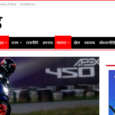
ivacy Policy
Contact us
देश
राज्य
राजनीति
अपराध
व्यापार
खेल
स्वास्थ्य
सोशलमीडि