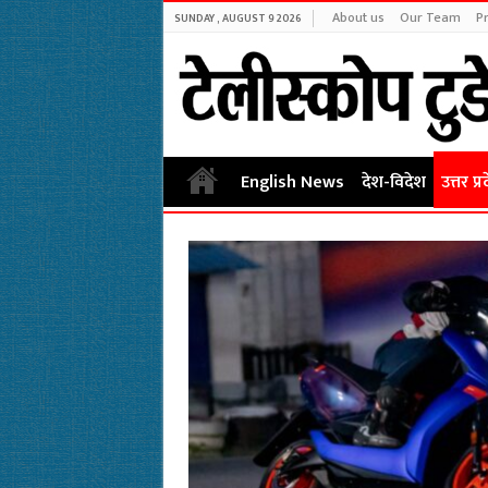
About us
Our Team
Pr
SUNDAY , AUGUST 9 2026
English News
देश-विदेश
उत्तर प्र