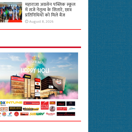
महाराजा अग्रसेन पब्लिक स्कूल
में सजे नेतृत्व के सितारे, छात्र
प्रतिनिधियों को मिले बैज
August 8, 2026