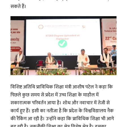
सकते हैं।
विशिष्ट अतिथि प्राविधिक शिक्षा मंत्री आशीष पटेल ने कहा कि
पिछले कुछ समय से प्रदेश में उच्च शिक्षा के माहौल में
सकारात्मक परिवर्तन आया है। शोध और नवाचार में तेजी से
कार्य हुए हैं। इसी का नतीजा है कि प्रदेश के विश्वविद्यालय नैक
की रैंकिंग आ रही है। उन्होंने कहा कि प्राविधिक शिक्षा भी आगे
बढ़ रही है। तकनीकी शिक्षा का क्षेत्र विशेष क्षेत्र है। इसका