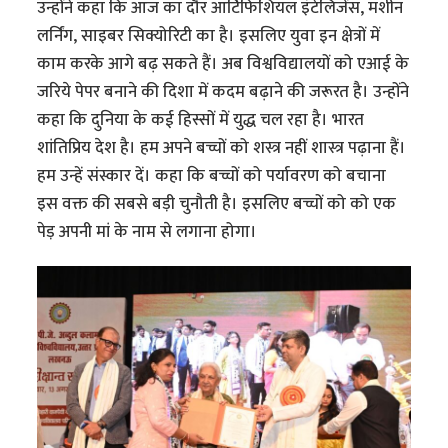
उन्होंने कहा कि आज का दौर आर्टिफिशियल इंटेलिजेंस, मशीन
लर्निंग, साइबर सिक्योरिटी का है। इसलिए युवा इन क्षेत्रों में
काम करके आगे बढ़ सकते हैं। अब विश्वविद्यालयों को एआई के
जरिये पेपर बनाने की दिशा में कदम बढ़ाने की जरूरत है। उन्होंने
कहा कि दुनिया के कई हिस्सों में युद्ध चल रहा है। भारत
शांतिप्रिय देश है। हम अपने बच्चों को शस्त्र नहीं शास्त्र पढ़ाना हैं।
हम उन्हें संस्कार दें। कहा कि बच्चों को पर्यावरण को बचाना
इस वक्त की सबसे बड़ी चुनौती है। इसलिए बच्चों को को एक
पेड़ अपनी मां के नाम से लगाना होगा।