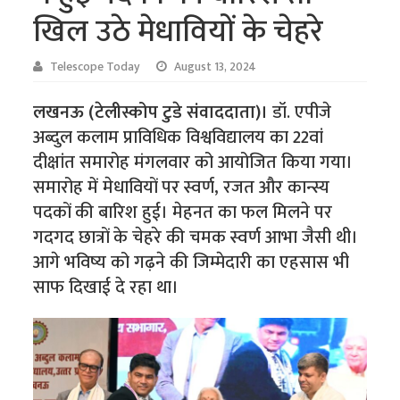
खिल उठे मेधावियों के चेहरे
Telescope Today
August 13, 2024
लखनऊ (टेलीस्कोप टुडे संवाददाता)।
डॉ. एपीजे
अब्दुल कलाम प्राविधिक विश्वविद्यालय का 22वां
दीक्षांत समारोह मंगलवार को आयोजित किया गया।
समारोह में मेधावियों पर स्वर्ण, रजत और कान्स्य
पदकों की बारिश हुई। मेहनत का फल मिलने पर
गदगद छात्रों के चेहरे की चमक स्वर्ण आभा जैसी थी।
आगे भविष्य को गढ़ने की जिम्मेदारी का एहसास भी
साफ दिखाई दे रहा था।