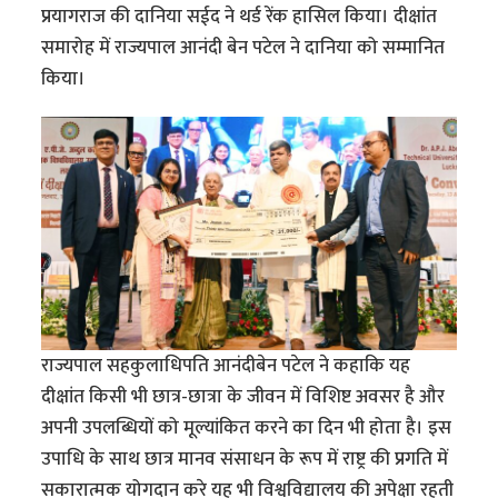
प्रयागराज की दानिया सईद ने थर्ड रेंक हासिल किया। दीक्षांत
समारोह में राज्यपाल आनंदी बेन पटेल ने दानिया को सम्मानित
किया।
राज्यपाल सहकुलाधिपति आनंदीबेन पटेल ने कहाकि यह
दीक्षांत किसी भी छात्र-छात्रा के जीवन में विशिष्ट अवसर है और
अपनी उपलब्धियों को मूल्यांकित करने का दिन भी होता है। इस
उपाधि के साथ छात्र मानव संसाधन के रूप में राष्ट्र की प्रगति में
सकारात्मक योगदान करे यह भी विश्वविद्यालय की अपेक्षा रहती