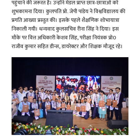
पहुंचाने की जरूरत है। उन्होंने मेडल प्राप्त छात्र-छात्राओं को
शुभकामना दिया। कुलपति प्रो. जेपी पांडेय ने विश्वविद्यालय की
प्रगति आख्या प्रस्तुत की। इसके पहले शैक्षणिक शोभायात्रा
निकाली गयी। धन्यवाद कुलसचिव रीना सिंह ने दिया। इस
मौके पर वित्त अधिकारी केशव सिंह, परीक्षा नियंत्रक प्रो0
राजीव कुमार सहित डीन्स, डायरेक्टर और शिक्षक मौजूद रहे।