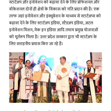
स्टार्टअप और इनोवेशन को बढ़ावा देने के लिए प्रोफेशनल और
वोकेशनल दोनों ही क्षेत्रों के विकास को गति प्रदान की है। एक
तरफ जहां इनोवेशन और इंक्यूबेशन के माध्यम से स्टार्टअप्स को
बढ़ावा देने के लिए स्टार्टअप इंडिया, स्टैडअप इंडिया, अटल
इनोवेशन मिशन, मेक इन इंडिया आदि तमाम प्रमुख योजनाओं
को मूर्तरूप मिला है। उत्तर प्रदेश सरकार द्वारा भी स्टार्टअप के
लिए सराहनीय प्रयास किए जा रहे हैं।