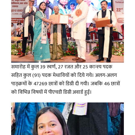
समारोह में कुल 39 स्वर्ण, 27 रजत और 25 कान्स्य पदक
सहित कुल (91) पदक मेधावियों को दिये गये। अलग-अलग
पाठ्क्रमों के 47269 छात्रों को डिग्री दी गयी। जबकि 46 छात्रों
को विभिन्न विषयों में पीएचडी डिग्री अवार्ड हुई।