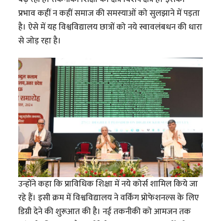
प्रभाव कहीं न कहीं समाज की समस्याओं को सुलझाने में पड़ता
है। ऐसे में यह विश्वविद्यालय छात्रों को नये स्वावलंबधन की धारा
से जोड़ रहा है।
उन्होंने कहा कि प्राविधिक शिक्षा में नये कोर्स शामिल किये जा
रहे हैं। इसी क्रम में विश्वविद्यालय ने वर्किंग प्रोफेशनल्स के लिए
डिग्री देने की शुरूआत की है। नई तकनीकी को आमजन तक