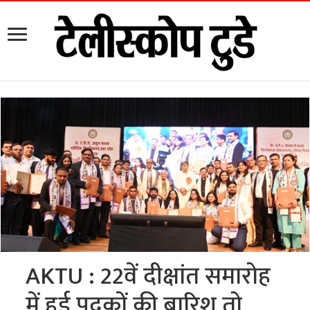
AKTU : 22वें दीक्षांत समारोह
में हुई पदकों की बारिश तो