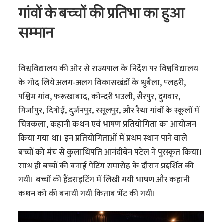
गांवों के बच्चों की प्रतिभा का हुआ
सम्मान
विश्वविद्यालय की ओर से राज्यपाल के निर्देश पर विश्वविद्यालय
के गोद लिये अलग-अलग विकासखंडों के धुबैला, पलहरी,
पश्चिम गांव, फरूखाबाद, कोन्दरी भउली, सैरपुर, दुगवार,
मिर्जापुर, दिगोई, दुर्जनपुर, रसूलपुर, और रैथा गांवों के स्कूलों में
चित्रकला, कहानी कथन एवं भाषण प्रतियोगिता का आयोजन
किया गया था। इन प्रतियोगिताओं में प्रथम स्थान पाने वाले
बच्चों को मंच से कुलाधिपति आनंदीबेन पटेल ने पुरस्कृत किया।
साथ ही बच्चों की बनाई पेंटिंग समारोह के दौरान प्रदर्शित की
गयी। बच्चों की हैंडराइटिंग में लिखी गयी भाषण और कहानी
कथन को की बनायी गयी किताब भेंट की गयी।