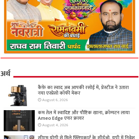
अर्थ
कैफ़े का स्वाद अब आपकी रसोई में, प्रेस्टीज ने उतारा
नया एस्प्रेसो कॉफी मेकर
August 6, 2026
कम तेल में स्वादिष्ट और पौष्टिक खाना, क्रॉम्पटन लाया
Ameo Edge एयर फ्रायर
August 4, 2026
सीएम योगी से मिले फ्लिपकार्ट के सीईओ, यूपी में निवेश