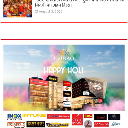
1300 एपिसोड्स का सफर : ‘पुष्पा’ बनी करुणा पांडे की
जिंदगी का अहम हिस्सा
August 5, 2026