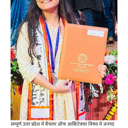
सम्पूर्ण उत्तर प्रदेश में बैचलर ऑफ आर्किटेक्चर विषय में जनपद