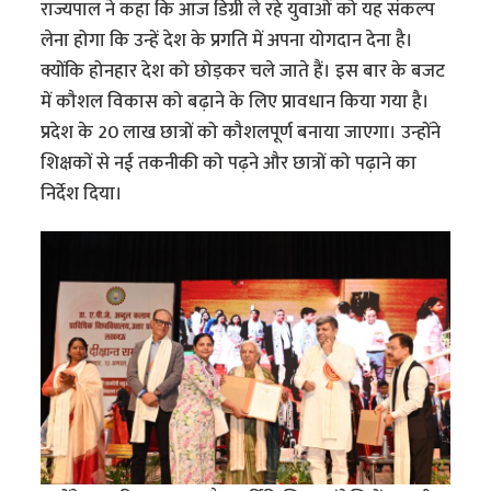
राज्यपाल ने कहा कि आज डिग्री ले रहे युवाओं को यह संकल्प
लेना होगा कि उन्हें देश के प्रगति में अपना योगदान देना है।
क्योंकि होनहार देश को छोड़कर चले जाते हैं। इस बार के बजट
में कौशल विकास को बढ़ाने के लिए प्रावधान किया गया है।
प्रदेश के 20 लाख छात्रों को कौशलपूर्ण बनाया जाएगा। उन्होंने
शिक्षकों से नई तकनीकी को पढ़ने और छात्रों को पढ़ाने का
निर्देश दिया।