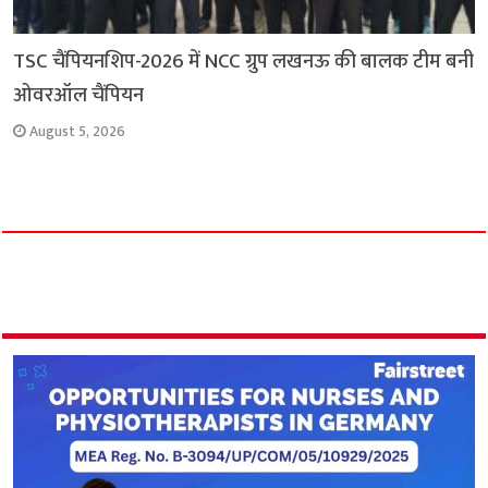
TSC चैंपियनशिप-2026 में NCC ग्रुप लखनऊ की बालक टीम बनी
ओवरऑल चैंपियन
August 5, 2026