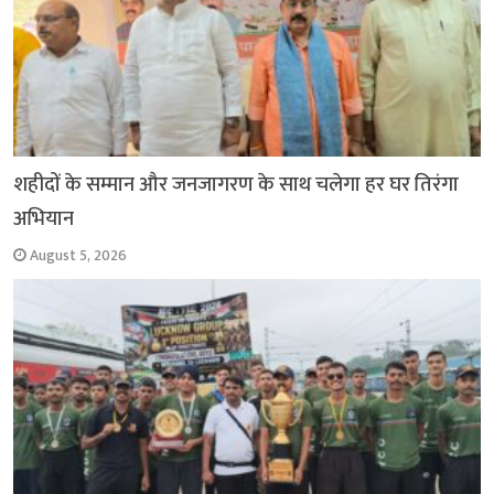
शहीदों के सम्मान और जनजागरण के साथ चलेगा हर घर तिरंगा
अभियान
August 5, 2026