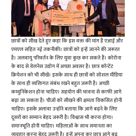
छात्रों को सीख देते हुए कहा कि इस वक्त की मांग है एआई और
एमएल सहित नई तकनीकी। छात्रों को इन्हें जानने की जरूरत
है। जलवायु परिवर्तन के लिए युवा कुछ कर सकते हैं। कोरोना
के बाद से वेलनेस उद्योग में अच्छा अवसर है। छात्र कॉन्टेंट
क्रियेशन को भी सीखें। इसके साथ ही छात्रों को सोशल मीडिया
के साथ ही व्यक्तिगत संबंध रखने बहुत जरूरी है। अच्छी
कम्युनिकेशन होना चाहिए। सहयोग की भावना से काफी आगे
बढ़ा जा सकता है। चीजों को सीखने की क्षमता विकसित होनी
चाहिए। इसके अलावा उन्होंने बताया कि आगे बढ़ने के लिए
दूसरों का सम्मान बेहद जरूरी है। विश्वास भी करना होगा।
समानभूति होनी चाहिए। महिलाओं के साथ समानता का
व्यवहार करना बेहद जरूरी है। इन्हें अपना कर छात्र आगे बढ़