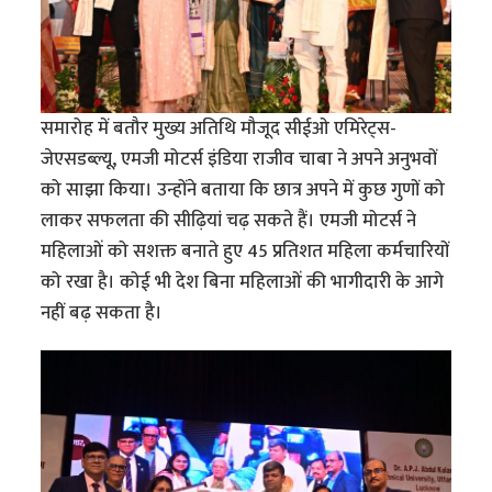
समारोह में बतौर मुख्य अतिथि मौजूद सीईओ एमिरेट्स-
जेएसडब्ल्यू, एमजी मोटर्स इंडिया राजीव चाबा ने अपने अनुभवों
को साझा किया। उन्होंने बताया कि छात्र अपने में कुछ गुणों को
लाकर सफलता की सीढ़ियां चढ़ सकते हैं। एमजी मोटर्स ने
महिलाओं को सशक्त बनाते हुए 45 प्रतिशत महिला कर्मचारियों
को रखा है। कोई भी देश बिना महिलाओं की भागीदारी के आगे
नहीं बढ़ सकता है।