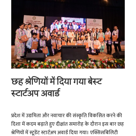
छह श्रेणियों में दिया गया बेस्ट
स्टार्टअप अवार्ड
प्रदेश में उद्यमिता और नवाचार की संस्कृति विकसित करने की
दिशा में कदम बढ़ाते हुए दीक्षांत समारोह के दौरान इस बार छह
श्रेणियों में स्टूडेंट स्टार्टअप अवार्ड दिया गया। एक्सिसबिलिटी