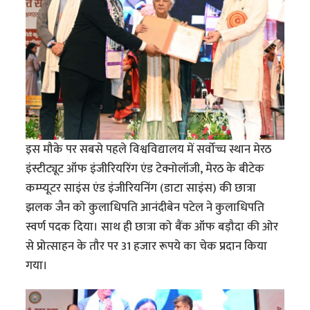
इस मौके पर सबसे पहले विश्वविद्यालय में सर्वोच्च स्थान मेरठ
इंस्टीट्यूट ऑफ इंजीरियरिंग एंड टेक्नोलॉजी, मेरठ के बीटेक
कम्प्यूटर साइंस एंड इंजीरियनिंग (डाटा साइंस) की छात्रा
झलक जैन को कुलाधिपति आनंदीबेन पटेल ने कुलाधिपति
स्वर्ण पदक दिया। साथ ही छात्रा को बैंक ऑफ बड़ौदा की ओर
से प्रोत्साहन के तौर पर 31 हजार रूपये का चेक प्रदान किया
गया।