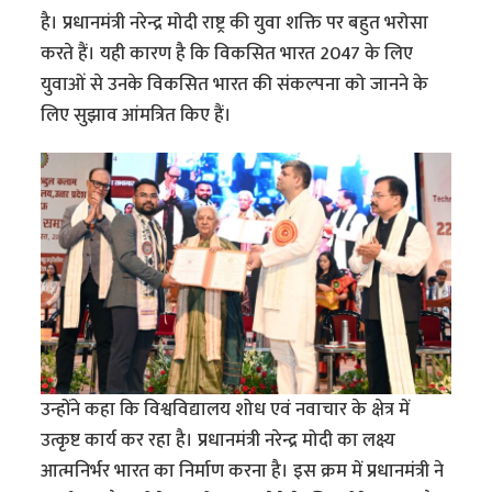
है। प्रधानमंत्री नरेन्द्र मोदी राष्ट्र की युवा शक्ति पर बहुत भरोसा
करते हैं। यही कारण है कि विकसित भारत 2047 के लिए
युवाओं से उनके विकसित भारत की संकल्पना को जानने के
लिए सुझाव आंमत्रित किए हैं।
उन्होंने कहा कि विश्वविद्यालय शोध एवं नवाचार के क्षेत्र में
उत्कृष्ट कार्य कर रहा है। प्रधानमंत्री नरेन्द्र मोदी का लक्ष्य
आत्मनिर्भर भारत का निर्माण करना है। इस क्रम में प्रधानमंत्री ने