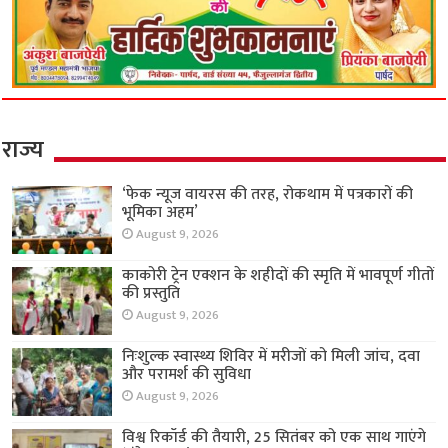
राज्य
‘फेक न्यूज वायरस की तरह, रोकथाम में पत्रकारों की
भूमिका अहम’
August 9, 2026
काकोरी ट्रेन एक्शन के शहीदों की स्मृति में भावपूर्ण गीतों
की प्रस्तुति
August 9, 2026
निःशुल्क स्वास्थ्य शिविर में मरीजों को मिली जांच, दवा
और परामर्श की सुविधा
August 9, 2026
विश्व रिकॉर्ड की तैयारी, 25 सितंबर को एक साथ गाएंगे