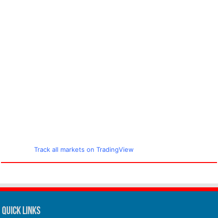
Track all markets on TradingView
Quick Links