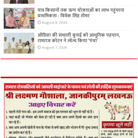
पात्र किसानों तक ऋण योजनाओं का लाभ पहुंचाना
प्राथमिकता : विवेक सिंह तोमर
August 8, 2026
ओडिशा की संथाली बुनाई को आधुनिक पहचान,
रामराज कॉटन ने लॉन्च किया ‘पंचा’
August 7, 2026