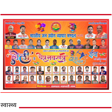
स्वास्थ्य