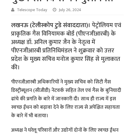
Telescope Today
July 26, 2024
लखनऊ (टेलीस्कोप टुडे संवाददाता)।
पेट्रोलियम एवं
प्राकृतिक गैस विनियामक बोर्ड (पीएनजीआरबी) के
अध्यक्ष डॉ. अनिल कुमार जैन के नेतृत्व में
पीएनजीआरबी प्रतिनिधिमंडल ने शुक्रवार को उत्तर
प्रदेश के मुख्य सचिव मनोज कुमार सिंह से मुलाकात
की।
पीएनजीआरबी अधिकारियों ने मुख्य सचिव को सिटी गैस
डिस्ट्रीब्यूशन (सीजीडी) नेटवर्क सहित तेल एवं गैस के बुनियादी
ढांचे की प्रगति के बारे में जानकारी दी। साथ ही राज्य में इस
स्वच्छ ईंधन को बढ़ावा देने के लिए राज्य से अपेक्षित सहायता
के बारे में भी बताया।
अध्यक्ष ने घरेलू परिवारों और उद्योगों दोनों के लिए स्वच्छ ईंधन