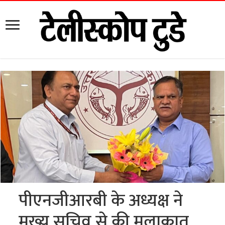
पीएनजीआरबी के अध्यक्ष ने
मुख्य सचिव से की मुलाकात