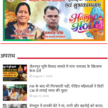
अपराध
जैतनपुर भूमि विवाद मामले में पांच नामजद के खिलाफ
केस दर्ज
August 7, 2026
FIR के बाद भी गिरफ्तारी नहीं, पीड़ित महिलाओं ने डिप्टी
CM से लगाई न्याय की गुहार
July 13, 2026
बेंगलुरु में सनकी बेटे ने मां, नानी और बहनोई को काटा;