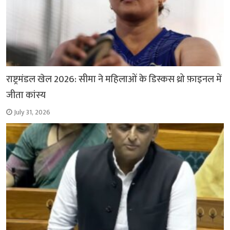
राष्ट्रमंडल खेल 2026: सीमा ने महिलाओं के डिस्कस थ्रो फ़ाइनल में
जीता कांस्य
July 31, 2026