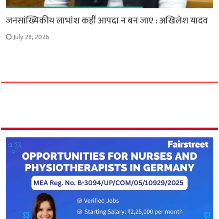
जनसांख्यिकीय लाभांश कहीं आपदा न बन जाए : अखिलेश यादव
July 28, 2026