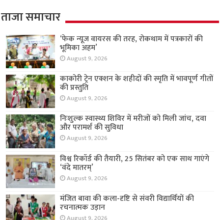
ताजा समाचार
‘फेक न्यूज वायरस की तरह, रोकथाम में पत्रकारों की
भूमिका अहम’
August 9, 2026
काकोरी ट्रेन एक्शन के शहीदों की स्मृति में भावपूर्ण गीतों
की प्रस्तुति
August 9, 2026
निःशुल्क स्वास्थ्य शिविर में मरीजों को मिली जांच, दवा
और परामर्श की सुविधा
August 9, 2026
विश्व रिकॉर्ड की तैयारी, 25 सितंबर को एक साथ गाएंगे
‘वंदे मातरम्’
August 9, 2026
मंजित बावा की कला-दृष्टि से संवरी विद्यार्थियों की
रचनात्मक उड़ान
August 9, 2026