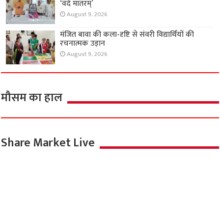
‘वंदे मातरम्’
August 9, 2026
मंजित बावा की कला-दृष्टि से संवरी विद्यार्थियों की
रचनात्मक उड़ान
August 9, 2026
मौसम का हाल
Share Market Live