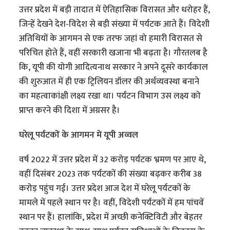
उत्तर प्रदेश में बड़ी तादात में ऐतिहासिक विरासत और धरोहर हैं,
जिन्हें देखने देश-विदेश से बड़ी संख्या में पर्यटक आते हैं। विदेशी
अतिथियों के आगमन से एक तरफ जहां वो हमारी विरासत से
परिचित होते हैं, वहीं सरकारी खजाना भी बढ़ता है। गौरतलब है
कि, यूपी की योगी आदित्यनाथ सरकार ने अपने दूसरे कार्यकाल
की शुरुआत में ही एक ट्रिलियन डॉलर की अर्थव्यवस्था बनाने
का महत्वाकांक्षी लक्ष्य रखा था। पर्यटन विभाग उस लक्ष्य को
प्राप्त करने की दिशा में अग्रसर है।
घरेलू पर्यटकों के आगमन में यूपी अव्वल
वर्ष 2022 में उत्तर प्रदेश में 32 करोड़ पर्यटक भ्रमण पर आए थे,
वहीं दिसंबर 2023 तक पर्यटकों की संख्या बढ़कर करीब 38
करोड़ पहुंच गई। उत्तर प्रदेश आज देश में घरेलू पर्यटकों के
मामले में पहले स्थान पर है। वहीं, विदेशी पर्यटकों में हम पांचवें
स्थान पर हैं। हालांकि, प्रदेश में अच्छी कनेक्टिविटी और बेहतर