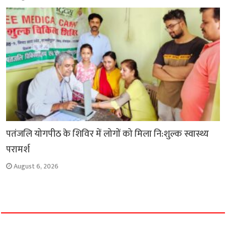
पतंजलि योगपीठ के शिविर में लोगों को मिला नि:शुल्क स्वास्थ्य
परामर्श
August 6, 2026