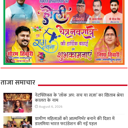
ताजा समाचार
नेटफ्लिक्स के ‘लॉक अप: सच या सज़ा’ का खिताब श्रेया
कालरा के नाम
August 6, 2026
ग्रामीण महिलाओं को आत्मनिर्भर बनाने की दिशा में
डालमिया भारत फाउंडेशन की नई पहल