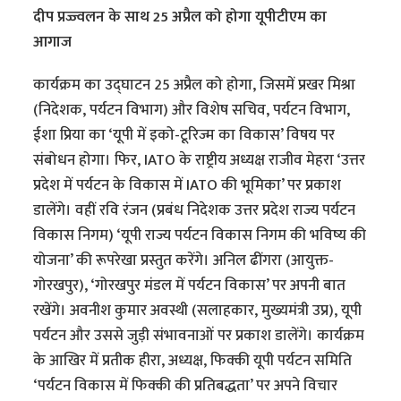
दीप प्रज्ज्वलन के साथ 25 अप्रैल को होगा यूपीटीएम का
आगाज
कार्यक्रम का उद्घाटन 25 अप्रैल को होगा, जिसमें प्रखर मिश्रा
(निदेशक, पर्यटन विभाग) और विशेष सचिव, पर्यटन विभाग,
ईशा प्रिया का ‘यूपी में इको-टूरिज्म का विकास’ विषय पर
संबोधन होगा। फिर, IATO के राष्ट्रीय अध्यक्ष राजीव मेहरा ‘उत्तर
प्रदेश में पर्यटन के विकास में IATO की भूमिका’ पर प्रकाश
डालेंगे। वहीं रवि रंजन (प्रबंध निदेशक उत्तर प्रदेश राज्य पर्यटन
विकास निगम) ‘यूपी राज्य पर्यटन विकास निगम की भविष्य की
योजना’ की रूपरेखा प्रस्तुत करेंगे। अनिल ढींगरा (आयुक्त-
गोरखपुर), ‘गोरखपुर मंडल में पर्यटन विकास’ पर अपनी बात
रखेंगे। अवनीश कुमार अवस्थी (सलाहकार, मुख्यमंत्री उप्र), यूपी
पर्यटन और उससे जुड़ी संभावनाओं पर प्रकाश डालेंगे। कार्यक्रम
के आखिर में प्रतीक हीरा, अध्यक्ष, फिक्की यूपी पर्यटन समिति
‘पर्यटन विकास में फिक्की की प्रतिबद्धता’ पर अपने विचार