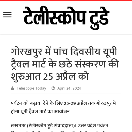
गोरखपुर में पांच दिवसीय यूपी
ट्रैवल मार्ट के छठे संस्करण की
शुरुआत 25 अप्रैल को
Telescope Today
April 24, 2024
पर्यटन को बढ़ावा देने के लिए 25-29 अप्रैल तक गोरखपुर में
होगा यूपी ट्रैवल मार्ट का आयोजन
लखनऊ (टेलीस्कोप टुडे संवाददाता)।
उत्तर प्रदेश पर्यटन