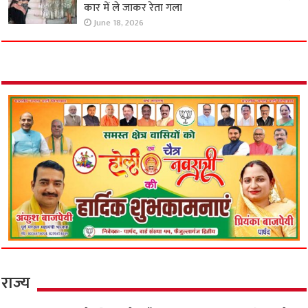
कार में ले जाकर रेता गला
June 18, 2026
राज्य