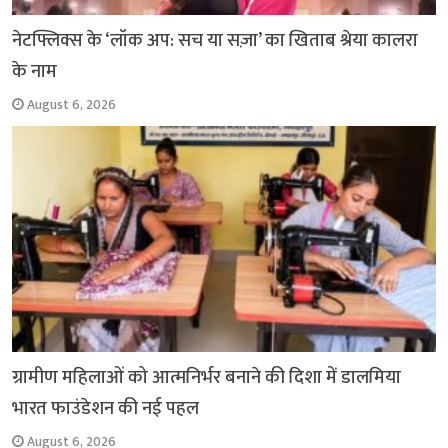
नेटफ्लिक्स के ‘लॉक अप: सच या सज़ा’ का खिताब श्रेया कालरा
के नाम
August 6, 2026
ग्रामीण महिलाओं को आत्मनिर्भर बनाने की दिशा में डालमिया
भारत फाउंडेशन की नई पहल
August 6, 2026