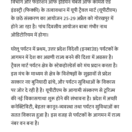
विभाग और फेडरेशन ऑफ इंडियन चैंबर्स ऑफ कॉमर्स एंड
इंडस्ट्री (फिक्की) के तत्वावधान में यूपी ट्रैवल मार्ट (यूपीटीएम)
के छठे संस्करण का आयोजन 25-29 अप्रैल को गोरखपुर में
होने जा रहा है। पांच दिवसीय आयोजन बाबा गंभीर नाथ
ओडिटोरियम में होगा।
घरेलू पर्यटन में प्रथम, उत्तर प्रदेश विदेशी (इनबाउंड) पर्यटकों के
आगमन में देश का अग्रणी राज्य बनने की दिशा में अग्रसर है।
ट्रैवल मार्ट पर्यटन क्षेत्र के स्टेकहोल्डेर्स को मंच प्रदान करता है।
इस मंच के माध्यम से क्षेत्र के विशेषज्ञों के सुझावों से प्रदेश
सरकार नए बुनियादी ढांचे, और पर्यटन सुविधाओं के विकास
पर जोर दे रही है है। यूपीटीएम के आगामी संस्करण से टूरिज्म
की नई विकासगाथा शुरू होने की संभावना है। प्रदेश में अच्छी
कनेक्टिविटी, बेहतर कानून-व्यवस्था तथा पर्यटन सुविधाओं का
सतत विकास हुआ है। इस वजह से पर्यटकों के आगमन में राज्य
नंबर वन बना है।