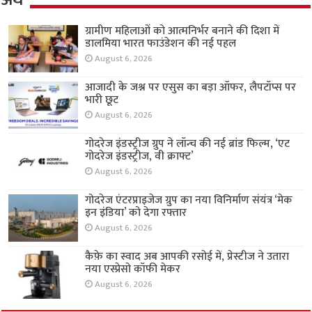
ग्रामीण महिलाओं को आत्मनिर्भर बनाने की दिशा में
डालमिया भारत फाउंडेशन की नई पहल
August 6, 2026
आजादी के जश्न पर एसुस का बड़ा ऑफर, लैपटॉप्स पर
भारी छूट
August 6, 2026
गोदरेज इंडस्ट्रीज ग्रुप ने लॉन्च की नई ब्रांड फिल्म, ‘एट
गोदरेज इंडस्ट्रीज, वी क्राफ्ट’
August 6, 2026
गोदरेज एंटरप्राइजेज ग्रुप का नया विनिर्माण संयंत्र ‘मेक
इन इंडिया’ को देगा रफ्तार
August 6, 2026
कैफ़े का स्वाद अब आपकी रसोई में, प्रेस्टीज ने उतारा
नया एस्प्रेसो कॉफी मेकर
August 6, 2026