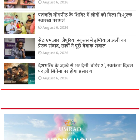
August 6, 2026
पतंजलि योगपीठ के शिविर में लोगों को मिला नि:शुल्क
स्वास्थ्य परामर्श
August 6, 2026
सेठ एम.आर. जैपुरिया स्कूल्स में इम्तियाज़ अली का
प्रेरक संवाद, छात्रों ने पूछे बेबाक सवाल
August 6, 2026
देशभक्ति के जज़्बे से भर देगी ‘बॉर्डर 2’, स्वतंत्रता दिवस
पर ज़ी सिनेमा पर होगा प्रसारण
August 6, 2026