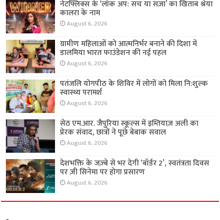
नेटफ्लिक्स के ‘लॉक अप: सच या सज़ा’ का खिताब श्रेया
कालरा के नाम
August 6, 2026
ग्रामीण महिलाओं को आत्मनिर्भर बनाने की दिशा में
डालमिया भारत फाउंडेशन की नई पहल
August 6, 2026
पतंजलि योगपीठ के शिविर में लोगों को मिला नि:शुल्क
स्वास्थ्य परामर्श
August 6, 2026
सेठ एम.आर. जैपुरिया स्कूल्स में इम्तियाज़ अली का
प्रेरक संवाद, छात्रों ने पूछे बेबाक सवाल
August 6, 2026
देशभक्ति के जज़्बे से भर देगी ‘बॉर्डर 2’, स्वतंत्रता दिवस
पर ज़ी सिनेमा पर होगा प्रसारण
August 6, 2026