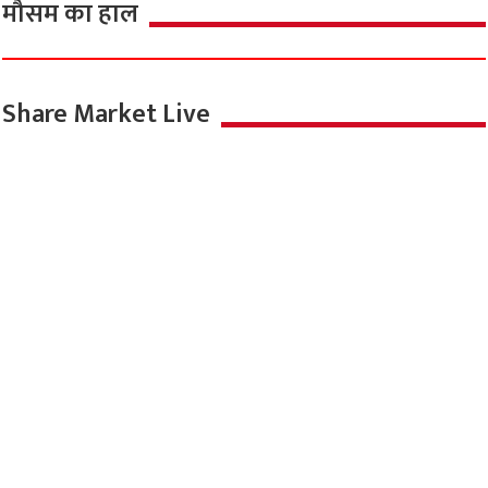
मौसम का हाल
Share Market Live