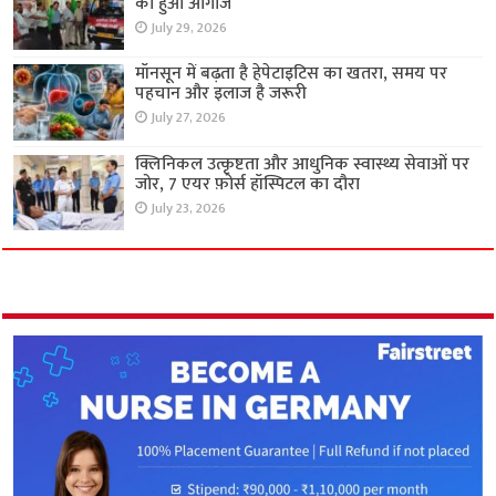
का हुआ आगाज
July 29, 2026
मॉनसून में बढ़ता है हेपेटाइटिस का खतरा, समय पर
पहचान और इलाज है जरूरी
July 27, 2026
क्लिनिकल उत्कृष्टता और आधुनिक स्वास्थ्य सेवाओं पर
जोर, 7 एयर फ़ोर्स हॉस्पिटल का दौरा
July 23, 2026