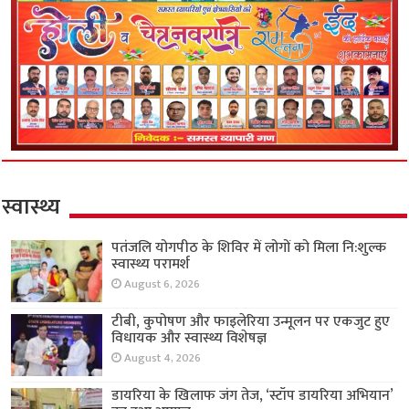
स्वास्थ्य
पतंजलि योगपीठ के शिविर में लोगों को मिला नि:शुल्क
स्वास्थ्य परामर्श
August 6, 2026
टीबी, कुपोषण और फाइलेरिया उन्मूलन पर एकजुट हुए
विधायक और स्वास्थ्य विशेषज्ञ
August 4, 2026
डायरिया के खिलाफ जंग तेज, ‘स्टॉप डायरिया अभियान’