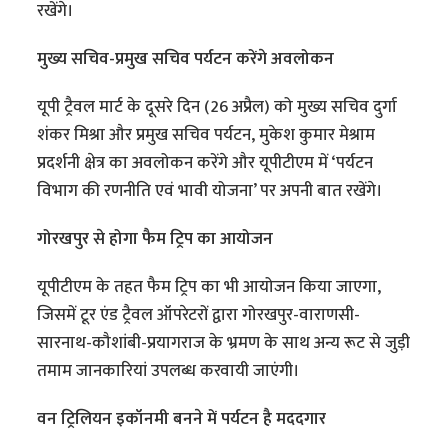
रखेंगे।
मुख्य सचिव-प्रमुख सचिव पर्यटन करेंगे अवलोकन
यूपी ट्रैवल मार्ट के दूसरे दिन (26 अप्रैल) को मुख्य सचिव दुर्गा
शंकर मिश्रा और प्रमुख सचिव पर्यटन, मुकेश कुमार मेश्राम
प्रदर्शनी क्षेत्र का अवलोकन करेंगे और यूपीटीएम में ‘पर्यटन
विभाग की रणनीति एवं भावी योजना’ पर अपनी बात रखेंगे।
गोरखपुर से होगा फैम ट्रिप का आयोजन
यूपीटीएम के तहत फैम ट्रिप का भी आयोजन किया जाएगा,
जिसमें टूर एंड ट्रैवल ऑपरेटरों द्वारा गोरखपुर-वाराणसी-
सारनाथ-कौशांबी-प्रयागराज के भ्रमण के साथ अन्य रूट से जुड़ी
तमाम जानकारियां उपलब्ध करवायी जाएंगी।
वन ट्रिलियन इकॉनमी बनने में पर्यटन है मददगार