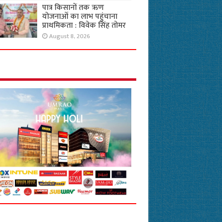
पात्र किसानों तक ऋण
योजनाओं का लाभ पहुंचाना
प्राथमिकता : विवेक सिंह तोमर
August 8, 2026