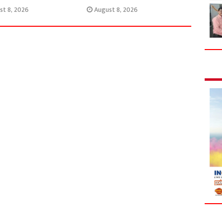
st 8, 2026
August 8, 2026