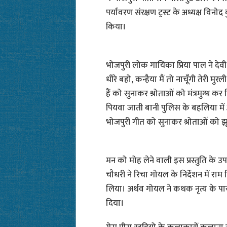
पर्यावरण संरक्षण ट्रस्ट के अध्यक्ष विनो
किया।
भोजपुरी लोक गायिका प्रिया पाल ने देवी
धीरे बहो, कन्हैया मैं तो नाचूँगी तेरी 
हैं को सुनाकर श्रोताओं को मंत्रमुग्ध 
पियवा जाती बानी पुलिस के बहलिया में 
भोजपुरी गीत को सुनाकर श्रोताओं को झ
मन को मोह लेने वाली इस प्रस्तुति के उपर
चौधरी ने रिचा गोयल के निर्देशन में राम
लिया। अर्थव गोयल ने कथक नृत्य के पारम्प
दिया।