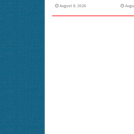
August 9, 2026
Augu