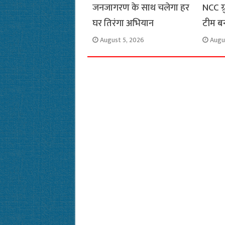
जनजागरण के साथ चलेगा हर
NCC ग
घर तिरंगा अभियान
टीम ब
August 5, 2026
Augu