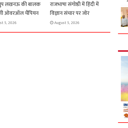
्रुप लखनऊ की बालक
राजभाषा संगोष्ठी में हिंदी में
नी ओवरऑल चैंपियन
विज्ञान संचार पर जोर
st 5, 2026
August 5, 2026