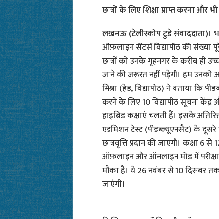
छात्रों के लिए शिक्षा प्राप्त करना और भी 
लखनऊ (टेलीस्कोप टुडे संवाददाता)।
भ
ऑफ़लाइन सेंटर्स विद्यापीठ की संख्या पूर
छात्रों को उनके गृहनगर के करीब ही उच्च गु
जाने की जरूरत नहीं पड़ेगी। हम उनको आ
मिश्रा (हेड, विद्यापीठ) ने बताया कि पीडब्
करने के लिए 10 विद्यापीठ सूचना केंद्र
हाइब्रिड कक्षाएं चलती हैं। इसके अतिर
एडमिशन टेस्ट (पीडब्ल्यूएनसैट) के दूसर
छात्रवृत्ति प्रदान की जाएगी। कक्षा 6 से
ऑफ़लाइन और ऑनलाइन मोड में परीक्षाएं
मौका है। ये 26 नवंबर से 10 दिसंबर
जाएंगी।