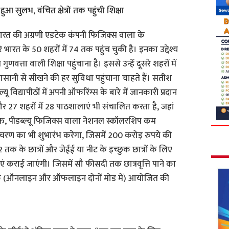
हुआ सुलभ, वंचित क्षेत्रों तक पहुंची शिक्षा
ारत की अग्रणी एडटेक कंपनी फिजिक्स वाला के
े भारत के 50 शहरों में 74 तक पहुंच चुकी है। इनका उद्देश्य
णवत्ता वाली शिक्षा पहुंचाना है। इससे उन्हें दूसरे शहरों में
सानी से सीखने की हर सुविधा पहुंचाना चाहते हैं। सतीश
ल्यू विद्यापीठों में अपनी ऑफरिंग्स के बारे में जानकारी प्रदान
 और 27 शहरों में 28 पाठशालाएं भी संचालित करता है, जहां
िक्त, पीडब्ल्यू फिजिक्स वाला नेशनल स्कॉलरशिप कम
े चरण का भी शुभारंभ करेगा, जिसमें 200 करोड़ रुपये की
 12 तक के छात्रों और जेईई या नीट के इच्छुक छात्रों के लिए
 कराई जाएंगी। जिसमें सौ फीसदी तक छात्रवृत्ति पाने का
 तक (ऑनलाइन और ऑफलाइन दोनों मोड में) आयोजित की