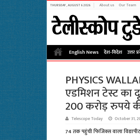
About us
Our Team
THURSDAY , AUGUST 6 2026
English News
देश-विदेश
उत्तर प्
PHYSICS WALLAH
एडमिशन टेस्ट का द
200 करोड़ रुपये की 
Telescope Today
October 31, 2
74 तक पहुंची फिजिक्स वाला विद्यापीठ 