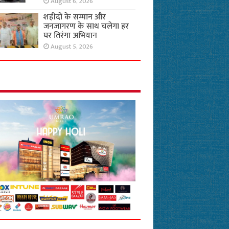
August 6, 2026
शहीदों के सम्मान और
जनजागरण के साथ चलेगा हर
घर तिरंगा अभियान
August 5, 2026